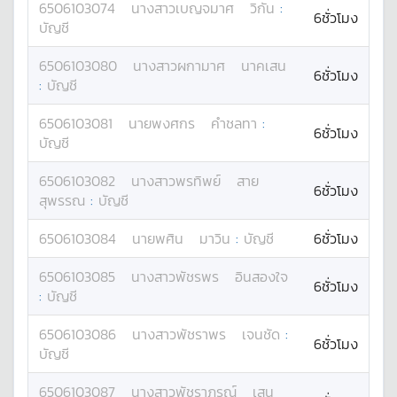
6506103074
นางสาว
เบญจมาศ
วิกัน
:
6ชั่วโมง
บัญชี
6506103080
นางสาว
ผกามาศ
นาคเสน
6ชั่วโมง
:
บัญชี
6506103081
นาย
พงศกร
คำชลทา
:
6ชั่วโมง
บัญชี
6506103082
นางสาว
พรทิพย์
สาย
6ชั่วโมง
สุพรรณ
:
บัญชี
6506103084
นาย
พศิน
มาวิน
:
บัญชี
6ชั่วโมง
6506103085
นางสาว
พัชรพร
อินสองใจ
6ชั่วโมง
:
บัญชี
6506103086
นางสาว
พัชราพร
เจนชัด
:
6ชั่วโมง
บัญชี
6506103087
นางสาว
พัชราภรณ์
เสน