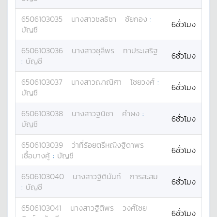
6506103035
นางสาว
ชลธิชา
ชัยกอง
:
6ชั่วโมง
บัญชี
6506103036
นางสาว
ชุลีพร
ทาประเสริฐ
6ชั่วโมง
:
บัญชี
6506103037
นางสาว
ญาณิศา
ไชยวงศ์
:
6ชั่วโมง
บัญชี
6506103038
นางสาว
ฐนิชา
คำผง
:
6ชั่วโมง
บัญชี
6506103039
ว่าที่ร้อยตรีหญิง
ฐิดาพร
6ชั่วโมง
เชื้อบางคู้
:
บัญชี
6506103040
นางสาว
ฐิตินันท์
การสะสม
6ชั่วโมง
:
บัญชี
6506103041
นางสาว
ฐิติพร
วงศ์ไชย
6ชั่วโมง