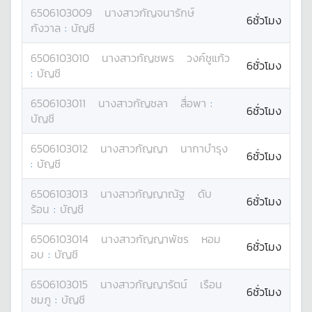
6506103009
นางสาว
กัญจนารักษ์
6ชั่วโมง
กังวาล
:
บัญชี
6506103010
นางสาว
กัญชพร
วงค์ชูแก้ว
6ชั่วโมง
:
บัญชี
6506103011
นางสาว
กัญชลา
สื่อพา
:
6ชั่วโมง
บัญชี
6506103012
นางสาว
กัญญา
นากาบำรุง
6ชั่วโมง
:
บัญชี
6506103013
นางสาว
กัญญาณัฐ
ดับ
6ชั่วโมง
ร้อน
:
บัญชี
6506103014
นางสาว
กัญญาพัชร
หอม
6ชั่วโมง
อบ
:
บัญชี
6506103015
นางสาว
กัญญารัตน์
เรือน
6ชั่วโมง
ชมภู
:
บัญชี