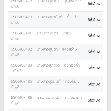
6506103478
นางสาว
สุชาดา
บุญชูช่วย
:
6ชั่วโมง
บัญชี
6506103479
นางสาว
สุชานันท์
ตั้งแต่ง
:
6ชั่วโมง
บัญชี
6506103480
นางสาว
สุธิดา
ชูทอง
:
6ชั่วโมง
บัญชี
6506103482
นางสาว
สุนิตา
แสงสว่าง
:
6ชั่วโมง
บัญชี
6506103483
นางสาว
สุภาวดี
อึ้งทองคำ
6ชั่วโมง
:
บัญชี
6506103485
นางสาว
สุวนันท์
ทองอิ่ม
:
6ชั่วโมง
บัญชี
6506103486
นางสาว
สุวนันท์
เรืองนาม
:
6ชั่วโมง
บัญชี