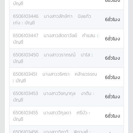
6ชั่วโมง
บัญชี
6506103446
นางสาว
ลักษิกา
นิลแก้ว
6ชั่วโมง
เก่ง
:
บัญชี
6506103447
นางสาว
ลัดดาวัลย์
คำแสน
:
6ชั่วโมง
บัญชี
6506103450
นางสาว
วราภรณ์
ปาโส
:
6ชั่วโมง
บัญชี
6506103451
นางสาว
วริศรา
คล้ายวรรณ
6ชั่วโมง
:
บัญชี
6506103453
นางสาว
วิชญากุล
งาต้น
:
6ชั่วโมง
บัญชี
6506103455
นางสาว
วิฑุลดา
ศรีบัว
:
6ชั่วโมง
บัญชี
6506103456
นางสาว
วิภาวี
พิชวงศ์
: