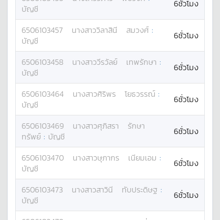
6ชั่วโมง
บัญชี
6506103457
นางสาว
วิลาสินี
สมวงศ์
:
6ชั่วโมง
บัญชี
6506103458
นางสาว
วีรวัลย์
เทพรักษา
:
6ชั่วโมง
บัญชี
6506103464
นางสาว
ศิริพร
โยธวรรณ์
:
6ชั่วโมง
บัญชี
6506103469
นางสาว
ศุภิสรา
รักษา
6ชั่วโมง
ทรัพย์
:
บัญชี
6506103470
นางสาว
ษุภากร
เนียมเอม
:
6ชั่วโมง
บัญชี
6506103473
นางสาว
สาวินี
ทับประดิษฐ
:
6ชั่วโมง
บัญชี