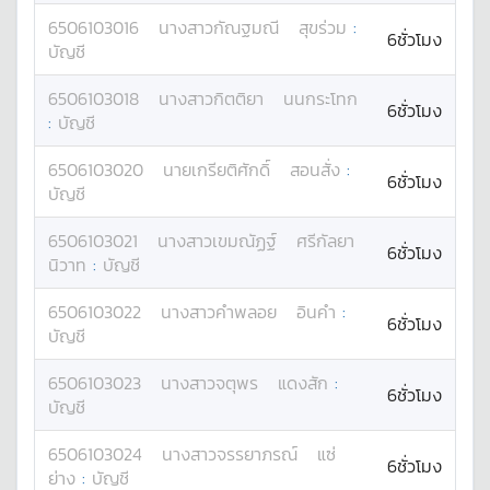
6506103016
นางสาว
กัณฐมณี
สุขร่วม
:
6ชั่วโมง
บัญชี
6506103018
นางสาว
กิตติยา
นนกระโทก
6ชั่วโมง
:
บัญชี
6506103020
นาย
เกรียติศักดิ์
สอนสั่ง
:
6ชั่วโมง
บัญชี
6506103021
นางสาว
เขมณัฏฐ์
ศรีกัลยา
6ชั่วโมง
นิวาท
:
บัญชี
6506103022
นางสาว
คำพลอย
อินคำ
:
6ชั่วโมง
บัญชี
6506103023
นางสาว
จตุพร
แดงสัก
:
6ชั่วโมง
บัญชี
6506103024
นางสาว
จรรยาภรณ์
แซ่
6ชั่วโมง
ย่าง
:
บัญชี