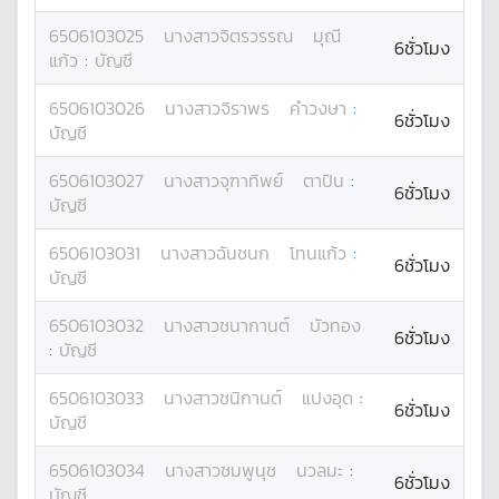
6506103025
นางสาว
จิตรวรรณ
มุณี
6ชั่วโมง
แก้ว
:
บัญชี
6506103026
นางสาว
จิราพร
คำวงษา
:
6ชั่วโมง
บัญชี
6506103027
นางสาว
จุฑาทิพย์
ตาปิน
:
6ชั่วโมง
บัญชี
6506103031
นางสาว
ฉันชนก
โทนแก้ว
:
6ชั่วโมง
บัญชี
6506103032
นางสาว
ชนากานต์
บัวทอง
6ชั่วโมง
:
บัญชี
6506103033
นางสาว
ชนิกานต์
แปงอุด
:
6ชั่วโมง
บัญชี
6506103034
นางสาว
ชมพูนุช
นวลมะ
:
6ชั่วโมง
บัญชี