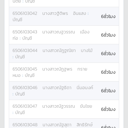
นิตย์
:
บัญชี
6506103042
นางสาว
ฐิติพร
อินแสง
:
6ชั่วโมง
บัญชี
6506103043
นางสาว
ณฐวรรณ
เมือง
6ชั่วโมง
ก่อ
:
บัญชี
6506103044
นางสาว
ณัฎฐณิชา
บางโม้
6ชั่วโมง
:
บัญชี
6506103045
นางสาว
ณัฏฐพร
ทราย
6ชั่วโมง
หมอ
:
บัญชี
6506103046
นางสาว
ณัฐธิดา
นิ่มอนงค์
6ชั่วโมง
:
บัญชี
6506103047
นางสาว
ณัฐวรรณ
ขันไชย
6ชั่วโมง
:
บัญชี
6506103048
นางสาว
ณัฐสุดา
สิทธิรักษ์
6ชั่วโมง