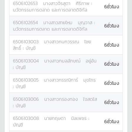
6506102653
นางสาว
จิรสุตา
ศิริภาพ
:
6ชั่วโมง
นวัตกรรมการตลาด และการตลาดดิจิทัล
6506102654
นางสาว
สายไหม
บุญวาส
:
6ชั่วโมง
นวัตกรรมการตลาด และการตลาดดิจิทัล
6506103003
นางสาว
กนกวรรณ
ไชย
6ชั่วโมง
สิทธิ์
:
บัญชี
6506103004
นางสาว
กมลลักษณ์
อยู่อ้น
6ชั่วโมง
:
บัญชี
6506103005
นางสาว
กรรณิการ์
มุขไกร
6ชั่วโมง
:
บัญชี
6506103006
นางสาว
กรองทอง
ใจสดใส
6ชั่วโมง
:
บัญชี
6506103008
นาย
กฤษดา
นิลเพชร
:
6ชั่วโมง
บัญชี