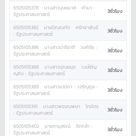
6505105378
นางสาว
บุษยมาศ
คำมา
:
3ชั่วโมง
รัฐประศาสนศาสตร์
6505105382
นาย
ปัณณทัต
ศรัทธาพันธ์
3ชั่วโมง
:
รัฐประศาสนศาสตร์
6505105386
นางสาว
ปาริชาติ
วงค์ชัย
:
3ชั่วโมง
รัฐประศาสนศาสตร์
6505105388
นางสาว
ปุณยนุช
วงษ์ธัญ
3ชั่วโมง
ญกิจ
:
รัฐประศาสนศาสตร์
6505105389
นางสาว
เปมิกา
เจริญกูล
:
3ชั่วโมง
รัฐประศาสนศาสตร์
6505105391
นางสาว
พรรณพษา
โกมิตร
3ชั่วโมง
:
รัฐประศาสนศาสตร์
6505105402
นาย
ภานุสรณ์
จิตกล้า
:
3ชั่วโมง
รัฐประศาสนศาสตร์