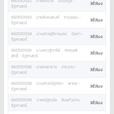
6605101332
นาย
ชินราช
ธรรมกูล
:
3ชั่วโมง
รัฐศาสตร์
6605101333
นาย
ชิษณพงศ์
ทวนหอม
:
3ชั่วโมง
รัฐศาสตร์
6605101334
นางสาว
ชุติกาญจน์
นิลภา
:
3ชั่วโมง
รัฐศาสตร์
6605101335
นางสาว
ฐิตารีย์
ศตกุลพิ
3ชั่วโมง
สิทธิ์
:
รัฐศาสตร์
6605101336
นาย
ณธาธาร
ประจวบ
:
3ชั่วโมง
รัฐศาสตร์
6605101338
นางสาว
ณัฐณิชา
พานิช
:
3ชั่วโมง
รัฐศาสตร์
6605101339
นาย
ณัฐดนัย
ขันแก้วน่าน
:
3ชั่วโมง
รัฐศาสตร์