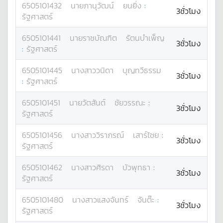
6505101432
นาย
ภานุวัฒน์
ยนยิ่ง
:
3ชั่วโมง
รัฐศาสตร์
6505101441
นาย
ราชบัณฑิต
รัตนบำเพ็ญ
3ชั่วโมง
:
รัฐศาสตร์
6505101445
นางสาว
วนิดา
บุญทวีธรรม
3ชั่วโมง
:
รัฐศาสตร์
6505101451
นาย
วัตสันต์
ชัยวรรณะ
:
3ชั่วโมง
รัฐศาสตร์
6505101456
นางสาว
วิราภรณ์
เสาร์ไชย
:
3ชั่วโมง
รัฐศาสตร์
6505101462
นางสาว
ศิรดา
บัวพุทธา
:
3ชั่วโมง
รัฐศาสตร์
6505101480
นางสาว
แสงจันทร์
จันต๊ะ
:
3ชั่วโมง
รัฐศาสตร์