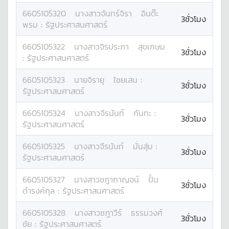
6605105320
นางสาว
จันทร์จิรา
อินต๊ะ
3ชั่วโมง
พรม
:
รัฐประศาสนศาสตร์
6605105322
นางสาว
จิรประภา
สุขเกษม
3ชั่วโมง
:
รัฐประศาสนศาสตร์
6605105323
นาย
จิรายุ
ไชยเสน
:
3ชั่วโมง
รัฐประศาสนศาสตร์
6605105324
นางสาว
จีรนันท์
กันทะ
:
3ชั่วโมง
รัฐประศาสนศาสตร์
6605105325
นางสาว
จีรนันท์
มั่นสุ่ม
:
3ชั่วโมง
รัฐประศาสนศาสตร์
6605105327
นางสาว
ชฎากาญจน์
ปั้น
3ชั่วโมง
ดำรงค์กุล
:
รัฐประศาสนศาสตร์
6605105328
นางสาว
ชฎาวีร์
ธรรมวงศ์
3ชั่วโมง
ชัย
:
รัฐประศาสนศาสตร์