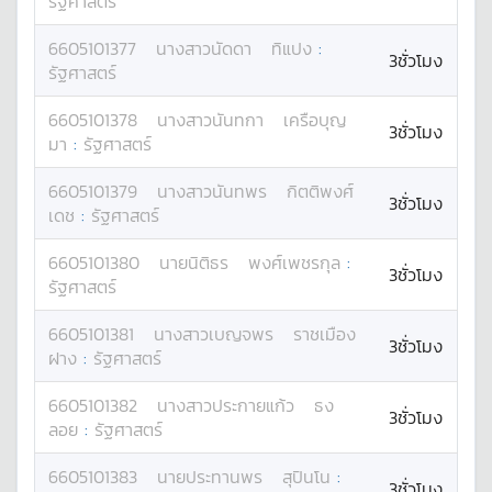
รัฐศาสตร์
6605101377
นางสาว
นัดดา
ทิแปง
:
3ชั่วโมง
รัฐศาสตร์
6605101378
นางสาว
นันทกา
เครือบุญ
3ชั่วโมง
มา
:
รัฐศาสตร์
6605101379
นางสาว
นันทพร
กิตติพงศ์
3ชั่วโมง
เดช
:
รัฐศาสตร์
6605101380
นาย
นิติธร
พงศ์เพชรกุล
:
3ชั่วโมง
รัฐศาสตร์
6605101381
นางสาว
เบญจพร
ราชเมือง
3ชั่วโมง
ฝาง
:
รัฐศาสตร์
6605101382
นางสาว
ประกายแก้ว
ธง
3ชั่วโมง
ลอย
:
รัฐศาสตร์
6605101383
นาย
ประทานพร
สุปินโน
:
3ชั่วโมง