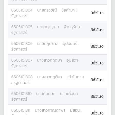
6605101304
นาย
กรวิชญ์
ชัยคำมา
:
3ชั่วโมง
รัฐศาสตร์
6605101305
นาย
กฤตฐนน
พิณธุรักษ์
:
3ชั่วโมง
รัฐศาสตร์
6605101306
นาย
กฤตภาส
อุปจันทร์
:
3ชั่วโมง
รัฐศาสตร์
6605101307
นางสาว
กฤติมา
อุปสีดา
:
3ชั่วโมง
รัฐศาสตร์
6605101308
นางสาว
กฤติยา
แก้วโนกาศ
3ชั่วโมง
:
รัฐศาสตร์
6605101310
นาย
กันตยศ
นาคเถื่อน
:
3ชั่วโมง
รัฐศาสตร์
6605101311
นางสาว
กาณดาพร
มีสอน
:
3ชั่วโมง