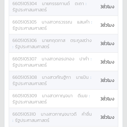
6605105304
นาย
กรรธกานต์
ตะถา
:
3ชั่วโมง
รัฐประศาสนศาสตร์
6605105305
นางสาว
กรวรรณ
แสนคำ
:
3ชั่วโมง
รัฐประศาสนศาสตร์
6605105306
นาย
กฤตภาส
ตระกูลสว่าง
3ชั่วโมง
:
รัฐประศาสนศาสตร์
6605105307
นางสาว
กอรปทอง
ปาคำ
:
3ชั่วโมง
รัฐประศาสนศาสตร์
6605105308
นางสาว
กัณฐิกา
นาแป้น
:
3ชั่วโมง
รัฐประศาสนศาสตร์
6605105309
นางสาว
กาญจนา
ดีเมฆ
:
3ชั่วโมง
รัฐประศาสนศาสตร์
6605105310
นางสาว
กาญจนาวดี
คำชื่น
3ชั่วโมง
:
รัฐประศาสนศาสตร์