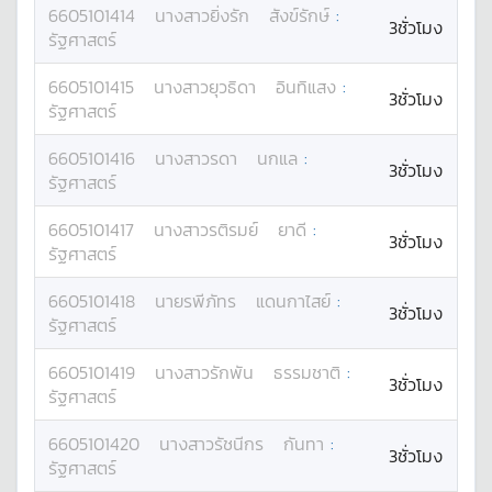
6605101414
นางสาว
ยิ่งรัก
สังข์รักษ์
:
3ชั่วโมง
รัฐศาสตร์
6605101415
นางสาว
ยุวธิดา
อินทิแสง
:
3ชั่วโมง
รัฐศาสตร์
6605101416
นางสาว
รดา
นกแล
:
3ชั่วโมง
รัฐศาสตร์
6605101417
นางสาว
รติรมย์
ยาดี
:
3ชั่วโมง
รัฐศาสตร์
6605101418
นาย
รพีภัทร
แดนกาไสย์
:
3ชั่วโมง
รัฐศาสตร์
6605101419
นางสาว
รักพัน
ธรรมชาติ
:
3ชั่วโมง
รัฐศาสตร์
6605101420
นางสาว
รัชนีกร
กันทา
:
3ชั่วโมง
รัฐศาสตร์