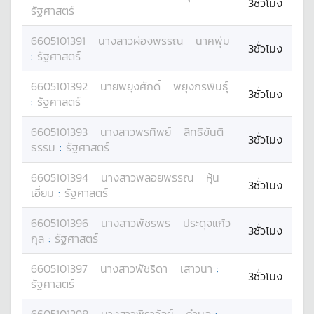
3ชั่วโมง
รัฐศาสตร์
6605101391
นางสาว
ผ่องพรรณ
นาคพุ่ม
3ชั่วโมง
:
รัฐศาสตร์
6605101392
นาย
พยุงศักดิ์
พยุงกรพินธุ์
3ชั่วโมง
:
รัฐศาสตร์
6605101393
นางสาว
พรทิพย์
สิทธิขันติ
3ชั่วโมง
ธรรม
:
รัฐศาสตร์
6605101394
นางสาว
พลอยพรรณ
หุ้น
3ชั่วโมง
เอี่ยม
:
รัฐศาสตร์
6605101396
นางสาว
พัชรพร
ประดุจแก้ว
3ชั่วโมง
กุล
:
รัฐศาสตร์
6605101397
นางสาว
พัชริดา
เสาวนา
:
3ชั่วโมง
รัฐศาสตร์