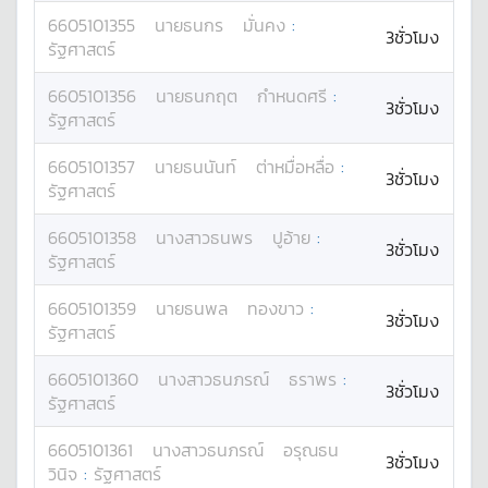
6605101355
นาย
ธนกร
มั่นคง
:
3ชั่วโมง
รัฐศาสตร์
6605101356
นาย
ธนกฤต
กำหนดศรี
:
3ชั่วโมง
รัฐศาสตร์
6605101357
นาย
ธนนันท์
ต่าหมื่อหลื่อ
:
3ชั่วโมง
รัฐศาสตร์
6605101358
นางสาว
ธนพร
ปูอ้าย
:
3ชั่วโมง
รัฐศาสตร์
6605101359
นาย
ธนพล
ทองขาว
:
3ชั่วโมง
รัฐศาสตร์
6605101360
นางสาว
ธนภรณ์
ธราพร
:
3ชั่วโมง
รัฐศาสตร์
6605101361
นางสาว
ธนภรณ์
อรุณธน
3ชั่วโมง
วินิจ
:
รัฐศาสตร์