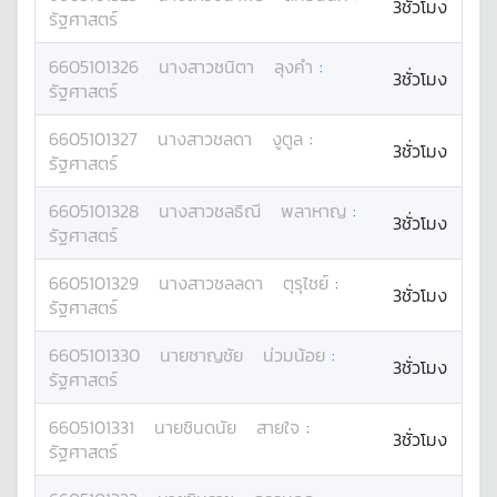
3ชั่วโมง
รัฐศาสตร์
6605101326
นางสาว
ชนิตา
ลุงคำ
:
3ชั่วโมง
รัฐศาสตร์
6605101327
นางสาว
ชลดา
งูตูล
:
3ชั่วโมง
รัฐศาสตร์
6605101328
นางสาว
ชลธิณี
พลาหาญ
:
3ชั่วโมง
รัฐศาสตร์
6605101329
นางสาว
ชลลดา
ตุรุไชย์
:
3ชั่วโมง
รัฐศาสตร์
6605101330
นาย
ชาญชัย
น่วมน้อย
:
3ชั่วโมง
รัฐศาสตร์
6605101331
นาย
ชินดนัย
สายใจ
:
3ชั่วโมง
รัฐศาสตร์