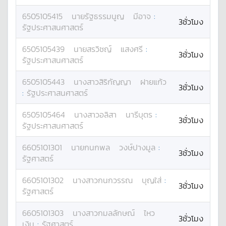
6505105415
นาย
รัฐธรรมนูญ
มีอาจ
:
3ชั่วโมง
รัฐประศาสนศาสตร์
6505105439
นาย
สรวิชญ์
แสงศรี
:
3ชั่วโมง
รัฐประศาสนศาสตร์
6505105443
นางสาว
สิริกัญญา
ฝายแก้ว
3ชั่วโมง
:
รัฐประศาสนศาสตร์
6505105464
นางสาว
อลิสา
นารีบุตร
:
3ชั่วโมง
รัฐประศาสนศาสตร์
6605101301
นาย
กนกพล
วงษ์ปางมูล
:
3ชั่วโมง
รัฐศาสตร์
6605101302
นางสาว
กนกวรรณ
บุญใส่
:
3ชั่วโมง
รัฐศาสตร์
6605101303
นางสาว
กมลลักษณ์
ไหว
3ชั่วโมง
เงิน
:
รัฐศาสตร์