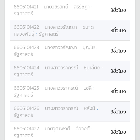
6605101421
นาย
วชิรวิทย์
สิริรัชฎา
:
3ชั่วโมง
รัฐศาสตร์
6605101422
นางสาว
วรัญญา
ขนาด
3ชั่วโมง
หลวงพันธุ์
:
รัฐศาสตร์
6605101423
นางสาว
วรัญญา
บุญโย
:
3ชั่วโมง
รัฐศาสตร์
6605101424
นางสาว
วราภรณ์
ชุบเลี้ยง
:
3ชั่วโมง
รัฐศาสตร์
6605101425
นางสาว
วราภรณ์
แซ่ลี้
:
3ชั่วโมง
รัฐศาสตร์
6605101426
นางสาว
วราภรณ์
หลังมี
:
3ชั่วโมง
รัฐศาสตร์
6605101427
นาย
วุฒิพงศ์
ลือวงศ์
:
3ชั่วโมง
รัฐศาสตร์