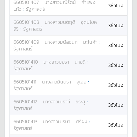
6605101407
นางสาว
มณีรัตน์
กำแพง
3ชั่วโมง
แก้ว
:
รัฐศาสตร์
6605101408
นางสาว
มนต์ฤดี
อุดมโชค
3ชั่วโมง
สิริ
:
รัฐศาสตร์
6605101409
นางสาว
มนัสชนก
มะโนคำ
:
3ชั่วโมง
รัฐศาสตร์
6605101410
นางสาว
มยุรา
นายดี
:
3ชั่วโมง
รัฐศาสตร์
6605101411
นางสาว
มินตรา
จุเฉย
:
3ชั่วโมง
รัฐศาสตร์
6605101412
นางสาว
เมธาวี
ขระสุ
:
3ชั่วโมง
รัฐศาสตร์
6605101413
นางสาว
เมริษา
ศรีผง
:
3ชั่วโมง
รัฐศาสตร์