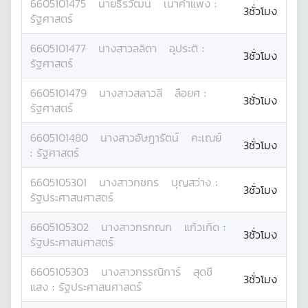
6605101475
นาย
ธีรวัฒน์
เนาคำแพง
:
3ชั่วโมง
รัฐศาสตร์
6605101477
นางสาว
ลลิตา
อุประติ
:
3ชั่วโมง
รัฐศาสตร์
6605101479
นางสาว
สลาวลี
ลือยศ
:
3ชั่วโมง
รัฐศาสตร์
6605101480
นางสาว
อัษฎารัตน์
คะเณย์
3ชั่วโมง
:
รัฐศาสตร์
6605105301
นางสาว
กชกร
บุญสว่าง
:
3ชั่วโมง
รัฐประศาสนศาสตร์
6605105302
นางสาว
กรกณก
แก้วเกิด
:
3ชั่วโมง
รัฐประศาสนศาสตร์
6605105303
นางสาว
กรรณิการ์
สุดชี
3ชั่วโมง
แสง
:
รัฐประศาสนศาสตร์