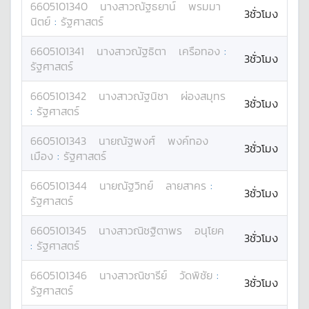
6605101340
นางสาว
ณัฐธยาน์
พรมมา
3ชั่วโมง
นิตย์
:
รัฐศาสตร์
6605101341
นางสาว
ณัฐธิตา
เครือทอง
:
3ชั่วโมง
รัฐศาสตร์
6605101342
นางสาว
ณัฐนิชา
ผ่องสมุทร
3ชั่วโมง
:
รัฐศาสตร์
6605101343
นาย
ณัฐพงศ์
พงค์ทอง
3ชั่วโมง
เมือง
:
รัฐศาสตร์
6605101344
นาย
ณัฐวิทย์
ลายสาคร
:
3ชั่วโมง
รัฐศาสตร์
6605101345
นางสาว
ณิชฐิตาพร
อนุโยค
3ชั่วโมง
:
รัฐศาสตร์
6605101346
นางสาว
ณิชารีย์
วัดพิชัย
:
3ชั่วโมง
รัฐศาสตร์