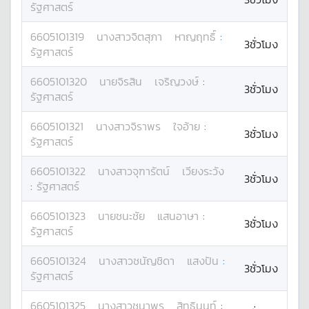
รัฐศาสตร์
6605101319
นางสาว
จิตสุภา
หาญฤทธิ์
:
3ชั่วโมง
รัฐศาสตร์
6605101320
นาย
จิรสิน
เจริญวงษ์
:
3ชั่วโมง
รัฐศาสตร์
6605101321
นางสาว
จิราพร
ใจอ้าย
:
3ชั่วโมง
รัฐศาสตร์
6605101322
นางสาว
จุฑารัตน์
เวียงระวัง
3ชั่วโมง
:
รัฐศาสตร์
6605101323
นาย
ชนะชัย
แสนอาษา
:
3ชั่วโมง
รัฐศาสตร์
6605101324
นางสาว
ชนัญชิดา
แสงปัน
:
3ชั่วโมง
รัฐศาสตร์
6605101325
นางสาว
ชนาพร
สิทธินนท์
: