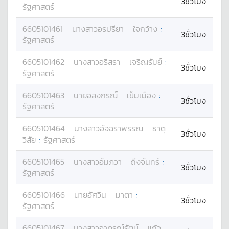
3ชั่วโมง
รัฐศาสตร์
6605101461
นางสาว
อรปรียา
ใจกว้าง
:
3ชั่วโมง
รัฐศาสตร์
6605101462
นางสาว
อริสรา
เจริญรัมย์
:
3ชั่วโมง
รัฐศาสตร์
6605101463
นาย
อลงกรณ์
เข็มเมือง
:
3ชั่วโมง
รัฐศาสตร์
6605101464
นางสาว
อัจฉราพรรณ
ธาตุ
3ชั่วโมง
วิสัย
:
รัฐศาสตร์
6605101465
นางสาว
อัมภวา
ถึงจันทร์
:
3ชั่วโมง
รัฐศาสตร์
6605101466
นาย
อัศวิน
มาตา
:
3ชั่วโมง
รัฐศาสตร์
6605101467
นางสาว
อาภรณ์รัตน์
แก้ว