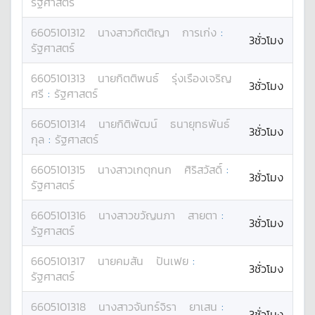
รัฐศาสตร์
6605101312
นางสาว
กิตติญา
การเก่ง
:
3ชั่วโมง
รัฐศาสตร์
6605101313
นาย
กิตติพนธ์
รุ่งเรืองเจริญ
3ชั่วโมง
ศรี
:
รัฐศาสตร์
6605101314
นาย
กิติพัฒน์
ธนายุทธพันธ์
3ชั่วโมง
กุล
:
รัฐศาสตร์
6605101315
นางสาว
เกตุกนก
ศิริสวัสดิ์
:
3ชั่วโมง
รัฐศาสตร์
6605101316
นางสาว
ขวัญนภา
สายตา
:
3ชั่วโมง
รัฐศาสตร์
6605101317
นาย
คมสัน
ปันเฟย
:
3ชั่วโมง
รัฐศาสตร์
6605101318
นางสาว
จันทร์จิรา
ยาเสน
:
3ชั่วโมง