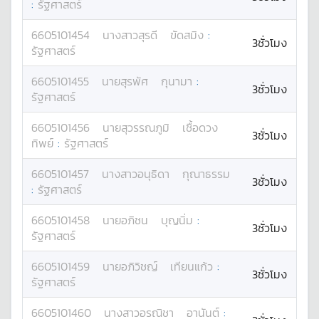
:
รัฐศาสตร์
6605101454
นางสาว
สุรดี
ขัดสมิง
:
3ชั่วโมง
รัฐศาสตร์
6605101455
นาย
สุรพัศ
กุนามา
:
3ชั่วโมง
รัฐศาสตร์
6605101456
นาย
สุวรรณภูมิ
เชื้อดวง
3ชั่วโมง
ทิพย์
:
รัฐศาสตร์
6605101457
นางสาว
อนุธิดา
กุณาธรรม
3ชั่วโมง
:
รัฐศาสตร์
6605101458
นาย
อภิชน
บุญนิ่ม
:
3ชั่วโมง
รัฐศาสตร์
6605101459
นาย
อภิวิชญ์
เทียนแก้ว
:
3ชั่วโมง
รัฐศาสตร์
6605101460
นางสาว
อรณิชา
อานันต์
: