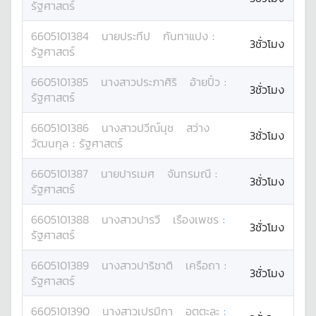
รัฐศาสตร์
6605101384
นาย
ประทีป
กันทาแปง
:
3ชั่วโมง
รัฐศาสตร์
6605101385
นางสาว
ประภาศิริ
อ้ายปิ๋ว
:
3ชั่วโมง
รัฐศาสตร์
6605101386
นางสาว
ปวีณ์นุช
สว่าง
3ชั่วโมง
วัฒนกุล
:
รัฐศาสตร์
6605101387
นาย
ปารเมศ
จันทรมณี
:
3ชั่วโมง
รัฐศาสตร์
6605101388
นางสาว
ปารวี
เรืองเพชร
:
3ชั่วโมง
รัฐศาสตร์
6605101389
นางสาว
ปาริชาติ
เครือถา
:
3ชั่วโมง
รัฐศาสตร์
6605101390
นางสาว
เปรมิกา
อุตตะละ
: