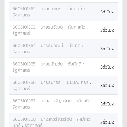
6605101362
นาย
ธนภัทร
แว่นนนท์
:
3ชั่วโมง
รัฐศาสตร์
6605101363
นาย
ธนวัฒน์
กันทะแก้ว
:
3ชั่วโมง
รัฐศาสตร์
6605101364
นาย
ธนวัฒน์
น่วมโต
:
3ชั่วโมง
รัฐศาสตร์
6605101365
นาย
ธนัญชัย
ชัยภักดี
:
3ชั่วโมง
รัฐศาสตร์
6605101366
นาย
ธนาธร
เมฆมณเฑียร
:
3ชั่วโมง
รัฐศาสตร์
6605101367
นางสาว
ธัญวรัตน์
เสียงดี
:
3ชั่วโมง
รัฐศาสตร์
6605101368
นางสาว
ธัญวรัตน์
ใหม่เทวิ
3ชั่วโมง
นทร์
:
รัฐศาสตร์