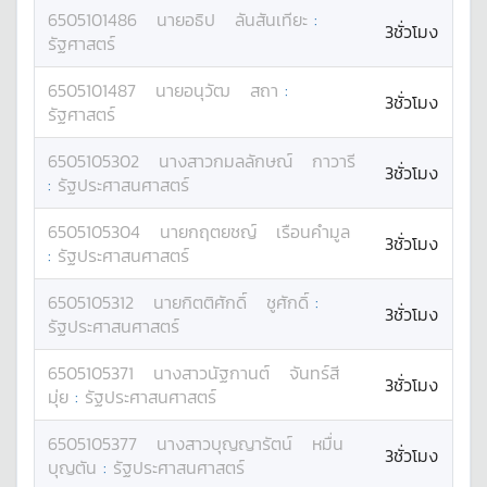
6505101486
นาย
อธิป
ลันสันเทียะ
:
3ชั่วโมง
รัฐศาสตร์
6505101487
นาย
อนุวัฒ
สถา
:
3ชั่วโมง
รัฐศาสตร์
6505105302
นางสาว
กมลลักษณ์
กาวารี
3ชั่วโมง
:
รัฐประศาสนศาสตร์
6505105304
นาย
กฤตยชญ์
เรือนคำมูล
3ชั่วโมง
:
รัฐประศาสนศาสตร์
6505105312
นาย
กิตติศักดิ์
ชูศักดิ์
:
3ชั่วโมง
รัฐประศาสนศาสตร์
6505105371
นางสาว
นัฐกานต์
จันทร์สี
3ชั่วโมง
มุ่ย
:
รัฐประศาสนศาสตร์
6505105377
นางสาว
บุญญารัตน์
หมื่น
3ชั่วโมง
บุญตัน
:
รัฐประศาสนศาสตร์