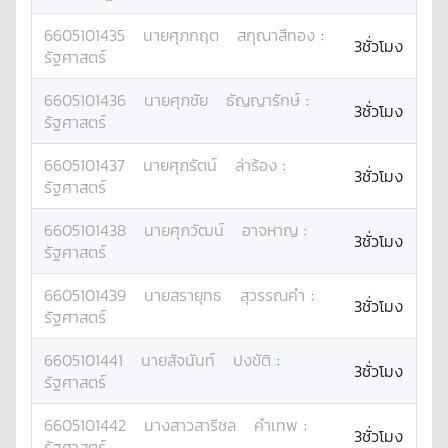
6605101435
นาย
ศุภกฤต
สกุณาสีทอง
:
3ชั่วโมง
รัฐศาสตร์
6605101436
นาย
ศุภชัย
ธัญญารักษ์
:
3ชั่วโมง
รัฐศาสตร์
6605101437
นาย
ศุภรัตน์
ล่าร้อง
:
3ชั่วโมง
รัฐศาสตร์
6605101438
นาย
ศุภวัฒน์
อาจหาญ
:
3ชั่วโมง
รัฐศาสตร์
6605101439
นาย
สรายุทธ
สุวรรณคำ
:
3ชั่วโมง
รัฐศาสตร์
6605101441
นาย
สัจนันท์
ปงขัติ
:
3ชั่วโมง
รัฐศาสตร์
6605101442
นางสาว
สารีชล
คำเทพ
:
3ชั่วโมง
รัฐศาสตร์