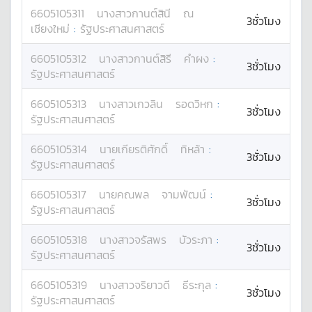
6605105311
นางสาว
กานต์สินี
ณ
3ชั่วโมง
เชียงใหม่
:
รัฐประศาสนศาสตร์
6605105312
นางสาว
กานต์สิรี
คำผง
:
3ชั่วโมง
รัฐประศาสนศาสตร์
6605105313
นางสาว
เกวลิน
รอดวิหก
:
3ชั่วโมง
รัฐประศาสนศาสตร์
6605105314
นาย
เกียรติศักดิ์
ทิหล้า
:
3ชั่วโมง
รัฐประศาสนศาสตร์
6605105317
นาย
คณพล
จามพัฒน์
:
3ชั่วโมง
รัฐประศาสนศาสตร์
6605105318
นางสาว
จรัสพร
บัวระภา
:
3ชั่วโมง
รัฐประศาสนศาสตร์
6605105319
นางสาว
จริยาวดี
ธีระกุล
:
3ชั่วโมง
รัฐประศาสนศาสตร์