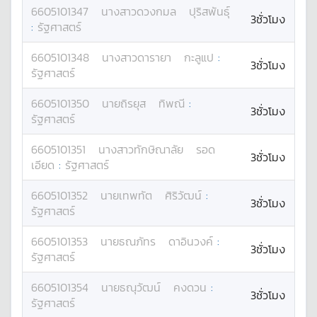
6605101347
นางสาว
ดวงกมล
ปุริสพันธุ์
3ชั่วโมง
:
รัฐศาสตร์
6605101348
นางสาว
ดารายา
กะลูแป
:
3ชั่วโมง
รัฐศาสตร์
6605101350
นาย
ถิรยุส
ทิพณี
:
3ชั่วโมง
รัฐศาสตร์
6605101351
นางสาว
ทักษิณาลัย
รอด
3ชั่วโมง
เอียด
:
รัฐศาสตร์
6605101352
นาย
เทพทัต
ศิริวัฒน์
:
3ชั่วโมง
รัฐศาสตร์
6605101353
นาย
ธณภัทร
ดาอินวงค์
:
3ชั่วโมง
รัฐศาสตร์
6605101354
นาย
ธณุวัฒน์
คงดวน
:
3ชั่วโมง
รัฐศาสตร์