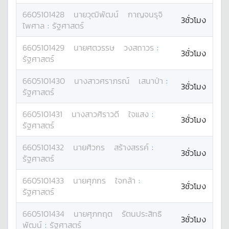
6605101428
นาย
วุฒิพัฒน์
กาญจนรุจิ
3ชั่วโมง
ไพศาล
:
รัฐศาสตร์
6605101429
นาย
ศตวรรษ
วงสถาวร
:
3ชั่วโมง
รัฐศาสตร์
6605101430
นางสาว
ศราภรณ์
เสนาป่า
:
3ชั่วโมง
รัฐศาสตร์
6605101431
นางสาว
ศิราวดี
ใจแสง
:
3ชั่วโมง
รัฐศาสตร์
6605101432
นาย
ศิวกร
สร้างสรรค์
:
3ชั่วโมง
รัฐศาสตร์
6605101433
นาย
ศุภกร
ใจกล้า
:
3ชั่วโมง
รัฐศาสตร์
6605101434
นาย
ศุภกฤต
รัตนประสิทธิ
3ชั่วโมง
พัฒน์
:
รัฐศาสตร์