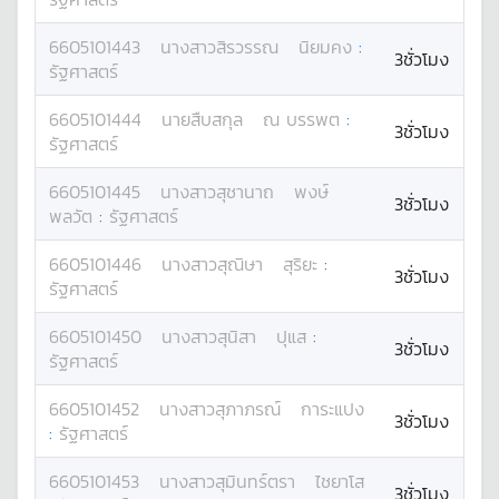
6605101443
นางสาว
สิรวรรณ
นิยมคง
:
3ชั่วโมง
รัฐศาสตร์
6605101444
นาย
สืบสกุล
ณ บรรพต
:
3ชั่วโมง
รัฐศาสตร์
6605101445
นางสาว
สุชานาถ
พงษ์
3ชั่วโมง
พลวัต
:
รัฐศาสตร์
6605101446
นางสาว
สุณิษา
สุริยะ
:
3ชั่วโมง
รัฐศาสตร์
6605101450
นางสาว
สุนิสา
ปุแส
:
3ชั่วโมง
รัฐศาสตร์
6605101452
นางสาว
สุภาภรณ์
การะแปง
3ชั่วโมง
:
รัฐศาสตร์
6605101453
นางสาว
สุมินทร์ตรา
ไชยาโส
3ชั่วโมง