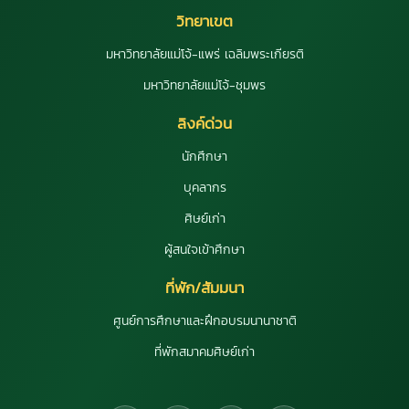
วิทยาเขต
มหาวิทยาลัยแม่โจ้-แพร่ เฉลิมพระเกียรติ
มหาวิทยาลัยแม่โจ้-ชุมพร
ลิงค์ด่วน
นักศึกษา
บุคลากร
ศิษย์เก่า
ผู้สนใจเข้าศึกษา
ที่พัก/สัมมนา
ศูนย์การศึกษาและฝึกอบรมนานาชาติ
ที่พักสมาคมศิษย์เก่า