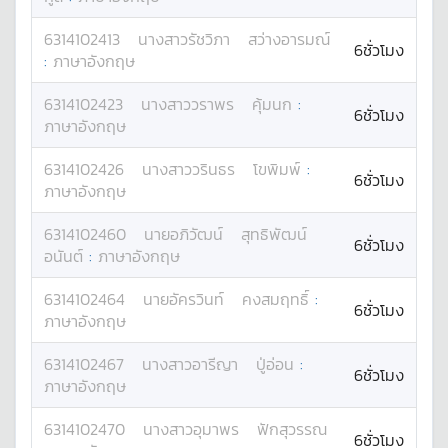
6314102413
นางสาว
รัชวิภา
สว่างอารมณ์
6ชั่วโมง
:
ภาษาอังกฤษ
6314102423
นางสาว
วราพร
คุ้มนก
:
6ชั่วโมง
ภาษาอังกฤษ
6314102426
นางสาว
วรินธร
โขพิมพ์
:
6ชั่วโมง
ภาษาอังกฤษ
6314102460
นาย
อภิวัฒน์
สุทธิพัฒน์
6ชั่วโมง
อนันต์
:
ภาษาอังกฤษ
6314102464
นาย
อัครวินท์
คงสมฤทธิ์
:
6ชั่วโมง
ภาษาอังกฤษ
6314102467
นางสาว
อารีญา
ปู่อ่อน
:
6ชั่วโมง
ภาษาอังกฤษ
6314102470
นางสาว
อุมาพร
ฟักสุวรรณ
6ชั่วโมง