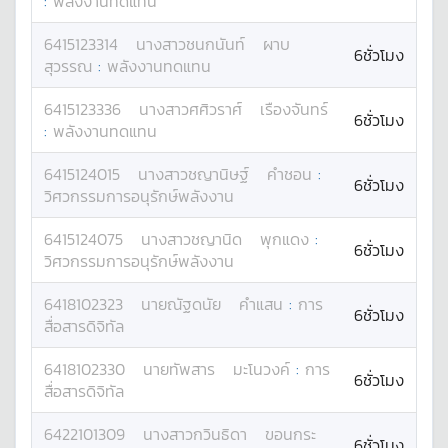
:
พลังงานทดแทน
6415123314
นางสาว
ชนกนันท์
ผาบ
6ชั่วโมง
สุวรรณ
:
พลังงานทดแทน
6415123336
นางสาว
ศศิวราศ์
เรืองจันทร์
6ชั่วโมง
:
พลังงานทดแทน
6415124015
นางสาว
ชญานิษฐ์
คำชอน
:
6ชั่วโมง
วิศวกรรมการอนุรักษ์พลังงาน
6415124075
นางสาว
ชญานิด
พุกแดง
:
6ชั่วโมง
วิศวกรรมการอนุรักษ์พลังงาน
6418102323
นาย
ณัฐดนัย
คำแสน
:
การ
6ชั่วโมง
สื่อสารดิจิทัล
6418102330
นาย
ทัพสาร
มะโนวงค์
:
การ
6ชั่วโมง
สื่อสารดิจิทัล
6422101309
นางสาว
กวินธิดา
ขอนกระ
6ชั่วโมง