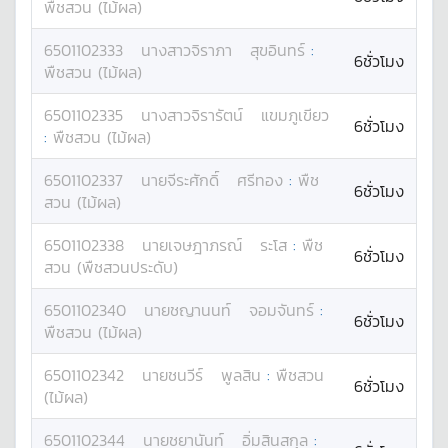
พืชสวน (ไม้ผล)
6501102333
นางสาว
จิราภา
สุขอินทร์
:
6ชั่วโมง
พืชสวน (ไม้ผล)
6501102335
นางสาว
จิรารัตน์
แขมภูเขียว
6ชั่วโมง
:
พืชสวน (ไม้ผล)
6501102337
นาย
จีระศักดิ์
ศรีทอง
:
พืช
6ชั่วโมง
สวน (ไม้ผล)
6501102338
นาย
เจษฎาภรณ์
ระโส
:
พืช
6ชั่วโมง
สวน (พืชสวนประดับ)
6501102340
นาย
ชญานนท์
จอมจันทร์
:
6ชั่วโมง
พืชสวน (ไม้ผล)
6501102342
นาย
ชนวีร์
พูลสิน
:
พืชสวน
6ชั่วโมง
(ไม้ผล)
6501102344
นาย
ชยานันท์
อิ่มสินสกุล
: