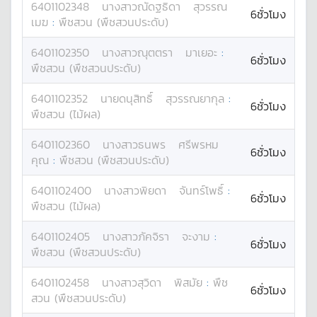
6401102348
นางสาว
ณัดฐธิดา
สุวรรณ
6ชั่วโมง
เมฆ
:
พืชสวน (พืชสวนประดับ)
6401102350
นางสาว
ณุตตรา
มาเยอะ
:
6ชั่วโมง
พืชสวน (พืชสวนประดับ)
6401102352
นาย
ดนุสิทธิ์
สุวรรณยากุล
:
6ชั่วโมง
พืชสวน (ไม้ผล)
6401102360
นางสาว
ธนพร
ศรีพรหม
6ชั่วโมง
คุณ
:
พืชสวน (พืชสวนประดับ)
6401102400
นางสาว
พิยดา
จันทร์โพธิ์
:
6ชั่วโมง
พืชสวน (ไม้ผล)
6401102405
นางสาว
ภัคจิรา
จะงาม
:
6ชั่วโมง
พืชสวน (พืชสวนประดับ)
6401102458
นางสาว
สุวิดา
พิสมัย
:
พืช
6ชั่วโมง
สวน (พืชสวนประดับ)