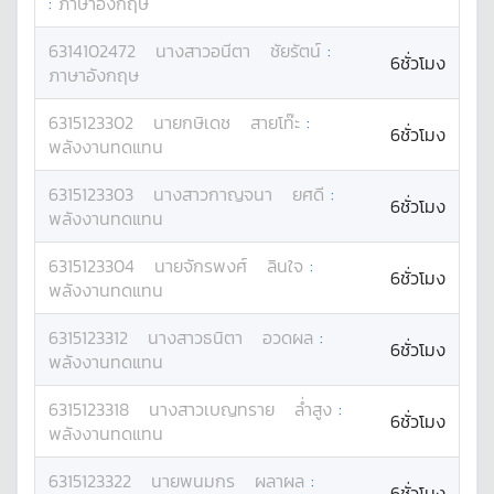
:
ภาษาอังกฤษ
6314102472
นางสาว
อนีตา
ชัยรัตน์
:
6ชั่วโมง
ภาษาอังกฤษ
6315123302
นาย
กษิเดช
สายโท๊ะ
:
6ชั่วโมง
พลังงานทดแทน
6315123303
นางสาว
กาญจนา
ยศดี
:
6ชั่วโมง
พลังงานทดแทน
6315123304
นาย
จักรพงศ์
ลินใจ
:
6ชั่วโมง
พลังงานทดแทน
6315123312
นางสาว
ธนิตา
อวดผล
:
6ชั่วโมง
พลังงานทดแทน
6315123318
นางสาว
เบญทราย
ล่ำสูง
:
6ชั่วโมง
พลังงานทดแทน
6315123322
นาย
พนมกร
ผลาผล
:
6ชั่วโมง