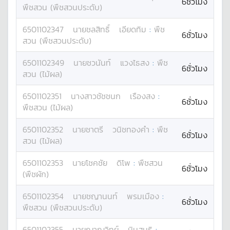
6ชั่วโมง
พืชสวน (พืชสวนประดับ)
6501102347
นาย
ชลสิทธิ์
เอียดทิม
:
พืช
6ชั่วโมง
สวน (พืชสวนประดับ)
6501102349
นาย
ชวนันท์
แวงไธสง
:
พืช
6ชั่วโมง
สวน (ไม้ผล)
6501102351
นางสาว
ชัชชนก
เรืองสง
:
6ชั่วโมง
พืชสวน (ไม้ผล)
6501102352
นาย
ชาตรี
วนิชทองคำ
:
พืช
6ชั่วโมง
สวน (ไม้ผล)
6501102353
นาย
โชคชัย
ดิโพ
:
พืชสวน
6ชั่วโมง
(พืชผัก)
6501102354
นาย
ชญานนท์
พรมเมือง
:
6ชั่วโมง
พืชสวน (พืชสวนประดับ)
6501102355
นาย
ญาณวิทย์
นินสนธิ
: