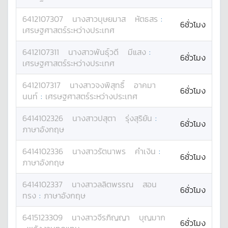
6412107307
นางสาว
บุษยมาส
หัตธสร
:
6ชั่วโมง
เศรษฐศาสตร์ระหว่างประเทศ
6412107311
นางสาว
พันธุ์วดี
มีแสง
:
6ชั่วโมง
เศรษฐศาสตร์ระหว่างประเทศ
6412107317
นางสาว
จงพิสุทธิ์
อาคมา
6ชั่วโมง
นนท์
:
เศรษฐศาสตร์ระหว่างประเทศ
6414102326
นางสาว
ปสุตา
รุ่งสุริยัน
:
6ชั่วโมง
ภาษาอังกฤษ
6414102336
นางสาว
รัตนาพร
คำเงิน
:
6ชั่วโมง
ภาษาอังกฤษ
6414102337
นางสาว
ลลิตพรรณ
สอน
6ชั่วโมง
ทรง
:
ภาษาอังกฤษ
6415123309
นางสาว
จีรภิญญา
บุญมาก
6ชั่วโมง