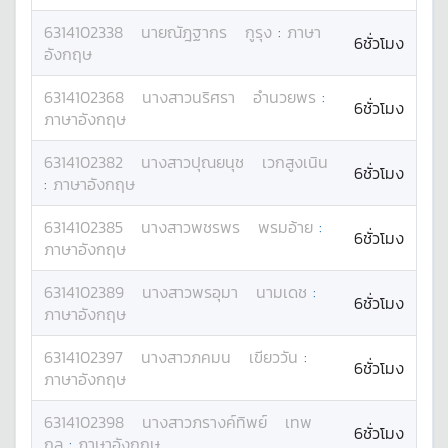
6314102338
นาย
ณัฎฐากร
กูรุง
:
ภาษา
6ชั่วโมง
อังกฤษ
6314102368
นางสาว
นริศรา
อำนวยพร
:
6ชั่วโมง
ภาษาอังกฤษ
6314102382
นางสาว
ปุณยนุช
เวกสูงเนิน
6ชั่วโมง
:
ภาษาอังกฤษ
6314102385
นางสาว
พชรพร
พรมอ้าย
:
6ชั่วโมง
ภาษาอังกฤษ
6314102389
นางสาว
พรอุมา
นามเดช
:
6ชั่วโมง
ภาษาอังกฤษ
6314102397
นางสาว
ภคมน
เขียววัน
:
6ชั่วโมง
ภาษาอังกฤษ
6314102398
นางสาว
ภรางค์ทิพย์
เทพ
6ชั่วโมง
กูล
:
ภาษาอังกฤษ