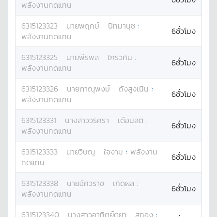
พลังงานทดแทน
6315123323
นาย
พฤกษ์
ปัทมานุช
:
6ชั่วโมง
พลังงานทดแทน
6315123325
นาย
พีรพล
ไกรวศิน
:
6ชั่วโมง
พลังงานทดแทน
6315123326
นาย
ภาณุพงษ์
ถังสูงเนิน
:
6ชั่วโมง
พลังงานทดแทน
6315123331
นางสาว
วริศรา
เตือนสติ
:
6ชั่วโมง
พลังงานทดแทน
6315123333
นาย
วิษณุ
ใจงาม
:
พลังงาน
6ชั่วโมง
ทดแทน
6315123338
นาย
อัศวราช
เกิดผล
:
6ชั่วโมง
พลังงานทดแทน
6315123340
นางสาว
อาทิตย์ตยา
สุทอง
: