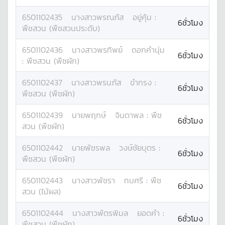
6501102435
นางสาว
พรณภัส
อยู่คุ้ม
:
6ชั่วโมง
พืชสวน (พืชสวนประดับ)
6501102436
นางสาว
พรทิพย์
ดอกคำนุ่ม
6ชั่วโมง
:
พืชสวน (พืชผัก)
6501102437
นางสาว
พรนภัส
ขำทรง
:
6ชั่วโมง
พืชสวน (พืชผัก)
6501102439
นาย
พฤกษ์
จินดาพล
:
พืช
6ชั่วโมง
สวน (พืชผัก)
6501102442
นาย
พัชรพล
วงษ์ชัยบุตร
:
6ชั่วโมง
พืชสวน (พืชผัก)
6501102443
นางสาว
พัชรา
ทบศรี
:
พืช
6ชั่วโมง
สวน (ไม้ผล)
6501102444
นางสาว
พัตรพิมล
ยอดคำ
:
6ชั่วโมง
พืชสวน (พืชผัก)