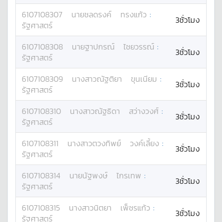
6107108307
นาย
ชลดรงค์
ทรงแก้ว
:
3ชั่วโมง
รัฐศาสตร์
6107108308
นาย
ฐาปกรณ์
ไชยวรรณ์
:
3ชั่วโมง
รัฐศาสตร์
6107108309
นางสาว
ณัฐติยา
ขุนเนียม
:
3ชั่วโมง
รัฐศาสตร์
6107108310
นางสาว
ณัฐธิดา
สว่างวงศ์
:
3ชั่วโมง
รัฐศาสตร์
6107108311
นางสาว
ตวงทิพย์
วงค์เลี้ยง
:
3ชั่วโมง
รัฐศาสตร์
6107108314
นาย
นัฐพงษ์
ไกรเทพ
:
3ชั่วโมง
รัฐศาสตร์
6107108315
นางสาว
นิตยา
เพ็ชรแก้ว
:
3ชั่วโมง
รัฐศาสตร์