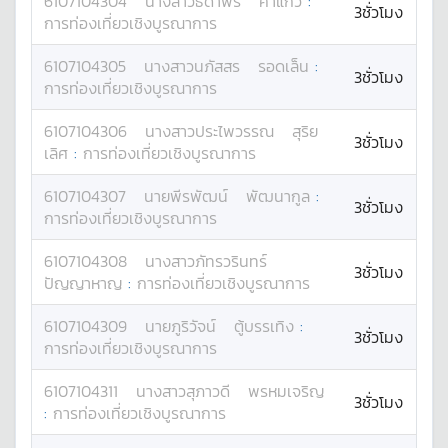
6107104304
นางสาว
ธิดาพร
คำแก้ว
:
3ชั่วโมง
การท่องเที่ยวเชิงบูรณาการ
6107104305
นางสาว
นภัสสร
รอดเล็น
:
3ชั่วโมง
การท่องเที่ยวเชิงบูรณาการ
6107104306
นางสาว
ประไพวรรณ
สุริย
3ชั่วโมง
เลิศ
:
การท่องเที่ยวเชิงบูรณาการ
6107104307
นาย
พีรพัฒน์
พัฒนากูล
:
3ชั่วโมง
การท่องเที่ยวเชิงบูรณาการ
6107104308
นางสาว
ภัทรวรินทร์
3ชั่วโมง
ปัญญาหาญ
:
การท่องเที่ยวเชิงบูรณาการ
6107104309
นาย
ภูริวัจน์
ตู้บรรเทิง
:
3ชั่วโมง
การท่องเที่ยวเชิงบูรณาการ
6107104311
นางสาว
สุภาวดี
พรหมเจริญ
3ชั่วโมง
:
การท่องเที่ยวเชิงบูรณาการ