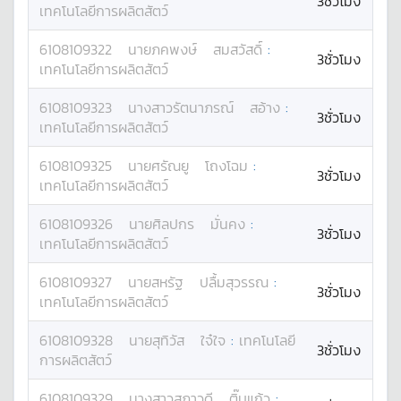
3ชั่วโมง
เทคโนโลยีการผลิตสัตว์
6108109322
นาย
ภคพงษ์
สมสวัสดิ์
:
3ชั่วโมง
เทคโนโลยีการผลิตสัตว์
6108109323
นางสาว
รัตนาภรณ์
สอ้าง
:
3ชั่วโมง
เทคโนโลยีการผลิตสัตว์
6108109325
นาย
ศรัณยู
โถงโฉม
:
3ชั่วโมง
เทคโนโลยีการผลิตสัตว์
6108109326
นาย
ศิลปกร
มั่นคง
:
3ชั่วโมง
เทคโนโลยีการผลิตสัตว์
6108109327
นาย
สหรัฐ
ปลื้มสุวรรณ
:
3ชั่วโมง
เทคโนโลยีการผลิตสัตว์
6108109328
นาย
สุทิวัส
ใจ๋ใจ
:
เทคโนโลยี
3ชั่วโมง
การผลิตสัตว์
6108109329
นางสาว
สุภาวดี
ติ๊บแก้ว
: