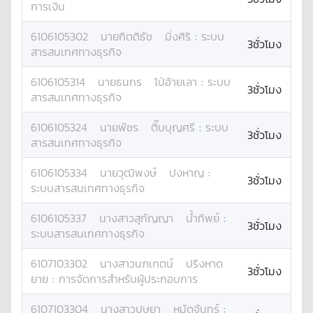
การเงิน
6106105302
นาย
กิตติธัช
มิ่งศิริ
:
ระบบ
3ชั่วโมง
สารสนเทศทางธุรกิจ
6106105314
นาย
ธนกร
โป่อ้ายเลา
:
ระบบ
3ชั่วโมง
สารสนเทศทางธุรกิจ
6106105324
นาย
พัชร
ติ๊บบุญศรี
:
ระบบ
3ชั่วโมง
สารสนเทศทางธุรกิจ
6106105334
นาย
วุฒิพงษ์
ปงหาญ
:
3ชั่วโมง
ระบบสารสนเทศทางธุรกิจ
6106105337
นางสาว
สุกัญญา
น้ำทิพย์
:
3ชั่วโมง
ระบบสารสนเทศทางธุรกิจ
6107103302
นางสาว
นภเกตน์
ปริงหาด
3ชั่วโมง
ยาย
:
การจัดการสำหรับผู้ประกอบการ
6107103304
นางสาว
ปุษยา
หมัดจันทร์
: