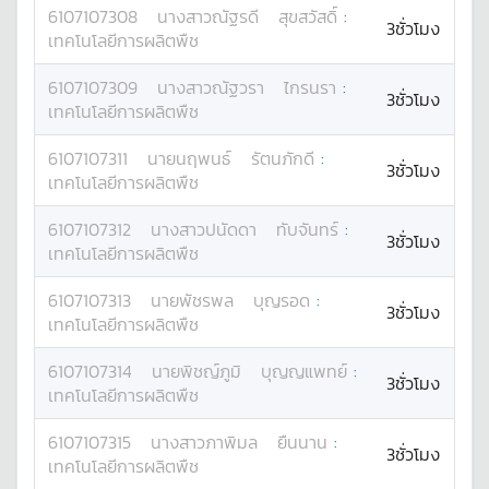
6107107308
นางสาว
ณัฐรดี
สุขสวัสดิ์
:
3ชั่วโมง
เทคโนโลยีการผลิตพืช
6107107309
นางสาว
ณัฐวรา
ไกรนรา
:
3ชั่วโมง
เทคโนโลยีการผลิตพืช
6107107311
นาย
นฤพนธ์
รัตนภักดี
:
3ชั่วโมง
เทคโนโลยีการผลิตพืช
6107107312
นางสาว
ปนัดดา
ทับจันทร์
:
3ชั่วโมง
เทคโนโลยีการผลิตพืช
6107107313
นาย
พัชรพล
บุญรอด
:
3ชั่วโมง
เทคโนโลยีการผลิตพืช
6107107314
นาย
พิชญ์ภูมิ
บุญญแพทย์
:
3ชั่วโมง
เทคโนโลยีการผลิตพืช
6107107315
นางสาว
ภาพิมล
ยืนนาน
:
3ชั่วโมง
เทคโนโลยีการผลิตพืช