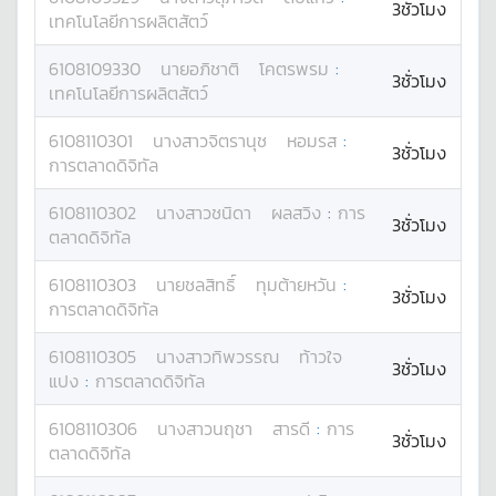
3ชั่วโมง
เทคโนโลยีการผลิตสัตว์
6108109330
นาย
อภิชาติ
โคตรพรม
:
3ชั่วโมง
เทคโนโลยีการผลิตสัตว์
6108110301
นางสาว
จิตรานุช
หอมรส
:
3ชั่วโมง
การตลาดดิจิทัล
6108110302
นางสาว
ชนิดา
ผลสวิง
:
การ
3ชั่วโมง
ตลาดดิจิทัล
6108110303
นาย
ชลสิทธิ์
ทุมต้ายหวัน
:
3ชั่วโมง
การตลาดดิจิทัล
6108110305
นางสาว
ทิพวรรณ
ท้าวใจ
3ชั่วโมง
แปง
:
การตลาดดิจิทัล
6108110306
นางสาว
นฤชา
สารดี
:
การ
3ชั่วโมง
ตลาดดิจิทัล