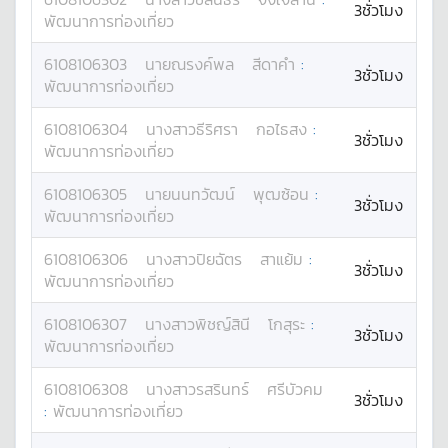
3ชั่วโมง
พัฒนาการท่องเที่ยว
6108106303
นาย
ณรงค์พล
สีดาคำ
:
3ชั่วโมง
พัฒนาการท่องเที่ยว
6108106304
นางสาว
ธีริศรา
กอไธสง
:
3ชั่วโมง
พัฒนาการท่องเที่ยว
6108106305
นาย
นนทวัฒน์
พุฒซ้อน
:
3ชั่วโมง
พัฒนาการท่องเที่ยว
6108106306
นางสาว
ปิยฉัตร
สาแย้ม
:
3ชั่วโมง
พัฒนาการท่องเที่ยว
6108106307
นางสาว
พิชญ์สินี
โกสุระ
:
3ชั่วโมง
พัฒนาการท่องเที่ยว
6108106308
นางสาว
รสรินทร์
ศรีบัวคม
3ชั่วโมง
:
พัฒนาการท่องเที่ยว