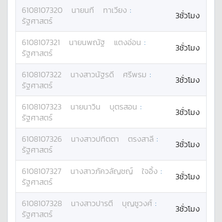
6108107320
นาย
นที
ทาเวียง
:
3ชั่วโมง
รัฐศาสตร์
6108107321
นาย
นพณัฐ
แตงอ่อน
:
3ชั่วโมง
รัฐศาสตร์
6108107322
นางสาว
นัฐรดี
ศรีพรม
:
3ชั่วโมง
รัฐศาสตร์
6108107323
นาย
นาวิน
บุตรสอน
:
3ชั่วโมง
รัฐศาสตร์
6108107326
นางสาว
ปทิตตา
ตรงสาลี
:
3ชั่วโมง
รัฐศาสตร์
6108107327
นางสาว
ภัควลัญชญ์
ใจอิ้ง
:
3ชั่วโมง
รัฐศาสตร์
6108107328
นางสาว
ปารตี
บุญชูวงศ์
:
3ชั่วโมง
รัฐศาสตร์