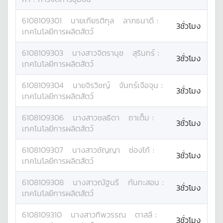
6108109301
นาย
เกียรติกุล
ลาภธนาดี
:
3ชั่วโมง
เทคโนโลยีการผลิตสัตว์
6108109303
นางสาว
จิตรานุช
สุรินทร์
:
3ชั่วโมง
เทคโนโลยีการผลิตสัตว์
6108109304
นาย
จิรวิชญ์
จันทร์เจือจุน
:
3ชั่วโมง
เทคโนโลยีการผลิตสัตว์
6108109306
นางสาว
ชลธิดา
ถาเต็ม
:
3ชั่วโมง
เทคโนโลยีการผลิตสัตว์
6108109307
นางสาว
ชัญญา
ช่องโก้
:
3ชั่วโมง
เทคโนโลยีการผลิตสัตว์
6108109308
นางสาว
ณัฐนรี
กันทะสอน
:
3ชั่วโมง
เทคโนโลยีการผลิตสัตว์
6108109310
นางสาว
ทิพวรรณ
ตาสลี
:
3ชั่วโมง