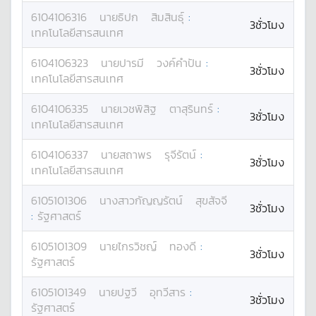
6104106316
นาย
ธิปก
สิมสินธุ์
:
3ชั่วโมง
เทคโนโลยีสารสนเทศ
6104106323
นาย
ปารมี
วงค์คำปัน
:
3ชั่วโมง
เทคโนโลยีสารสนเทศ
6104106335
นาย
เวชพิสิฐ
ตาสุรินทร์
:
3ชั่วโมง
เทคโนโลยีสารสนเทศ
6104106337
นาย
สถาพร
รุจีรัตน์
:
3ชั่วโมง
เทคโนโลยีสารสนเทศ
6105101306
นางสาว
กัญญรัตน์
สุขสัจจี
3ชั่วโมง
:
รัฐศาสตร์
6105101309
นาย
ไกรวิชญ์
ทองดี
:
3ชั่วโมง
รัฐศาสตร์
6105101349
นาย
ปฐวี
อุทวีสาร
:
3ชั่วโมง
รัฐศาสตร์