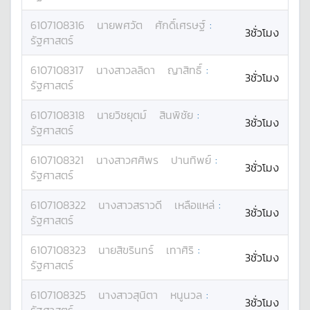
6107108316
นาย
พศวัต
ศักดิ์เศรษฐ์
:
3ชั่วโมง
รัฐศาสตร์
6107108317
นางสาว
ลลิดา
ญาสิทธิ์
:
3ชั่วโมง
รัฐศาสตร์
6107108318
นาย
วิชยุตม์
สินพิชัย
:
3ชั่วโมง
รัฐศาสตร์
6107108321
นางสาว
ศศิพร
ปานทิพย์
:
3ชั่วโมง
รัฐศาสตร์
6107108322
นางสาว
สราวดี
เหลือแหล่
:
3ชั่วโมง
รัฐศาสตร์
6107108323
นาย
สิขรินทร์
เทาศิริ
:
3ชั่วโมง
รัฐศาสตร์
6107108325
นางสาว
สุนิตา
หนูนวล
:
3ชั่วโมง