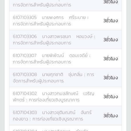
3ชั่วโมง
การจัดการสำหรับผู้ประกอบการ
6107103305
นาย
พงศกร
ศรีระบาย
:
3ชั่วโมง
การจัดการสำหรับผู้ประกอบการ
6107103306
นางสาว
พรชนก
หอมวงษ์
:
3ชั่วโมง
การจัดการสำหรับผู้ประกอบการ
6107103307
นาย
พิพัฒน์
ดอนเจดีย์
:
3ชั่วโมง
การจัดการสำหรับผู้ประกอบการ
6107103308
นาย
ศุภชาติ
ชุ่มกลิ่น
:
การ
3ชั่วโมง
จัดการสำหรับผู้ประกอบการ
6107104302
นางสาว
กมลลักษณ์
เจริญ
3ชั่วโมง
พักตร์
:
การท่องเที่ยวเชิงบูรณาการ
6107104303
นางสาว
ชุติมณฑน์
จันทร์
3ชั่วโมง
ทองขาว
:
การท่องเที่ยวเชิงบูรณาการ