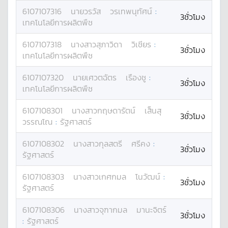
6107107316
นาย
วรวัส
วรเทพนุทัศน์
:
3ชั่วโมง
เทคโนโลยีการผลิตพืช
6107107318
นางสาว
สุภาวิดา
วิเชียร
:
3ชั่วโมง
เทคโนโลยีการผลิตพืช
6107107320
นาย
เศวตฉัตร
เรืองชู
:
3ชั่วโมง
เทคโนโลยีการผลิตพืช
6107108301
นางสาว
กฤษดารัตน์
เส็นสุ
3ชั่วโมง
วรรณโณ
:
รัฐศาสตร์
6107108302
นางสาว
กุลสตรี
ศรีคง
:
3ชั่วโมง
รัฐศาสตร์
6107108303
นางสาว
เกศกมล
โนวัฒน์
:
3ชั่วโมง
รัฐศาสตร์
6107108306
นางสาว
จุฑากมล
มานะจิตร์
3ชั่วโมง
:
รัฐศาสตร์