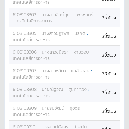
เทคโนโลยีการอาหาร
6108103303
นางสาว
จินต์จุฑา
พรหมศรี
3ชั่วโมง
:
เทคโนโลยีการอาหาร
6108103305
นางสาว
ชฎาพร
มรกต
:
3ชั่วโมง
เทคโนโลยีการอาหาร
6108103306
นางสาว
ชนิสรา
งามวงษ์
:
3ชั่วโมง
เทคโนโลยีการอาหาร
6108103307
นางสาว
ชลิตา
แฉล้มลอย
:
3ชั่วโมง
เทคโนโลยีการอาหาร
6108103308
นาย
ณัฐวุฒิ
สุขทาทอง
:
3ชั่วโมง
เทคโนโลยีการอาหาร
6108103309
นาย
ธนวัฒน์
ชูจิตร
:
3ชั่วโมง
เทคโนโลยีการอาหาร
6108103310
นางสาว
ปภัสสร
ม่วงตุ่น
: