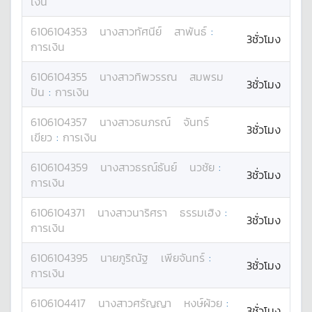
เงิน
6106104353
นางสาว
ทัศนีย์
สาพันธ์
:
3ชั่วโมง
การเงิน
6106104355
นางสาว
ทิพวรรณ
สมพรม
3ชั่วโมง
ปัน
:
การเงิน
6106104357
นางสาว
ธนภรณ์
จันทร์
3ชั่วโมง
เขียว
:
การเงิน
6106104359
นางสาว
ธรณ์ธันย์
นวชัย
:
3ชั่วโมง
การเงิน
6106104371
นางสาว
นาริศรา
ธรรมเฮิง
:
3ชั่วโมง
การเงิน
6106104395
นาย
ภูริณัฐ
เพียจันทร์
:
3ชั่วโมง
การเงิน
6106104417
นางสาว
ศรัญญา
หงษ์ผ้วย
:
3ชั่วโมง