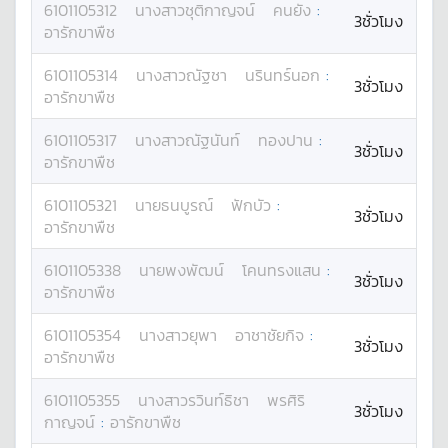
6101105312
นางสาว
ชุติกาญจน์
คนยัง
:
3ชั่วโมง
อารักขาพืช
6101105314
นางสาว
ณัฐชา
นรินทร์นอก
:
3ชั่วโมง
อารักขาพืช
6101105317
นางสาว
ณัฐนันท์
ทองปาน
:
3ชั่วโมง
อารักขาพืช
6101105321
นาย
ธนบูรณ์
ฟักบัว
:
3ชั่วโมง
อารักขาพืช
6101105338
นาย
พงพัฒน์
โคนทรงแสน
:
3ชั่วโมง
อารักขาพืช
6101105354
นางสาว
ยุพา
อาชาชัยกิจ
:
3ชั่วโมง
อารักขาพืช
6101105355
นางสาว
รวินท์ธิชา
พรศิริ
3ชั่วโมง
กาญจน์
:
อารักขาพืช