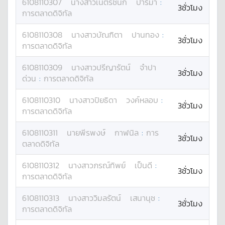
6108110307
นางสาว
เนตรชนก
ปาริมา
:
3ชั่วโมง
การตลาดดิจิทัล
6108110308
นางสาว
บัณฑิตา
ปานทอง
:
3ชั่วโมง
การตลาดดิจิทัล
6108110309
นางสาว
ปรีญารัตน์
จำปา
3ชั่วโมง
ด่วน
:
การตลาดดิจิทัล
6108110310
นางสาว
ปิยธิดา
วงค์หลอบ
:
3ชั่วโมง
การตลาดดิจิทัล
6108110311
นาย
พีรพงษ์
กาฬนิล
:
การ
3ชั่วโมง
ตลาดดิจิทัล
6108110312
นางสาว
ภรณ์ทิพย์
เป็นดี
:
3ชั่วโมง
การตลาดดิจิทัล
6108110313
นางสาว
วิมลรัตน์
เสนานุช
:
3ชั่วโมง
การตลาดดิจิทัล