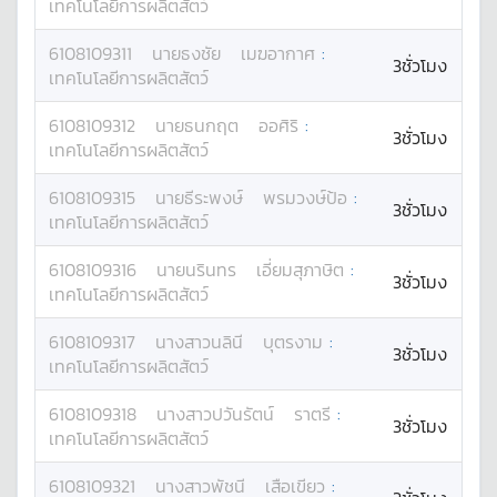
เทคโนโลยีการผลิตสัตว์
6108109311
นาย
ธงชัย
เมฆอากาศ
:
3ชั่วโมง
เทคโนโลยีการผลิตสัตว์
6108109312
นาย
ธนกฤต
ออศิริ
:
3ชั่วโมง
เทคโนโลยีการผลิตสัตว์
6108109315
นาย
ธีระพงษ์
พรมวงษ์ป้อ
:
3ชั่วโมง
เทคโนโลยีการผลิตสัตว์
6108109316
นาย
นรินทร
เอี่ยมสุภาษิต
:
3ชั่วโมง
เทคโนโลยีการผลิตสัตว์
6108109317
นางสาว
นลินี
บุตรงาม
:
3ชั่วโมง
เทคโนโลยีการผลิตสัตว์
6108109318
นางสาว
ปวันรัตน์
ราตรี
:
3ชั่วโมง
เทคโนโลยีการผลิตสัตว์
6108109321
นางสาว
พัชนี
เสือเขียว
: