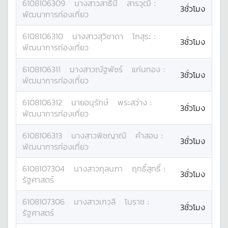
6108106309
นางสาว
สาธินี
สารวุฒิ
:
3ชั่วโมง
พัฒนาการท่องเที่ยว
6108106310
นางสาว
สุวิชาดา
โกสุระ
:
3ชั่วโมง
พัฒนาการท่องเที่ยว
6108106311
นางสาว
ณัฐพัชร์
แก่นทอง
:
3ชั่วโมง
พัฒนาการท่องเที่ยว
6108106312
นาย
อนุรักษ์
พระสว่าง
:
3ชั่วโมง
พัฒนาการท่องเที่ยว
6108106313
นางสาว
พิชญาณี
คำสอน
:
3ชั่วโมง
พัฒนาการท่องเที่ยว
6108107304
นางสาว
กุลนภา
ฤทธิ์สุทธิ์
:
3ชั่วโมง
รัฐศาสตร์
6108107306
นางสาว
เกวลี
โนราช
:
3ชั่วโมง
รัฐศาสตร์