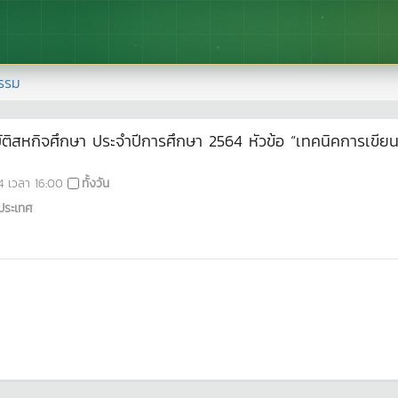
รรม
ิสหกิจศึกษา ประจำปีการศึกษา 2564 หัวข้อ “เทคนิคการเขี
4
เวลา
16:00
ทั้งวัน
ประเทศ