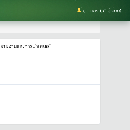
บุคลากร (เข้าสู่ระบบ)
ยนรายงานและการนำเสนอ”