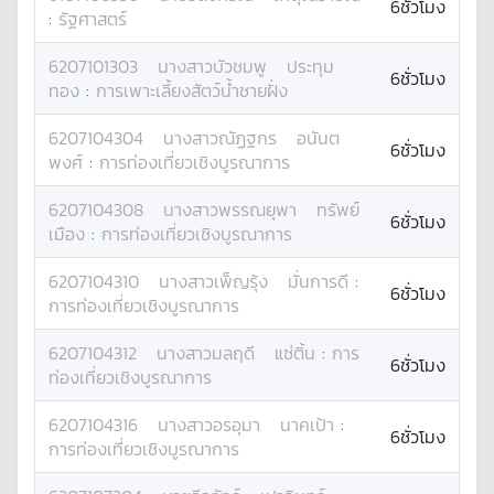
6ชั่วโมง
:
รัฐศาสตร์
6207101303
นางสาว
บัวชมพู
ประทุม
6ชั่วโมง
ทอง
:
การเพาะเลี้ยงสัตว์น้ำชายฝั่ง
6207104304
นางสาว
ณัฏฐกร
อนันต
6ชั่วโมง
พงศ์
:
การท่องเที่ยวเชิงบูรณาการ
6207104308
นางสาว
พรรณยุพา
ทรัพย์
6ชั่วโมง
เมือง
:
การท่องเที่ยวเชิงบูรณาการ
6207104310
นางสาว
เพ็ญรุ้ง
มั่นการดี
:
6ชั่วโมง
การท่องเที่ยวเชิงบูรณาการ
6207104312
นางสาว
มลฤดี
แซ่ติ้น
:
การ
6ชั่วโมง
ท่องเที่ยวเชิงบูรณาการ
6207104316
นางสาว
อรอุมา
นาคเป้า
:
6ชั่วโมง
การท่องเที่ยวเชิงบูรณาการ