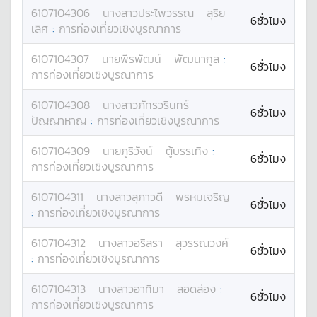
6107104306
นางสาว
ประไพวรรณ
สุริย
6ชั่วโมง
เลิศ
:
การท่องเที่ยวเชิงบูรณาการ
6107104307
นาย
พีรพัฒน์
พัฒนากูล
:
6ชั่วโมง
การท่องเที่ยวเชิงบูรณาการ
6107104308
นางสาว
ภัทรวรินทร์
6ชั่วโมง
ปัญญาหาญ
:
การท่องเที่ยวเชิงบูรณาการ
6107104309
นาย
ภูริวัจน์
ตู้บรรเทิง
:
6ชั่วโมง
การท่องเที่ยวเชิงบูรณาการ
6107104311
นางสาว
สุภาวดี
พรหมเจริญ
6ชั่วโมง
:
การท่องเที่ยวเชิงบูรณาการ
6107104312
นางสาว
อริสรา
สุวรรณวงค์
6ชั่วโมง
:
การท่องเที่ยวเชิงบูรณาการ
6107104313
นางสาว
อาทิมา
สอดส่อง
:
6ชั่วโมง
การท่องเที่ยวเชิงบูรณาการ