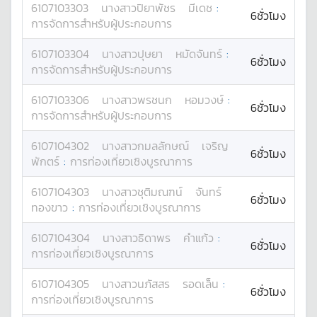
6107103303
นางสาว
ปิยาพัชร
มีเดช
:
6ชั่วโมง
การจัดการสำหรับผู้ประกอบการ
6107103304
นางสาว
ปุษยา
หมัดจันทร์
:
6ชั่วโมง
การจัดการสำหรับผู้ประกอบการ
6107103306
นางสาว
พรชนก
หอมวงษ์
:
6ชั่วโมง
การจัดการสำหรับผู้ประกอบการ
6107104302
นางสาว
กมลลักษณ์
เจริญ
6ชั่วโมง
พักตร์
:
การท่องเที่ยวเชิงบูรณาการ
6107104303
นางสาว
ชุติมณฑน์
จันทร์
6ชั่วโมง
ทองขาว
:
การท่องเที่ยวเชิงบูรณาการ
6107104304
นางสาว
ธิดาพร
คำแก้ว
:
6ชั่วโมง
การท่องเที่ยวเชิงบูรณาการ
6107104305
นางสาว
นภัสสร
รอดเล็น
:
6ชั่วโมง
การท่องเที่ยวเชิงบูรณาการ