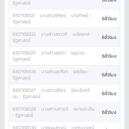
รัฐศาสตร์
6107108321
นางสาว
ศศิพร
ปานทิพย์
:
6ชั่วโมง
รัฐศาสตร์
6107108322
นางสาว
สราวดี
เหลือแหล่
:
6ชั่วโมง
รัฐศาสตร์
6107108325
นางสาว
สุนิตา
หนูนวล
:
6ชั่วโมง
รัฐศาสตร์
6107108326
นางสาว
สุปรียา
แซ่เซี่ยน
:
6ชั่วโมง
รัฐศาสตร์
6107108327
นางสาว
สุรีพร
อ่อนจันทร์
6ชั่วโมง
อม
:
รัฐศาสตร์
6107108328
นางสาว
เสาวณี
หมานระเด็น
6ชั่วโมง
:
รัฐศาสตร์
6107108330
นาย
อลงกรณ์
เกตุณรายณ์