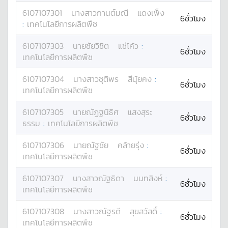
6107107301
นางสาว
กานต์มณี
แดงเพ็ง
6ชั่วโมง
:
เทคโนโลยีการผลิตพืช
6107107303
นาย
ชัยวิชิต
แซ่โค้ว
:
6ชั่วโมง
เทคโนโลยีการผลิตพืช
6107107304
นางสาว
ชุติพร
สีนุ้ยคง
:
6ชั่วโมง
เทคโนโลยีการผลิตพืช
6107107305
นาย
ณัฏฐนิธิศ
แสงสุระ
6ชั่วโมง
ธรรม
:
เทคโนโลยีการผลิตพืช
6107107306
นาย
ณัฐชัย
คล้ายรุ่ง
:
6ชั่วโมง
เทคโนโลยีการผลิตพืช
6107107307
นางสาว
ณัฐธิดา
นนทสิงห์
:
6ชั่วโมง
เทคโนโลยีการผลิตพืช
6107107308
นางสาว
ณัฐรดี
สุขสวัสดิ์
:
6ชั่วโมง
เทคโนโลยีการผลิตพืช