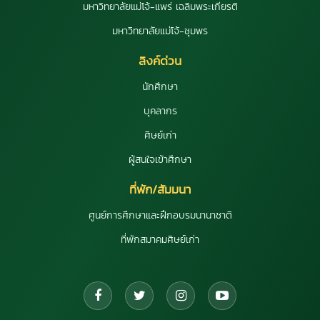
มหาวิทยาลัยแม่โจ้-แพร่ เฉลิมพระเกียรติ
มหาวิทยาลัยแม่โจ้-ชุมพร
ลิงค์ด่วน
นักศึกษา
บุคลากร
ศิษย์เก่า
ผู้สนใจเข้าศึกษา
ที่พัก/สัมมนา
ศูนย์การศึกษาและฝึกอบรมนานาชาติ
ที่พักสมาคมศิษย์เก่า