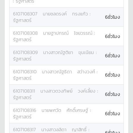
:
รัฐศาสตร์
6107108307
นาย
ชลดรงค์
ทรงแก้ว
:
6ชั่วโมง
รัฐศาสตร์
6107108308
นาย
ฐาปกรณ์
ไชยวรรณ์
:
6ชั่วโมง
รัฐศาสตร์
6107108309
นางสาว
ณัฐติยา
ขุนเนียม
:
6ชั่วโมง
รัฐศาสตร์
6107108310
นางสาว
ณัฐธิดา
สว่างวงศ์
:
6ชั่วโมง
รัฐศาสตร์
6107108311
นางสาว
ตวงทิพย์
วงค์เลี้ยง
:
6ชั่วโมง
รัฐศาสตร์
6107108316
นาย
พศวัต
ศักดิ์เศรษฐ์
:
6ชั่วโมง
รัฐศาสตร์
6107108317
นางสาว
ลลิดา
ญาสิทธิ์
:
6ชั่วโมง