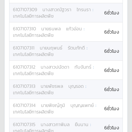
6107107309
นางสาว
ณัฐวรา
ไกรนรา
:
6ชั่วโมง
เทคโนโลยีการผลิตพืช
6107107310
นาย
ธนพล
แก้วอ่อน
:
6ชั่วโมง
เทคโนโลยีการผลิตพืช
6107107311
นาย
นฤพนธ์
รัตนภักดี
:
6ชั่วโมง
เทคโนโลยีการผลิตพืช
6107107312
นางสาว
ปนัดดา
ทับจันทร์
:
6ชั่วโมง
เทคโนโลยีการผลิตพืช
6107107313
นาย
พัชรพล
บุญรอด
:
6ชั่วโมง
เทคโนโลยีการผลิตพืช
6107107314
นาย
พิชญ์ภูมิ
บุญญแพทย์
:
6ชั่วโมง
เทคโนโลยีการผลิตพืช
6107107315
นางสาว
ภาพิมล
ยืนนาน
:
6ชั่วโมง
เทคโนโลยีการผลิตพืช