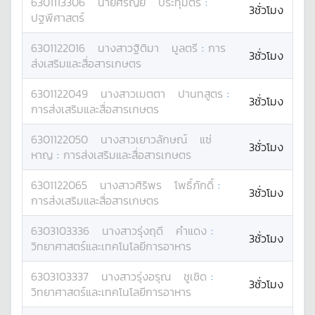
6301113306
นาย
ศรัญย์
ประทุมตรี
:
3ชั่วโมง
ปฐพีศาสตร์
6301122016
นางสาว
ฐิติมา
มูลตรี
:
การ
3ชั่วโมง
ส่งเสริมและสื่อสารเกษตร
6301122049
นางสาว
เมตตา
ปานทสูตร
:
3ชั่วโมง
การส่งเสริมและสื่อสารเกษตร
6301122050
นางสาว
เยาวลักษณ์
แซ่
3ชั่วโมง
หาญ
:
การส่งเสริมและสื่อสารเกษตร
6301122065
นางสาว
ศิริพร
โพธิ์ภักดิ์
:
3ชั่วโมง
การส่งเสริมและสื่อสารเกษตร
6303103336
นางสาว
รุ่งฤดี
คำแดง
:
3ชั่วโมง
วิทยาศาสตร์และเทคโนโลยีการอาหาร
6303103337
นางสาว
รุ่งอรุณ
ชูเชิด
:
3ชั่วโมง
วิทยาศาสตร์และเทคโนโลยีการอาหาร