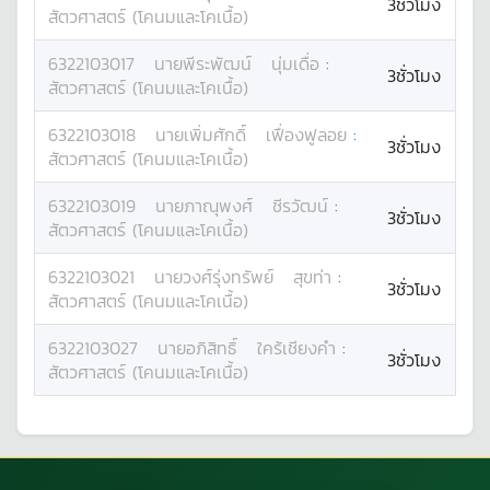
3ชั่วโมง
สัตวศาสตร์ (โคนมและโคเนื้อ)
6322103017
นาย
พีระพัฒน์
นุ่มเดื่อ
:
3ชั่วโมง
สัตวศาสตร์ (โคนมและโคเนื้อ)
6322103018
นาย
เพิ่มศักดิ์
เฟื่องฟูลอย
:
3ชั่วโมง
สัตวศาสตร์ (โคนมและโคเนื้อ)
6322103019
นาย
ภาณุพงศ์
ชีรวัฒน์
:
3ชั่วโมง
สัตวศาสตร์ (โคนมและโคเนื้อ)
6322103021
นาย
วงศ์รุ่งทรัพย์
สุขท่า
:
3ชั่วโมง
สัตวศาสตร์ (โคนมและโคเนื้อ)
6322103027
นาย
อภิสิทธิ์
ใคร้เชียงคำ
:
3ชั่วโมง
สัตวศาสตร์ (โคนมและโคเนื้อ)