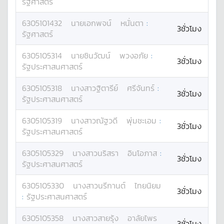
รัฐศาสตร์
6305101432
นาย
เอกพจน์
หนั่นตา
:
3ชั่วโมง
รัฐศาสตร์
6305105314
นาย
ชินวัฒน์
พวงอภัย
:
3ชั่วโมง
รัฐประศาสนศาสตร์
6305105318
นางสาว
ฐิตารีย์
ศรีจันทร์
:
3ชั่วโมง
รัฐประศาสนศาสตร์
6305105319
นางสาว
ณัฐวดี
พุ่มชะเอม
:
3ชั่วโมง
รัฐประศาสนศาสตร์
6305105329
นางสาว
นริสรา
อินโอภาส
:
3ชั่วโมง
รัฐประศาสนศาสตร์
6305105330
นางสาว
นรีกานต์
ไทยนิยม
3ชั่วโมง
:
รัฐประศาสนศาสตร์
6305105358
นางสาว
สายรุ้ง
อาลัยไพร
3ชั่วโมง