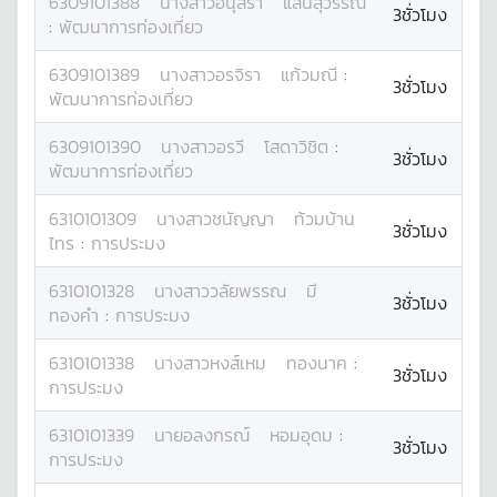
6309101388
นางสาว
อนุสรา
แสนสุวรรณ
3ชั่วโมง
:
พัฒนาการท่องเที่ยว
6309101389
นางสาว
อรจิรา
แก้วมณี
:
3ชั่วโมง
พัฒนาการท่องเที่ยว
6309101390
นางสาว
อรวี
โสดาวิชิต
:
3ชั่วโมง
พัฒนาการท่องเที่ยว
6310101309
นางสาว
ชนัญญา
ท้วมบ้าน
3ชั่วโมง
ไทร
:
การประมง
6310101328
นางสาว
วลัยพรรณ
มี
3ชั่วโมง
ทองคำ
:
การประมง
6310101338
นางสาว
หงส์เหม
ทองนาค
:
3ชั่วโมง
การประมง
6310101339
นาย
อลงกรณ์
หอมอุดม
:
3ชั่วโมง
การประมง