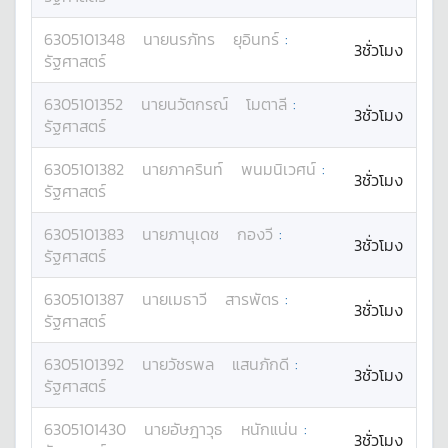
6305101348
นาย
นรภัทร
ยุอินทร์
:
3ชั่วโมง
รัฐศาสตร์
6305101352
นาย
นวัตกรณ์
โมตาลี
:
3ชั่วโมง
รัฐศาสตร์
6305101382
นาย
ภาครินท์
พนมนิเวศน์
:
3ชั่วโมง
รัฐศาสตร์
6305101383
นาย
ภานุเดช
กองวี
:
3ชั่วโมง
รัฐศาสตร์
6305101387
นาย
เมธาวี
สารพัตร
:
3ชั่วโมง
รัฐศาสตร์
6305101392
นาย
วัชรพล
แสนภักดี
:
3ชั่วโมง
รัฐศาสตร์
6305101430
นาย
อัษฎาวุธ
หนักแน่น
:
3ชั่วโมง