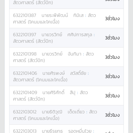
สัตวศาสตร์ (สัตว์ปีก)
6322101387
นาย
ระพีพัฒน์
กิมิเส
:
สัตว
3ชั่วโมง
ศาสตร์ (โคนมและโคเนื้อ)
6322101397
นาย
วรวิทย์
ศศิปการสกุล
:
3ชั่วโมง
สัตวศาสตร์ (สัตว์ปีก)
6322101398
นาย
วรวิทย์
จันทิมา
:
สัตว
3ชั่วโมง
ศาสตร์ (สัตว์ปีก)
6322101406
นาย
ศิรพงษ์
สวัสดิ์ชัย
:
3ชั่วโมง
สัตวศาสตร์ (โคนมและโคเนื้อ)
6322101409
นาย
ศิริศักดิ์
สีปุ
:
สัตว
3ชั่วโมง
ศาสตร์ (สัตว์ปีก)
6322103012
นาย
ธิติวุฒิ
เด็ดเดี่ยว
:
สัตว
3ชั่วโมง
ศาสตร์ (โคนมและโคเนื้อ)
6322103013
นาย
ธีรยุทธ
รอดหมื่นไวย
: