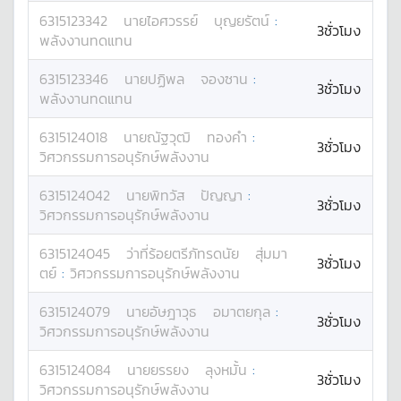
6315123342
นาย
ไอศวรรย์
บุญยรัตน์
:
3ชั่วโมง
พลังงานทดแทน
6315123346
นาย
ปฏิพล
จองซาน
:
3ชั่วโมง
พลังงานทดแทน
6315124018
นาย
ณัฐวุฒิ
ทองคำ
:
3ชั่วโมง
วิศวกรรมการอนุรักษ์พลังงาน
6315124042
นาย
พิทวัส
ปัญญา
:
3ชั่วโมง
วิศวกรรมการอนุรักษ์พลังงาน
6315124045
ว่าที่ร้อยตรี
ภัทรดนัย
สุ่มมา
3ชั่วโมง
ตย์
:
วิศวกรรมการอนุรักษ์พลังงาน
6315124079
นาย
อัษฎาวุธ
อมาตยกุล
:
3ชั่วโมง
วิศวกรรมการอนุรักษ์พลังงาน
6315124084
นาย
ยรรยง
ลุงหมั้น
:
3ชั่วโมง
วิศวกรรมการอนุรักษ์พลังงาน