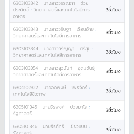
6303103342
นางสาว
วรรณภา
ช่วย
ประดิษฐ์
:
วิทยาศาสตร์และเทคโนโลยีการ
3ชั่วโมง
อาหาร
6303103343
นางสาว
วริษฐา
เรือนอ้าย
:
3ชั่วโมง
วิทยาศาสตร์และเทคโนโลยีการอาหาร
6303103344
นางสาว
วิรัญญา
ศรีสุข
:
3ชั่วโมง
วิทยาศาสตร์และเทคโนโลยีการอาหาร
6303103354
นางสาว
สุวนันท์
อุดมขันธุ์
:
3ชั่วโมง
วิทยาศาสตร์และเทคโนโลยีการอาหาร
6304102322
นาย
อดิพงษ์
โพธิจักร์
:
3ชั่วโมง
เทคโนโลยีชีวภาพ
6305101345
นาย
ธีรพงศ์
ปวงมาโล
:
3ชั่วโมง
รัฐศาสตร์
6305101346
นาย
ธีรภัทร์
เขียวแปน
:
3ชั่วโมง
รัฐศาสตร์