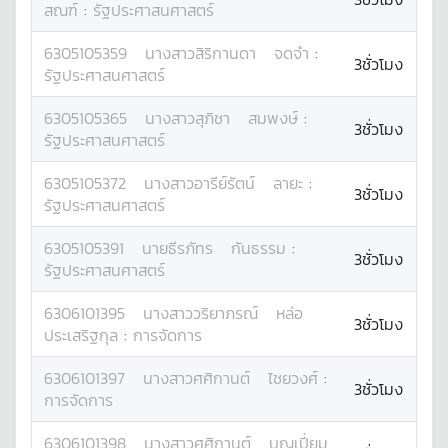
สณฑ์
:
รัฐประศาสนศาสตร์
6305105359
นางสาว
สิริกานดา
จดจำ
:
3ชั่วโมง
รัฐประศาสนศาสตร์
6305105365
นางสาว
สุภิชา
สมพงษ์
:
3ชั่วโมง
รัฐประศาสนศาสตร์
6305105372
นางสาว
อารีย์รัตน์
ลายะ
:
3ชั่วโมง
รัฐประศาสนศาสตร์
6305105391
นาย
ธีรภัทร
กันธรรม
:
3ชั่วโมง
รัฐประศาสนศาสตร์
6306101395
นางสาว
วริยาภรณ์
หล่อ
3ชั่วโมง
ประเสริฐกุล
:
การจัดการ
6306101397
นางสาว
ศศิกานต์
ไชยวงศ์
:
3ชั่วโมง
การจัดการ
6306101398
นางสาว
ศศิกานต์
บุญเปี่ยม