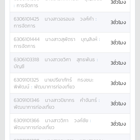
3ชั่วโมง
:
การจัดการ
6306101425
นางสาว
อรอมล
วงศ์คำ
:
3ชั่วโมง
การจัดการ
6306101444
นางสาว
สุพัตรา
บุญสิงห์
:
3ชั่วโมง
การจัดการ
6306103318
นางสาว
ชวิศา
สุทธพันธ
:
3ชั่วโมง
บัญชี
6309101325
นาย
ปรียาภัทร์
ทรงชนะ
3ชั่วโมง
พิพัฒน์
:
พัฒนาการท่องเที่ยว
6309101346
นางสาว
ปิยากร
คำจันทร์
:
3ชั่วโมง
พัฒนาการท่องเที่ยว
6309101366
นางสาว
วิภา
วงค์ชัย
:
3ชั่วโมง
พัฒนาการท่องเที่ยว