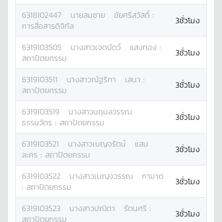
6318102447
นาย
สมชาย
ชัยศรีสวัสดิ์
:
3ชั่วโมง
การสื่อสารดิจิทัล
6319103505
นางสาว
เจตนัตว์
แสงทอง
:
3ชั่วโมง
สถาปัตยกรรม
6319103511
นางสาว
ณัฐริกา
เสนา
:
3ชั่วโมง
สถาปัตยกรรม
6319103519
นางสาว
นฤมลวรรณ
3ชั่วโมง
ธรรมวัตร
:
สถาปัตยกรรม
6319103521
นางสาว
เบญจรัตน์
แสน
3ชั่วโมง
ละคร
:
สถาปัตยกรรม
6319103522
นางสาว
เบญจวรรณ
กามาด
3ชั่วโมง
:
สถาปัตยกรรม
6319103523
นางสาว
ปณิตา
รัตนศรี
:
3ชั่วโมง
สถาปัตยกรรม