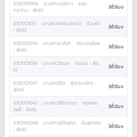
6301101006
นางสาว
กุลธิดา
แจ่ม
3ชั่วโมง
กระจ่าง
:
พืชไร่
6301101015
นางสาว
ทิพญาภรณ์
ท้วมยัง
3ชั่วโมง
:
พืชไร่
6301101034
นางสาว
มาริสา
สระทองอ้อย
3ชั่วโมง
:
พืชไร่
6301101036
นางสาว
วิธมล
ใจแม่น
:
พืช
3ชั่วโมง
ไร่
6301101037
นางสาว
วิไล
สุวรรณจิตร
:
3ชั่วโมง
พืชไร่
6301101042
นางสาว
สิริกานดา
พุดหอม
3ชั่วโมง
โพธิ์
:
พืชไร่
6301101044
นางสาว
สุกัญญา
อังสุภานิช
3ชั่วโมง
:
พืชไร่