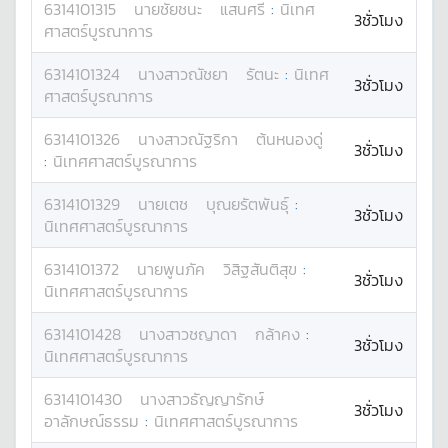
6314101315
นาย
ชัยชนะ
แสนศรี
:
นิเทศ
3ชั่วโมง
ศาสตร์บูรณาการ
6314101324
นางสาว
ณัชยา
รัตนะ
:
นิเทศ
3ชั่วโมง
ศาสตร์บูรณาการ
6314101326
นางสาว
ณัฐริกา
ต้นหนองดู่
3ชั่วโมง
:
นิเทศศาสตร์บูรณาการ
6314101329
นาย
เตช
บุณยรัตพันธุ์
:
3ชั่วโมง
นิเทศศาสตร์บูรณาการ
6314101372
นาย
พูนภัค
วิสิฐสันติสุข
:
3ชั่วโมง
นิเทศศาสตร์บูรณาการ
6314101428
นางสาว
ชญาดา
กล้าคง
:
3ชั่วโมง
นิเทศศาสตร์บูรณาการ
6314101430
นางสาว
ธัญญารักษ์
3ชั่วโมง
อาลักษณ์ธรรม
:
นิเทศศาสตร์บูรณาการ