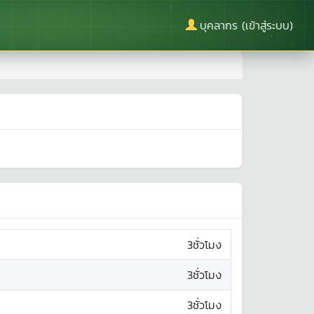
บุคลากร (เข้าสู่ระบบ)
3ชั่วโมง
3ชั่วโมง
3ชั่วโมง