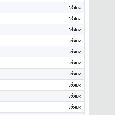
3ชั่วโมง
3ชั่วโมง
3ชั่วโมง
3ชั่วโมง
3ชั่วโมง
3ชั่วโมง
3ชั่วโมง
3ชั่วโมง
3ชั่วโมง
3ชั่วโมง