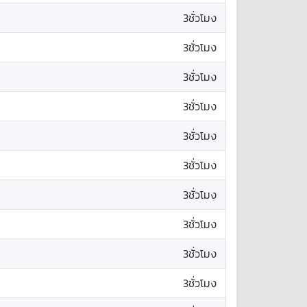
3ชั่วโมง
3ชั่วโมง
3ชั่วโมง
3ชั่วโมง
3ชั่วโมง
3ชั่วโมง
3ชั่วโมง
3ชั่วโมง
3ชั่วโมง
3ชั่วโมง