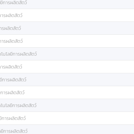
ยีการผลิตสัตว์
ารผลิตสัตว์
ารผลิตสัตว์
การผลิตสัตว์
โนโลยีการผลิตสัตว์
ารผลิตสัตว์
ีการผลิตสัตว์
การผลิตสัตว์
โนโลยีการผลิตสัตว์
ีการผลิตสัตว์
ยีการผลิตสัตว์