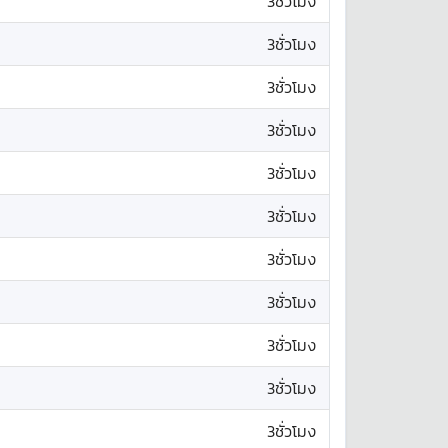
3ชั่วโมง
3ชั่วโมง
3ชั่วโมง
3ชั่วโมง
3ชั่วโมง
3ชั่วโมง
3ชั่วโมง
3ชั่วโมง
3ชั่วโมง
3ชั่วโมง
3ชั่วโมง