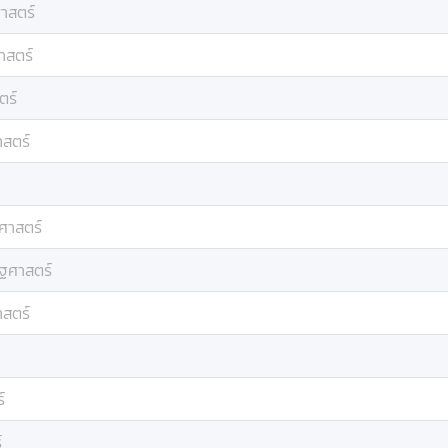
ศาสตร์
าสตร์
ตร์
าสตร์
ฐศาสตร์
ัฐศาสตร์
าสตร์
์
์