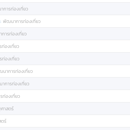
าการท่องเที่ยว
:
พัฒนาการท่องเที่ยว
การท่องเที่ยว
ท่องเที่ยว
ท่องเที่ยว
ฒนาการท่องเที่ยว
าการท่องเที่ยว
ท่องเที่ยว
ฐศาสตร์
สตร์