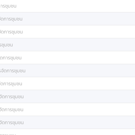
การชุมชน
ัดการชุมชน
ัดการชุมชน
รชุมชน
ัดการชุมชน
รจัดการชุมชน
ัดการชุมชน
จัดการชุมชน
จัดการชุมชน
จัดการชุมชน