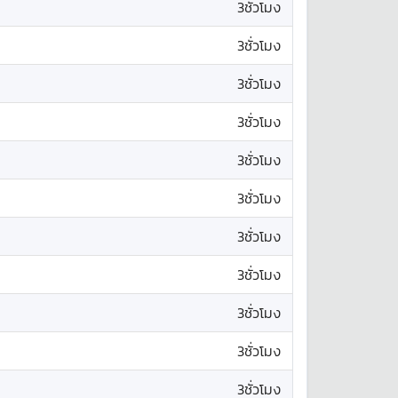
3ชั่วโมง
3ชั่วโมง
3ชั่วโมง
3ชั่วโมง
3ชั่วโมง
3ชั่วโมง
3ชั่วโมง
3ชั่วโมง
3ชั่วโมง
3ชั่วโมง
3ชั่วโมง