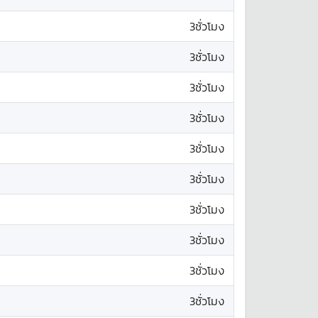
3ชั่วโมง
3ชั่วโมง
3ชั่วโมง
3ชั่วโมง
3ชั่วโมง
3ชั่วโมง
3ชั่วโมง
3ชั่วโมง
3ชั่วโมง
3ชั่วโมง