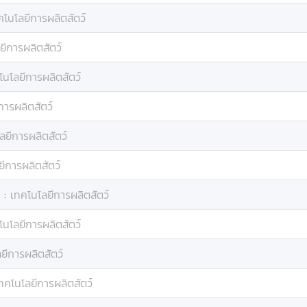
คโนโลยีการผลิตสัตว์
ยีการผลิตสัตว์
โนโลยีการผลิตสัตว์
การผลิตสัตว์
ลยีการผลิตสัตว์
ีการผลิตสัตว์
:
เทคโนโลยีการผลิตสัตว์
โนโลยีการผลิตสัตว์
ยีการผลิตสัตว์
ทคโนโลยีการผลิตสัตว์