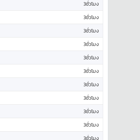
3ชั่วโมง
3ชั่วโมง
3ชั่วโมง
3ชั่วโมง
3ชั่วโมง
3ชั่วโมง
3ชั่วโมง
3ชั่วโมง
3ชั่วโมง
3ชั่วโมง
3ชั่วโมง