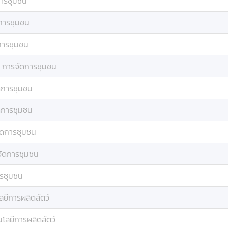
ารชุมชน
การชุมชน
การชุมชน
:
การจัดการชุมชน
ดการชุมชน
ดการชุมชน
ัดการชุมชน
ัดการชุมชน
รชุมชน
ลยีการผลิตสัตว์
โลยีการผลิตสัตว์