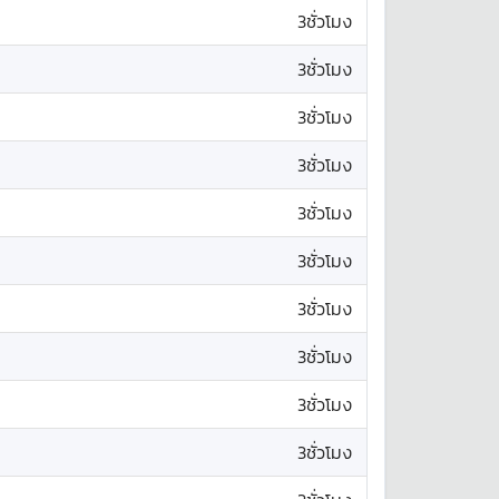
3ชั่วโมง
3ชั่วโมง
3ชั่วโมง
3ชั่วโมง
3ชั่วโมง
3ชั่วโมง
3ชั่วโมง
3ชั่วโมง
3ชั่วโมง
3ชั่วโมง