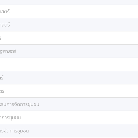
าสตร์
าสตร์
์
ัฐศาสตร์
ร์
ตร์
รรมการจัดการชุมชน
ดการชุมชน
ารจัดการชุมชน