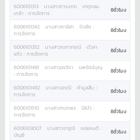
6006101313
นางสาว
การะเกด
เกตุกลม
8ชั่วโมง
เกล้า
:
การจัดการ
6006101342
นางสาว
ชาลิสา
ปิงชัย
:
8ชั่วโมง
การจัดการ
6006101352
นางสาว
ณภาภรณ์
บัวลา
8ชั่วโมง
แก้ว
:
การจัดการ
6006101481
นางสาว
อรจิรา
นพรัตน์บุญ
8ชั่วโมง
:
การจัดการ
6006101482
นางสาว
อรณี
คำมูลสืบ
:
8ชั่วโมง
การจัดการ
6006101510
นางสาว
กนกพร
ไล้บัว
:
8ชั่วโมง
การจัดการ
6006103007
นางสาว
จารุณี
คอยคนดี
:
8ชั่วโมง
บัญชี