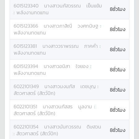
6015123340
นางสาว
นภัสวรรณ
เย็นแย้ม
8ชั่วโมง
:
พลังงานทดแทน
6015123366
นางสาว
ภาสิณี
วงศกนิษฐ
:
8ชั่วโมง
พลังงานทดแทน
6015123381
นางสาว
วราพรรณ
ภาคคำ
:
8ชั่วโมง
พลังงานทดแทน
6015123394
นางสาว
อนิสา
ใจยอง
:
8ชั่วโมง
พลังงานทดแทน
6022101349
นางสาว
นงนภัส
เดชบุญ
:
8ชั่วโมง
สัตวศาสตร์ (สัตว์ปีก)
6022101351
นางสาว
นภัสสร
มูลงาม
:
8ชั่วโมง
สัตวศาสตร์ (สัตว์ปีก)
6022101354
นางสาว
นันทวรรณ
ดิษสวน
8ชั่วโมง
:
สัตวศาสตร์ (สัตว์ปีก)