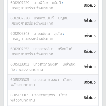
6012107329
นาย
พิริยะ
แย้มดี
:
8ชั่วโมง
เศรษฐศาสตร์ระหว่างประเทศ
6012107330
นาย
พุฒินันท์
บุญสม
:
8ชั่วโมง
เศรษฐศาสตร์ระหว่างประเทศ
6012107343
นาย
สมัชญ์
สุขใส
:
8ชั่วโมง
เศรษฐศาสตร์ระหว่างประเทศ
6012107352
นางสาว
อลิษา
ศรีชะนันท์
:
8ชั่วโมง
เศรษฐศาสตร์ระหว่างประเทศ
6015123302
นางสาว
กฤษติยา
เหล่าเขต
8ชั่วโมง
กิจ
:
พลังงานทดแทน
6015123305
นางสาว
กาญจนา
มั่นคง
:
8ชั่วโมง
พลังงานทดแทน
6015123317
นางสาว
ชฎาพร
นำภา
:
8ชั่วโมง
พลังงานทดแทน