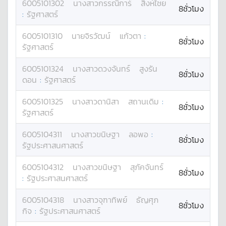
6005101302
นางสาว
กรรณิการ์
สิงห์ไชย
8ชั่วโมง
:
รัฐศาสตร์
6005101310
นาย
จิรวัฒน์
แก้วตา
:
8ชั่วโมง
รัฐศาสตร์
6005101324
นางสาว
ดวงจันทร์
สูงรัน
8ชั่วโมง
ดอน
:
รัฐศาสตร์
6005101325
นางสาว
ดานิสา
สถานเดิม
:
8ชั่วโมง
รัฐศาสตร์
6005104311
นางสาว
ขนิษฐา
ลอพอ
:
8ชั่วโมง
รัฐประศาสนศาสตร์
6005104312
นางสาว
ขนิษฐา
สุภัคจันทร์
8ชั่วโมง
:
รัฐประศาสนศาสตร์
6005104318
นางสาว
จุฑาทิพย์
ธัญศุภ
8ชั่วโมง
กิจ
:
รัฐประศาสนศาสตร์