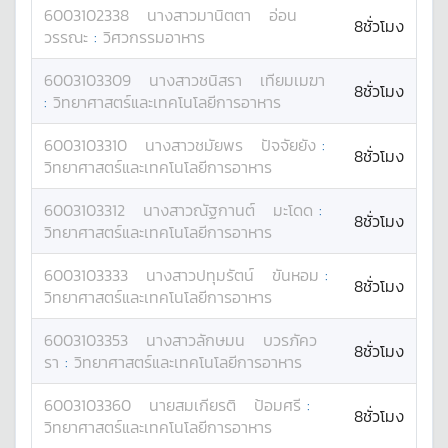
6003102338
นางสาว
มานิตตา
อ่อน
8ชั่วโมง
วรรณะ
:
วิศวกรรมอาหาร
6003103309
นางสาว
ชนิสรา
เทียมเมฆา
8ชั่วโมง
:
วิทยาศาสตร์และเทคโนโลยีการอาหาร
6003103310
นางสาว
ชมัยพร
ปัจจัยยัง
:
8ชั่วโมง
วิทยาศาสตร์และเทคโนโลยีการอาหาร
6003103312
นางสาว
ณัฐกานต์
มะโดด
:
8ชั่วโมง
วิทยาศาสตร์และเทคโนโลยีการอาหาร
6003103333
นางสาว
ปทุมรัตน์
ขันหอม
:
8ชั่วโมง
วิทยาศาสตร์และเทคโนโลยีการอาหาร
6003103353
นางสาว
ลักษมน
บวรภัคว
8ชั่วโมง
รา
:
วิทยาศาสตร์และเทคโนโลยีการอาหาร
6003103360
นาย
สมเกียรติ
ป้อมศรี
:
8ชั่วโมง
วิทยาศาสตร์และเทคโนโลยีการอาหาร