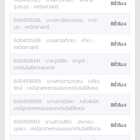
8ชั่วโมง
รุ่งโรจน์
:
คณิตศาสตร์
6004105326
นางสาว
รัตนวรรณ
การะ
8ชั่วโมง
นุต
:
คณิตศาสตร์
6004105339
นางสาว
อทิตยา
คำมา
:
8ชั่วโมง
คณิตศาสตร์
6004106341
นาย
วุฒิชัย
ยาวุฒิ
:
8ชั่วโมง
เทคโนโลยีสารสนเทศ
6004108305
นางสาว
จารุวรรณ
เจริญ
8ชั่วโมง
รักษ์
:
เคมีอุตสาหกรรมและเทคโนโลยีสิ่งทอ
6004108308
นางสาว
นิตยา
คลังพินิศ
:
8ชั่วโมง
เคมีอุตสาหกรรมและเทคโนโลยีสิ่งทอ
6004108313
นางสาว
รสิตา
ประกอบ
8ชั่วโมง
บุปผา
:
เคมีอุตสาหกรรมและเทคโนโลยีสิ่งทอ