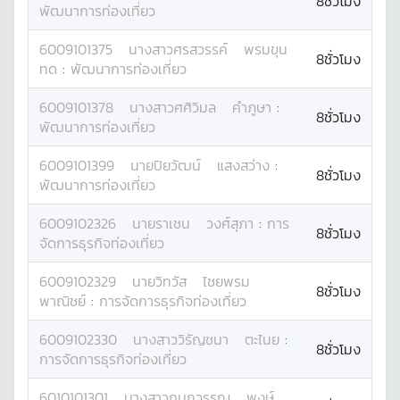
8ชั่วโมง
พัฒนาการท่องเที่ยว
6009101375
นางสาว
ศรสวรรค์
พรมขุน
8ชั่วโมง
ทด
:
พัฒนาการท่องเที่ยว
6009101378
นางสาว
ศศิวิมล
คำภูษา
:
8ชั่วโมง
พัฒนาการท่องเที่ยว
6009101399
นาย
ปิยวัฒน์
แสงสว่าง
:
8ชั่วโมง
พัฒนาการท่องเที่ยว
6009102326
นาย
ราเชน
วงศ์สุภา
:
การ
8ชั่วโมง
จัดการธุรกิจท่องเที่ยว
6009102329
นาย
วิทวัส
ไชยพรม
8ชั่วโมง
พาณิชย์
:
การจัดการธุรกิจท่องเที่ยว
6009102330
นางสาว
วิรัญชนา
ตะไนย
:
8ชั่วโมง
การจัดการธุรกิจท่องเที่ยว
6010101301
นางสาว
กนกวรรณ
พงษ์