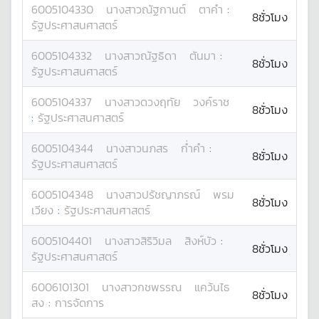
6005104330
นางสาว
ณัฐกานต์
ตาคำ
:
8ชั่วโมง
รัฐประศาสนศาสตร์
6005104332
นางสาว
ณัฐธิดา
ตันมา
:
8ชั่วโมง
รัฐประศาสนศาสตร์
6005104337
นางสาว
ดวงฤทัย
วงค์ราช
8ชั่วโมง
:
รัฐประศาสนศาสตร์
6005104344
นางสาว
นภสร
ก่ำคำ
:
8ชั่วโมง
รัฐประศาสนศาสตร์
6005104348
นางสาว
ปรัชญาภรณ์
พรม
8ชั่วโมง
เวียง
:
รัฐประศาสนศาสตร์
6005104401
นางสาว
สิริวิมล
สิงห์บัว
:
8ชั่วโมง
รัฐประศาสนศาสตร์
6006101301
นางสาว
กชพรรณ
แคว้นไธ
8ชั่วโมง
สง
:
การจัดการ