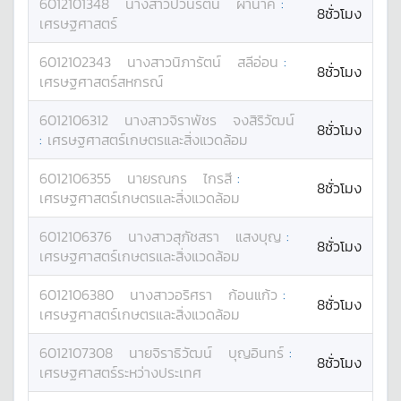
6012101348
นางสาว
ปวันรัตน์
ผานาค
:
8ชั่วโมง
เศรษฐศาสตร์
6012102343
นางสาว
นิภารัตน์
สลีอ่อน
:
8ชั่วโมง
เศรษฐศาสตร์สหกรณ์
6012106312
นางสาว
จิราพัชร
จงสิริวัฒน์
8ชั่วโมง
:
เศรษฐศาสตร์เกษตรและสิ่งแวดล้อม
6012106355
นาย
รณกร
ไกรสี
:
8ชั่วโมง
เศรษฐศาสตร์เกษตรและสิ่งแวดล้อม
6012106376
นางสาว
สุภัชสรา
แสงบุญ
:
8ชั่วโมง
เศรษฐศาสตร์เกษตรและสิ่งแวดล้อม
6012106380
นางสาว
อริศรา
ก้อนแก้ว
:
8ชั่วโมง
เศรษฐศาสตร์เกษตรและสิ่งแวดล้อม
6012107308
นาย
จิราธิวัฒน์
บุญอินทร์
:
8ชั่วโมง
เศรษฐศาสตร์ระหว่างประเทศ