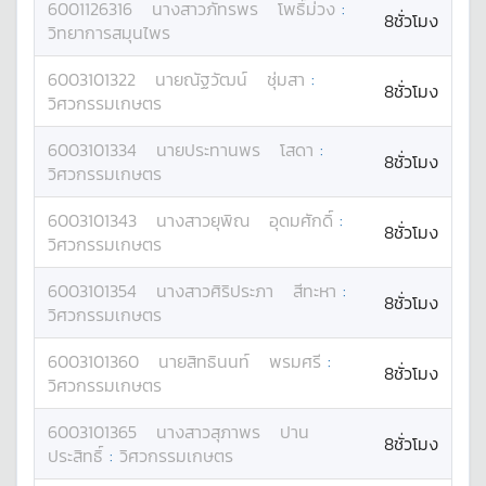
6001126316
นางสาว
ภัทรพร
โพธิ์ม่วง
:
8ชั่วโมง
วิทยาการสมุนไพร
6003101322
นาย
ณัฐวัฒน์
ชุ่มสา
:
8ชั่วโมง
วิศวกรรมเกษตร
6003101334
นาย
ประทานพร
โสดา
:
8ชั่วโมง
วิศวกรรมเกษตร
6003101343
นางสาว
ยุพิณ
อุดมศักดิ์
:
8ชั่วโมง
วิศวกรรมเกษตร
6003101354
นางสาว
ศิริประภา
สีทะหา
:
8ชั่วโมง
วิศวกรรมเกษตร
6003101360
นาย
สิทธินนท์
พรมศรี
:
8ชั่วโมง
วิศวกรรมเกษตร
6003101365
นางสาว
สุภาพร
ปาน
8ชั่วโมง
ประสิทธิ์
:
วิศวกรรมเกษตร