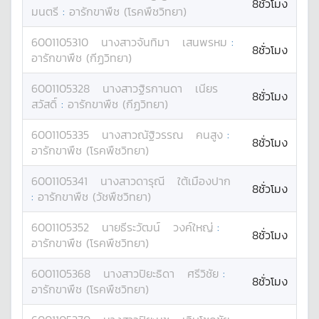
8ชั่วโมง
มนตรี
:
อารักขาพืช (โรคพืชวิทยา)
6001105310
นางสาว
จันทิมา
เสนพรหม
:
8ชั่วโมง
อารักขาพืช (กีฏวิทยา)
6001105328
นางสาว
ฐิรกานดา
เนียร
8ชั่วโมง
สวัสดิ์
:
อารักขาพืช (กีฏวิทยา)
6001105335
นางสาว
ณัฐิวรรณ
คนสูง
:
8ชั่วโมง
อารักขาพืช (โรคพืชวิทยา)
6001105341
นางสาว
ดารุณี
ใต้เมืองปาก
8ชั่วโมง
:
อารักขาพืช (วัชพืชวิทยา)
6001105352
นาย
ธีระวัฒน์
วงค์ใหญ่
:
8ชั่วโมง
อารักขาพืช (โรคพืชวิทยา)
6001105368
นางสาว
ปิยะธิดา
ศรีวิชัย
:
8ชั่วโมง
อารักขาพืช (โรคพืชวิทยา)