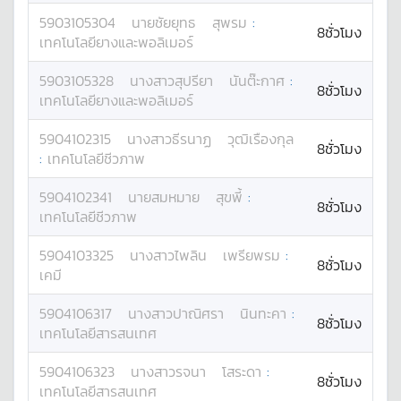
5903105304
นาย
ชัยยุทธ
สุพรม
:
8ชั่วโมง
เทคโนโลยียางและพอลิเมอร์
5903105328
นางสาว
สุปรียา
นันต๊ะกาศ
:
8ชั่วโมง
เทคโนโลยียางและพอลิเมอร์
5904102315
นางสาว
ธีรนาฏ
วุฒิเรืองกุล
8ชั่วโมง
:
เทคโนโลยีชีวภาพ
5904102341
นาย
สมหมาย
สุขพี้
:
8ชั่วโมง
เทคโนโลยีชีวภาพ
5904103325
นางสาว
ไพลิน
เพรียพรม
:
8ชั่วโมง
เคมี
5904106317
นางสาว
ปาณิศรา
นินทะคา
:
8ชั่วโมง
เทคโนโลยีสารสนเทศ
5904106323
นางสาว
รจนา
โสระดา
:
8ชั่วโมง
เทคโนโลยีสารสนเทศ