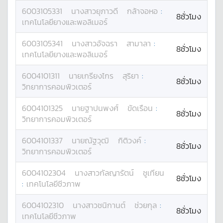
6003105331
นางสาว
ยุภาวดี
กล้าจอหอ
:
8ชั่วโมง
เทคโนโลยียางและพอลิเมอร์
6003105341
นางสาว
อัจฉรา
สามาลา
:
8ชั่วโมง
เทคโนโลยียางและพอลิเมอร์
6004101311
นาย
เกรียงไกร
สุริยา
:
8ชั่วโมง
วิทยาการคอมพิวเตอร์
6004101325
นาย
ฐาปนพงศ์
ขัดเรือน
:
8ชั่วโมง
วิทยาการคอมพิวเตอร์
6004101337
นาย
ณัฐวุฒิ
กิติวงค์
:
8ชั่วโมง
วิทยาการคอมพิวเตอร์
6004102304
นางสาว
กัลญารัตน์
ชูเทียน
8ชั่วโมง
:
เทคโนโลยีชีวภาพ
6004102310
นางสาว
ชนิกานต์
ช่วยกุล
:
8ชั่วโมง
เทคโนโลยีชีวภาพ