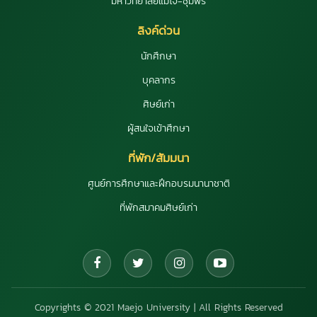
มหาวิทยาลัยแม่โจ้-ชุมพร
ลิงค์ด่วน
นักศึกษา
บุคลากร
ศิษย์เก่า
ผู้สนใจเข้าศึกษา
ที่พัก/สัมมนา
ศูนย์การศึกษาและฝึกอบรมนานาชาติ
ที่พักสมาคมศิษย์เก่า
Copyrights © 2021 Maejo University | All Rights Reserved