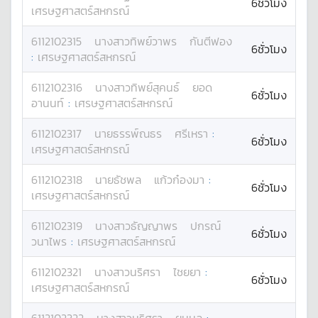
6ชั่วโมง
เศรษฐศาสตร์สหกรณ์
6112102315
นางสาว
ทิพย์วาพร
กันตีฟอง
6ชั่วโมง
:
เศรษฐศาสตร์สหกรณ์
6112102316
นางสาว
ทิพย์สุคนธ์
ยอด
6ชั่วโมง
อานนท์
:
เศรษฐศาสตร์สหกรณ์
6112102317
นาย
ธรรพ์ณธร
ศรีเหรา
:
6ชั่วโมง
เศรษฐศาสตร์สหกรณ์
6112102318
นาย
ธัชพล
แก้วก๋องมา
:
6ชั่วโมง
เศรษฐศาสตร์สหกรณ์
6112102319
นางสาว
ธัญญาพร
ปกรณ์
6ชั่วโมง
วนาไพร
:
เศรษฐศาสตร์สหกรณ์
6112102321
นางสาว
นริศรา
ไชยยา
:
6ชั่วโมง
เศรษฐศาสตร์สหกรณ์