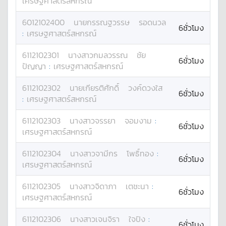
เศรษฐศาสตร์สหกรณ์
6012102400
นาย
กรรณฐวรรษ
รอดนวล
6ชั่วโมง
:
เศรษฐศาสตร์สหกรณ์
6112102301
นางสาว
กมลวรรณ
ชัย
6ชั่วโมง
ปัญญา
:
เศรษฐศาสตร์สหกรณ์
6112102302
นาย
เกียรติศักดิ์
วงค์ดวงใส
6ชั่วโมง
:
เศรษฐศาสตร์สหกรณ์
6112102303
นางสาว
จรรยา
จอมงาม
:
6ชั่วโมง
เศรษฐศาสตร์สหกรณ์
6112102304
นางสาว
จามีกร
โพธิ์ทอง
:
6ชั่วโมง
เศรษฐศาสตร์สหกรณ์
6112102305
นางสาว
จิดาภา
เตชะนา
:
6ชั่วโมง
เศรษฐศาสตร์สหกรณ์
6112102306
นางสาว
เจนจิรา
ใจปิง
:
6ชั่วโมง