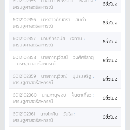
6012102355
นางสาว
เพชรรัตน์
เพิ่งเติง
:
6ชั่วโมง
เศรษฐศาสตร์สหกรณ์
6012102356
นางสาว
ภัณฑิรา
สมคำ
:
6ชั่วโมง
เศรษฐศาสตร์สหกรณ์
6012102357
นาย
ภัทรดนัย
ใจทาน
:
6ชั่วโมง
เศรษฐศาสตร์สหกรณ์
6012102358
นาย
ภาณุวัฒน์
วงศ์ศรีธาตุ
6ชั่วโมง
:
เศรษฐศาสตร์สหกรณ์
6012102359
นาย
ภาณุวิชญ์
ปู่ประเสริฐ
:
6ชั่วโมง
เศรษฐศาสตร์สหกรณ์
6012102360
นาย
ภานุพงษ์
ฝั้นตาเกี้ยว
:
6ชั่วโมง
เศรษฐศาสตร์สหกรณ์
6012102361
นาย
โภคิน
วันใส
:
6ชั่วโมง
เศรษฐศาสตร์สหกรณ์