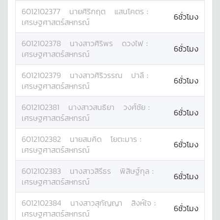
6012102377
นาย
ศิริกฤต
แสนโคตร
:
6ชั่วโมง
เศรษฐศาสตร์สหกรณ์
6012102378
นางสาว
ศิริพร
ดวงไฟ
:
6ชั่วโมง
เศรษฐศาสตร์สหกรณ์
6012102379
นางสาว
ศิริวรรณ
ปาลี
:
6ชั่วโมง
เศรษฐศาสตร์สหกรณ์
6012102381
นางสาว
สนธิยา
วงศ์ชัย
:
6ชั่วโมง
เศรษฐศาสตร์สหกรณ์
6012102382
นาย
สมคิด
โยตะมาร
:
6ชั่วโมง
เศรษฐศาสตร์สหกรณ์
6012102383
นางสาว
สิรีธร
พิสิษฐ์กุล
:
6ชั่วโมง
เศรษฐศาสตร์สหกรณ์
6012102384
นางสาว
สุกัญญา
สิงห์ใจ
:
6ชั่วโมง
เศรษฐศาสตร์สหกรณ์