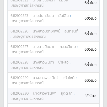
6112102322
นางสาว
นริศรา
ยมมูล
:
6ชั่วโมง
เศรษฐศาสตร์สหกรณ์
6112102323
นาย
นันทวัฒน์
มันธิโน
:
6ชั่วโมง
เศรษฐศาสตร์สหกรณ์
6112102326
นางสาว
ปรางทิพย์
อินทยนต์
6ชั่วโมง
:
เศรษฐศาสตร์สหกรณ์
6112102327
นางสาว
ปิยมาศ
หลวงวิเศษ
:
6ชั่วโมง
เศรษฐศาสตร์สหกรณ์
6112102328
นางสาว
พนิดา
ขำหล่อ
:
6ชั่วโมง
เศรษฐศาสตร์สหกรณ์
6112102329
นางสาว
พรชนิตว์
แก้วโชติ
:
6ชั่วโมง
เศรษฐศาสตร์สหกรณ์
6112102330
นางสาว
พรนิพา
อุตตะโก
:
3ชั่วโมง
เศรษฐศาสตร์สหกรณ์