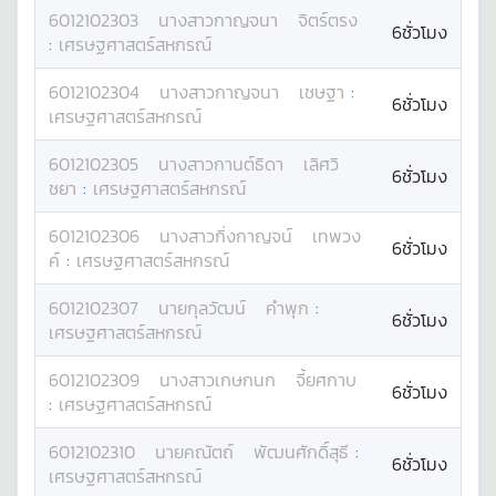
6012102303
นางสาว
กาญจนา
จิตร์ตรง
6ชั่วโมง
:
เศรษฐศาสตร์สหกรณ์
6012102304
นางสาว
กาญจนา
เชษฐา
:
6ชั่วโมง
เศรษฐศาสตร์สหกรณ์
6012102305
นางสาว
กานต์ธิดา
เลิศวิ
6ชั่วโมง
ชยา
:
เศรษฐศาสตร์สหกรณ์
6012102306
นางสาว
กิ่งกาญจน์
เทพวง
6ชั่วโมง
ค์
:
เศรษฐศาสตร์สหกรณ์
6012102307
นาย
กุลวัฒน์
คำพุก
:
6ชั่วโมง
เศรษฐศาสตร์สหกรณ์
6012102309
นางสาว
เกษกนก
จี้ยศกาบ
6ชั่วโมง
:
เศรษฐศาสตร์สหกรณ์
6012102310
นาย
คณัตถ์
พัฒนศักดิ์สุธี
:
6ชั่วโมง
เศรษฐศาสตร์สหกรณ์