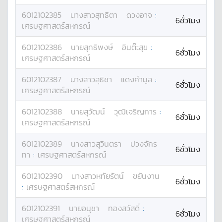
6012102385
นางสาว
สุทธิตา
ดวงอาจ
:
6ชั่วโมง
เศรษฐศาสตร์สหกรณ์
6012102386
นาย
สุทธิพงษ์
อินต๊ะสุข
:
6ชั่วโมง
เศรษฐศาสตร์สหกรณ์
6012102387
นางสาว
สุธิชา
แดงคำมูล
:
6ชั่วโมง
เศรษฐศาสตร์สหกรณ์
6012102388
นาย
สุวัฒน์
วุฒิเจริญการ
:
6ชั่วโมง
เศรษฐศาสตร์สหกรณ์
6012102389
นางสาว
สุวินตรา
ปวงจักร
6ชั่วโมง
ทา
:
เศรษฐศาสตร์สหกรณ์
6012102390
นางสาว
หทัยรัตน์
ขยันงาน
6ชั่วโมง
:
เศรษฐศาสตร์สหกรณ์
6012102391
นาย
อนุชา
ทองสวัสดิ์
:
6ชั่วโมง
เศรษฐศาสตร์สหกรณ์