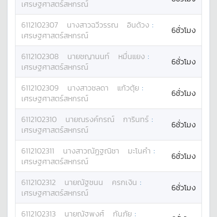
เศรษฐศาสตร์สหกรณ์
6112102307
นางสาว
ฉวีวรรณ
อินด้วง
:
6ชั่วโมง
เศรษฐศาสตร์สหกรณ์
6112102308
นาย
ชญานนท์
หมื่นแยง
:
6ชั่วโมง
เศรษฐศาสตร์สหกรณ์
6112102309
นางสาว
ชลดา
แก้วตุ้ย
:
6ชั่วโมง
เศรษฐศาสตร์สหกรณ์
6112102310
นาย
ณรงค์กรณ์
การินทร์
:
6ชั่วโมง
เศรษฐศาสตร์สหกรณ์
6112102311
นางสาว
ณัฏฐณิชา
มะโนคำ
:
6ชั่วโมง
เศรษฐศาสตร์สหกรณ์
6112102312
นาย
ณัฐชนน
ครกเงิน
:
6ชั่วโมง
เศรษฐศาสตร์สหกรณ์
6112102313
นาย
ณัฐพงศ์
กันภัย
: