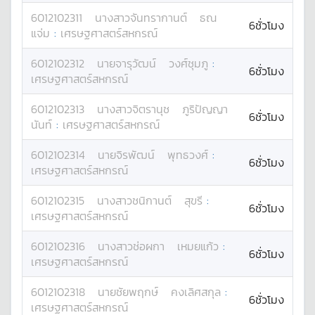
6012102311
นางสาว
จันทรากานต์
ธณ
6ชั่วโมง
แจ่ม
:
เศรษฐศาสตร์สหกรณ์
6012102312
นาย
จารุวัฒน์
วงศ์ชุมภู
:
6ชั่วโมง
เศรษฐศาสตร์สหกรณ์
6012102313
นางสาว
จิตรานุช
ภูริปัญญา
6ชั่วโมง
นันท์
:
เศรษฐศาสตร์สหกรณ์
6012102314
นาย
จิรพัฒน์
พุทธวงศ์
:
6ชั่วโมง
เศรษฐศาสตร์สหกรณ์
6012102315
นางสาว
ชนิกานต์
สุขรี
:
6ชั่วโมง
เศรษฐศาสตร์สหกรณ์
6012102316
นางสาว
ช่อผกา
เหมยแก้ว
:
6ชั่วโมง
เศรษฐศาสตร์สหกรณ์
6012102318
นาย
ชัยพฤกษ์
คงเลิศสกุล
:
6ชั่วโมง
เศรษฐศาสตร์สหกรณ์