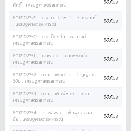
6ชั่วโมง
ศักดิ์
:
เศรษฐศาสตร์สหกรณ์
6012102349
นางสาว
ปาริชาติ
เรืองจันทร์
6ชั่วโมง
:
เศรษฐศาสตร์สหกรณ์
6012102350
นาย
เป็นหนึ่ง
หล่อวงค์
:
6ชั่วโมง
เศรษฐศาสตร์สหกรณ์
6012102351
นาย
พศวัต
คาดชะดาคำ
:
6ชั่วโมง
เศรษฐศาสตร์สหกรณ์
6012102352
นางสาว
พัชณิตา
ปัญญาศรี
6ชั่วโมง
วิชัย
:
เศรษฐศาสตร์สหกรณ์
6012102353
นางสาว
พิมพ์ชนก
ละออ
:
6ชั่วโมง
เศรษฐศาสตร์สหกรณ์
6012102354
นาย
พีรพล
เพิ่มพูนมงคล
6ชั่วโมง
ชัย
:
เศรษฐศาสตร์สหกรณ์