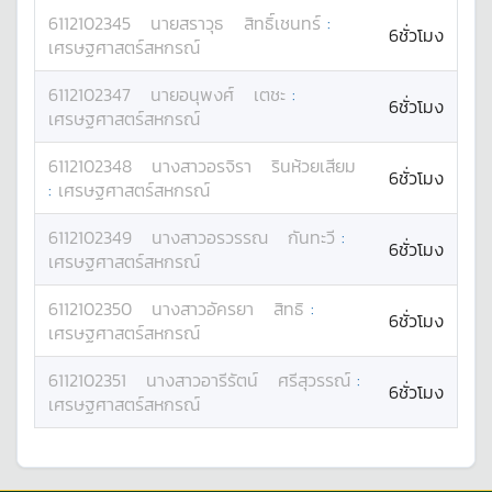
6112102345
นาย
สราวุธ
สิทธิ์เชนทร์
:
6ชั่วโมง
เศรษฐศาสตร์สหกรณ์
6112102347
นาย
อนุพงศ์
เตชะ
:
6ชั่วโมง
เศรษฐศาสตร์สหกรณ์
6112102348
นางสาว
อรจิรา
รินห้วยเสียม
6ชั่วโมง
:
เศรษฐศาสตร์สหกรณ์
6112102349
นางสาว
อรวรรณ
กันทะวี
:
6ชั่วโมง
เศรษฐศาสตร์สหกรณ์
6112102350
นางสาว
อัครยา
สิทธิ
:
6ชั่วโมง
เศรษฐศาสตร์สหกรณ์
6112102351
นางสาว
อารีรัตน์
ศรีสุวรรณ์
:
6ชั่วโมง
เศรษฐศาสตร์สหกรณ์