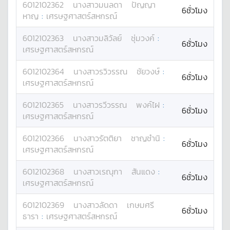
6012102362
นางสาว
มนลดา
ปัญญา
6ชั่วโมง
หาญ
:
เศรษฐศาสตร์สหกรณ์
6012102363
นางสาว
มลิวัลย์
ชุ่มวงค์
:
6ชั่วโมง
เศรษฐศาสตร์สหกรณ์
6012102364
นางสาว
รวิวรรณ
ชัยวงษ์
:
6ชั่วโมง
เศรษฐศาสตร์สหกรณ์
6012102365
นางสาว
รวีวรรณ
พงค์ไฝ
:
6ชั่วโมง
เศรษฐศาสตร์สหกรณ์
6012102366
นางสาว
รัตติยา
ชาญชำนิ
:
6ชั่วโมง
เศรษฐศาสตร์สหกรณ์
6012102368
นางสาว
เรณุกา
สันแดง
:
6ชั่วโมง
เศรษฐศาสตร์สหกรณ์
6012102369
นางสาว
ลัดดา
เกษมศรี
6ชั่วโมง
ธารา
:
เศรษฐศาสตร์สหกรณ์