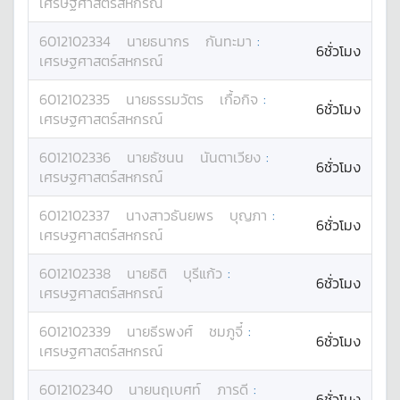
เศรษฐศาสตร์สหกรณ์
6012102334
นาย
ธนากร
กันทะมา
:
6ชั่วโมง
เศรษฐศาสตร์สหกรณ์
6012102335
นาย
ธรรมวัตร
เกื้อกิจ
:
6ชั่วโมง
เศรษฐศาสตร์สหกรณ์
6012102336
นาย
ธัชนน
นันตาเวียง
:
6ชั่วโมง
เศรษฐศาสตร์สหกรณ์
6012102337
นางสาว
ธันยพร
บุญภา
:
6ชั่วโมง
เศรษฐศาสตร์สหกรณ์
6012102338
นาย
ธิติ
บุรีแก้ว
:
6ชั่วโมง
เศรษฐศาสตร์สหกรณ์
6012102339
นาย
ธีรพงศ์
ชมภูจี๋
:
6ชั่วโมง
เศรษฐศาสตร์สหกรณ์
6012102340
นาย
นฤเบศท์
ภารดี
:
6ชั่วโมง