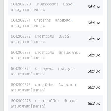
6012102370
นางสาว
วรฉัตร
มีดวง
:
6ชั่วโมง
เศรษฐศาสตร์สหกรณ์
6012102371
นาย
วรากร
แก้วสวัสดิ์
:
6ชั่วโมง
เศรษฐศาสตร์สหกรณ์
6012102372
นางสาว
วศินี
เขียวดี
:
6ชั่วโมง
เศรษฐศาสตร์สหกรณ์
6012102373
นางสาว
วศินี
สิทธิเขตการ
:
6ชั่วโมง
เศรษฐศาสตร์สหกรณ์
6012102374
นาย
วิภูษณะ
ณะใจบุตร
:
6ชั่วโมง
เศรษฐศาสตร์สหกรณ์
6012102375
นาย
วุฒิภัทร
ใจสมปาน
:
6ชั่วโมง
เศรษฐศาสตร์สหกรณ์
6012102376
นางสาว
ศศินิภา
กันยวม
:
6ชั่วโมง
เศรษฐศาสตร์สหกรณ์