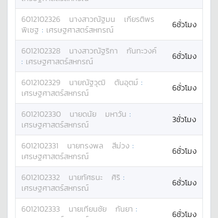
6012102326
นางสาว
ณัฐมน
เกียรติพร
6ชั่วโมง
พิเชฐ
:
เศรษฐศาสตร์สหกรณ์
6012102328
นางสาว
ณัฐริกา
กันทะวงค์
6ชั่วโมง
:
เศรษฐศาสตร์สหกรณ์
6012102329
นาย
ณัฐวุฒิ
ตันอุตม์
:
6ชั่วโมง
เศรษฐศาสตร์สหกรณ์
6012102330
นาย
ดนัย
มหาวัน
:
3ชั่วโมง
เศรษฐศาสตร์สหกรณ์
6012102331
นาย
ทรงพล
สีม่วง
:
6ชั่วโมง
เศรษฐศาสตร์สหกรณ์
6012102332
นาย
ทัศธนะ
ศิริ
:
6ชั่วโมง
เศรษฐศาสตร์สหกรณ์
6012102333
นาย
เทียนชัย
กันยา
:
6ชั่วโมง