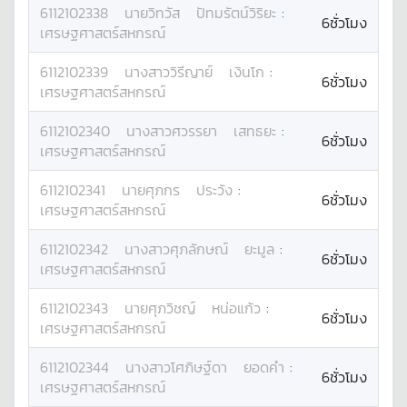
6112102338
นาย
วิทวัส
ปัทมรัตน์วิริยะ
:
6ชั่วโมง
เศรษฐศาสตร์สหกรณ์
6112102339
นางสาว
วิรีญาย์
เงินโก
:
6ชั่วโมง
เศรษฐศาสตร์สหกรณ์
6112102340
นางสาว
ศวรรยา
เสทธยะ
:
6ชั่วโมง
เศรษฐศาสตร์สหกรณ์
6112102341
นาย
ศุภกร
ประวัง
:
6ชั่วโมง
เศรษฐศาสตร์สหกรณ์
6112102342
นางสาว
ศุภลักษณ์
ยะมูล
:
6ชั่วโมง
เศรษฐศาสตร์สหกรณ์
6112102343
นาย
ศุภวิชญ์
หน่อแก้ว
:
6ชั่วโมง
เศรษฐศาสตร์สหกรณ์
6112102344
นางสาว
โศภิษฐ์ดา
ยอดคำ
:
6ชั่วโมง
เศรษฐศาสตร์สหกรณ์