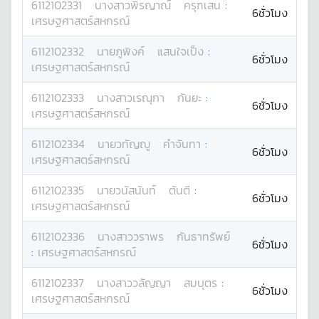
6112102331
นางสาว
พิรญาณ์
ครุฑเสน
:
6ชั่วโมง
เศรษฐศาสตร์สหกรณ์
6112102332
นาย
ภูพิงค์
แสนใจเป็ง
:
6ชั่วโมง
เศรษฐศาสตร์สหกรณ์
6112102333
นางสาว
เรณุกา
กันยะ
:
6ชั่วโมง
เศรษฐศาสตร์สหกรณ์
6112102334
นาย
วทัญญู
คำจันทา
:
6ชั่วโมง
เศรษฐศาสตร์สหกรณ์
6112102335
นาย
วนัสนันท์
ตันตี
:
6ชั่วโมง
เศรษฐศาสตร์สหกรณ์
6112102336
นางสาว
วราพร
กันธาทรัพย์
6ชั่วโมง
:
เศรษฐศาสตร์สหกรณ์
6112102337
นางสาว
วลัญญา
สมบุตร
:
6ชั่วโมง
เศรษฐศาสตร์สหกรณ์