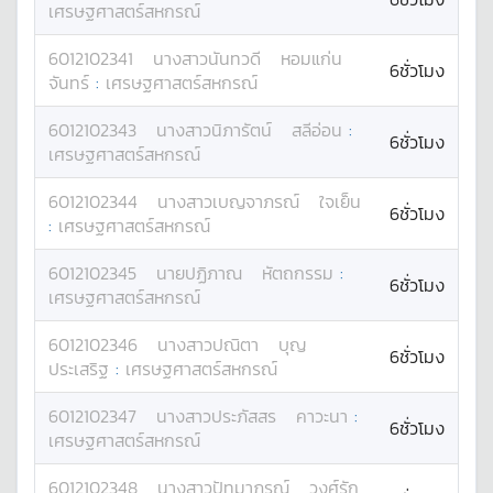
เศรษฐศาสตร์สหกรณ์
6012102341
นางสาว
นันทวดี
หอมแก่น
6ชั่วโมง
จันทร์
:
เศรษฐศาสตร์สหกรณ์
6012102343
นางสาว
นิภารัตน์
สลีอ่อน
:
6ชั่วโมง
เศรษฐศาสตร์สหกรณ์
6012102344
นางสาว
เบญจาภรณ์
ใจเย็น
6ชั่วโมง
:
เศรษฐศาสตร์สหกรณ์
6012102345
นาย
ปฏิภาณ
หัตถกรรม
:
6ชั่วโมง
เศรษฐศาสตร์สหกรณ์
6012102346
นางสาว
ปณิตา
บุญ
6ชั่วโมง
ประเสริฐ
:
เศรษฐศาสตร์สหกรณ์
6012102347
นางสาว
ประภัสสร
คาวะนา
:
6ชั่วโมง
เศรษฐศาสตร์สหกรณ์
6012102348
นางสาว
ปัทมาภรณ์
วงศ์รัก