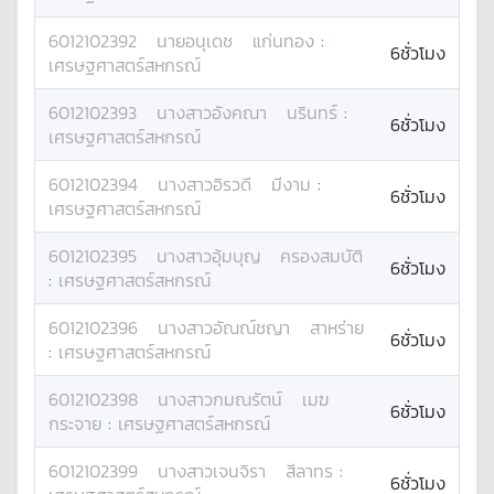
6012102392
นาย
อนุเดช
แก่นทอง
:
6ชั่วโมง
เศรษฐศาสตร์สหกรณ์
6012102393
นางสาว
อังคณา
นรินทร์
:
6ชั่วโมง
เศรษฐศาสตร์สหกรณ์
6012102394
นางสาว
อิรวดี
มีงาม
:
6ชั่วโมง
เศรษฐศาสตร์สหกรณ์
6012102395
นางสาว
อุ้มบุญ
ครองสมบัติ
6ชั่วโมง
:
เศรษฐศาสตร์สหกรณ์
6012102396
นางสาว
อัณณ์ชญา
สาหร่าย
6ชั่วโมง
:
เศรษฐศาสตร์สหกรณ์
6012102398
นางสาว
กมณรัตน์
เมฆ
6ชั่วโมง
กระจาย
:
เศรษฐศาสตร์สหกรณ์
6012102399
นางสาว
เจนจิรา
สีลาทร
:
6ชั่วโมง