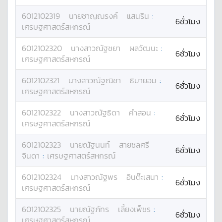
6012102319
นาย
ชาญณรงค์
แสนริน
:
6ชั่วโมง
เศรษฐศาสตร์สหกรณ์
6012102320
นางสาว
ณัฐชยา
ผลวัฒนะ
:
6ชั่วโมง
เศรษฐศาสตร์สหกรณ์
6012102321
นางสาว
ณัฐณิชา
ธิมายอม
:
6ชั่วโมง
เศรษฐศาสตร์สหกรณ์
6012102322
นางสาว
ณัฐธิดา
คำสอน
:
6ชั่วโมง
เศรษฐศาสตร์สหกรณ์
6012102323
นาย
ณัฐนนท์
สายชลศรี
6ชั่วโมง
จินดา
:
เศรษฐศาสตร์สหกรณ์
6012102324
นางสาว
ณัฐพร
อินต๊ะเสนา
:
6ชั่วโมง
เศรษฐศาสตร์สหกรณ์
6012102325
นาย
ณัฐภัทร
เลี้ยงเพ็ชร
:
6ชั่วโมง
เศรษฐศาสตร์สหกรณ์