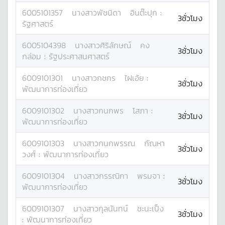
6005101357
นางสาว
พัชนิดา
อินต๊ะปุก
:
3ชั่วโมง
รัฐศาสตร์
6005104398
นางสาว
ศิริลักษณ์
คง
3ชั่วโมง
กล่อม
:
รัฐประศาสนศาสตร์
6009101301
นางสาว
กชกร
ไฝเอ้ย
:
3ชั่วโมง
พัฒนาการท่องเที่ยว
6009101302
นางสาว
กนกพร
โสภา
:
3ชั่วโมง
พัฒนาการท่องเที่ยว
6009101303
นางสาว
กนกพรรณ
กัณหา
3ชั่วโมง
วงศ์
:
พัฒนาการท่องเที่ยว
6009101304
นางสาว
กรรณิกา
พรมจา
:
3ชั่วโมง
พัฒนาการท่องเที่ยว
6009101307
นางสาว
กุลนันทน์
ชะนะเป็ง
3ชั่วโมง
:
พัฒนาการท่องเที่ยว