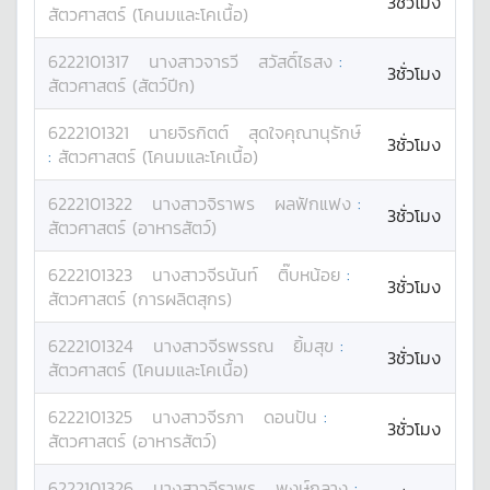
3ชั่วโมง
สัตวศาสตร์ (โคนมและโคเนื้อ)
6222101317
นางสาว
จารวี
สวัสดิ์ไธสง
:
3ชั่วโมง
สัตวศาสตร์ (สัตว์ปีก)
6222101321
นาย
จิรกิตต์
สุดใจคุณานุรักษ์
3ชั่วโมง
:
สัตวศาสตร์ (โคนมและโคเนื้อ)
6222101322
นางสาว
จิราพร
ผลฟักแฟง
:
3ชั่วโมง
สัตวศาสตร์ (อาหารสัตว์)
6222101323
นางสาว
จีรนันท์
ติ๊บหน้อย
:
3ชั่วโมง
สัตวศาสตร์ (การผลิตสุกร)
6222101324
นางสาว
จีรพรรณ
ยิ้มสุข
:
3ชั่วโมง
สัตวศาสตร์ (โคนมและโคเนื้อ)
6222101325
นางสาว
จีรภา
ดอนปัน
:
3ชั่วโมง
สัตวศาสตร์ (อาหารสัตว์)
6222101326
นางสาว
จีราพร
พงษ์กลาง
: