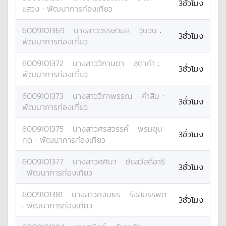
3ชั่วโมง
แสวง
:
พัฒนาการท่องเที่ยว
6009101369
นางสาว
วรรษวิมล
วุ่นวน
:
3ชั่วโมง
พัฒนาการท่องเที่ยว
6009101372
นางสาว
วิกานดา
สุตาคำ
:
3ชั่วโมง
พัฒนาการท่องเที่ยว
6009101373
นางสาว
วิภาพรรณ
คำสิม
:
3ชั่วโมง
พัฒนาการท่องเที่ยว
6009101375
นางสาว
ศรสวรรค์
พรมขุน
3ชั่วโมง
ทด
:
พัฒนาการท่องเที่ยว
6009101377
นางสาว
ศศินา
ชัยสวัสดิ์อารี
3ชั่วโมง
:
พัฒนาการท่องเที่ยว
6009101381
นางสาว
ศุจินธร
รังสิบรรพต
3ชั่วโมง
:
พัฒนาการท่องเที่ยว