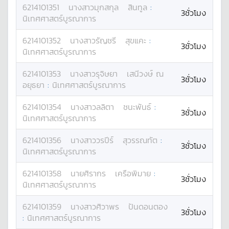
6214101351
นางสาว
มุกสกุล
สินทูล
:
3ชั่วโมง
นิเทศศาสตร์บูรณาการ
6214101352
นางสาว
รัญชรี
สุขแคะ
:
3ชั่วโมง
นิเทศศาสตร์บูรณาการ
6214101353
นางสาว
รุจิษยา
เสนีวงษ์ ณ
3ชั่วโมง
อยุธยา
:
นิเทศศาสตร์บูรณาการ
6214101354
นางสาว
ลลิตา
ชนะพันธ์
:
3ชั่วโมง
นิเทศศาสตร์บูรณาการ
6214101356
นางสาว
วรปีร์
สุวรรณทัต
:
3ชั่วโมง
นิเทศศาสตร์บูรณาการ
6214101358
นาย
ศิรากร
เครือพิมาย
:
3ชั่วโมง
นิเทศศาสตร์บูรณาการ
6214101359
นางสาว
ศิวาพร
ปันดอนตอง
3ชั่วโมง
:
นิเทศศาสตร์บูรณาการ