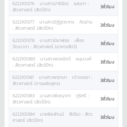
6222101376
นางสาว
ปาริฉัตร
แสนกา
:
3ชั่วโมง
สัตวศาสตร์ (สัตว์ปีก)
6222101377
นางสาว
ปิฏัฐตรากร
คิดอ่าน
3ชั่วโมง
:
สัตวศาสตร์ (สัตว์ปีก)
6222101378
นางสาว
ปิยาพัชร
เพ็ชร
3ชั่วโมง
วัฒนาภา
:
สัตวศาสตร์ (อาหารสัตว์)
6222101380
นางสาว
พรชนิตว์
หนุนวงค์
3ชั่วโมง
:
สัตวศาสตร์ (สัตว์ปีก)
6222101381
นางสาว
พฤกษา
เบ้าจรรยา
:
3ชั่วโมง
สัตวศาสตร์ (การผลิตสุกร)
6222101383
นางสาว
พิชญาภา
ภูริศรี
:
3ชั่วโมง
สัตวศาสตร์ (สัตว์ปีก)
6222101384
นาย
พิธพัฒน์
สีเขียว
:
สัตว
3ชั่วโมง
ศาสตร์ (สัตว์ปีก)