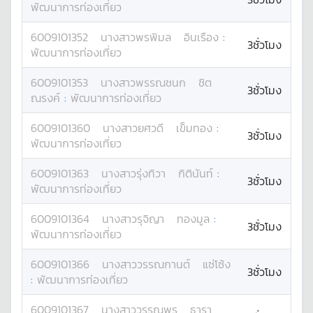
พัฒนาการท่องเที่ยว
6009101352
นางสาว
พรพิมล
อินเรือง
:
3ชั่วโมง
พัฒนาการท่องเที่ยว
6009101353
นางสาว
พรรณชนก
ชิต
3ชั่วโมง
ณรงค์
:
พัฒนาการท่องเที่ยว
6009101360
นางสาว
ยศวดี
เข็มทอง
:
3ชั่วโมง
พัฒนาการท่องเที่ยว
6009101363
นางสาว
รุ่งทิวา
กิตินันท์
:
3ชั่วโมง
พัฒนาการท่องเที่ยว
6009101364
นางสาว
รุจิญา
ทองมูล
:
3ชั่วโมง
พัฒนาการท่องเที่ยว
6009101366
นางสาว
วรรณกานต์
แซ่โซ้ง
3ชั่วโมง
:
พัฒนาการท่องเที่ยว
6009101367
นางสาว
วรรณพร
ธารา