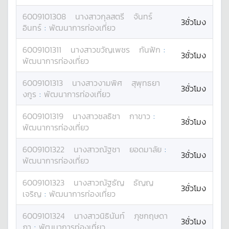
6009101308
นางสาว
กุลสตรี
จันทร์
3ชั่วโมง
อินทร์
:
พัฒนาการท่องเที่ยว
6009101311
นางสาว
ขวัญเพชร
กันฟัก
:
3ชั่วโมง
พัฒนาการท่องเที่ยว
6009101313
นางสาว
งามพิศ
สุพุทธยา
3ชั่วโมง
งกูร
:
พัฒนาการท่องเที่ยว
6009101319
นางสาว
ชลธิชา
กาขาว
:
3ชั่วโมง
พัฒนาการท่องเที่ยว
6009101322
นางสาว
ณัฐชา
ยอดมาลัย
:
3ชั่วโมง
พัฒนาการท่องเที่ยว
6009101323
นางสาว
ณัฐธัญ
ธัญญ
3ชั่วโมง
เจริญ
:
พัฒนาการท่องเที่ยว
6009101324
นางสาว
นิธินันท์
ภุชกฤษดา
3ชั่วโมง
ภา
:
พัฒนาการท่องเที่ยว