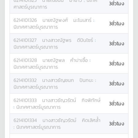
6214101325
นาย
ณัชนน
มาขาว
:
นิเทศ
3ชั่วโมง
ศาสตร์บูรณาการ
6214101326
นาย
ณัฐพงศ์
มะโนเสาร์
:
3ชั่วโมง
นิเทศศาสตร์บูรณาการ
6214101327
นางสาว
ณัฐพร
ดีปินไซร์
:
3ชั่วโมง
นิเทศศาสตร์บูรณาการ
6214101328
นาย
ณัฐพล
คำปาเชื้อ
:
3ชั่วโมง
นิเทศศาสตร์บูรณาการ
6214101332
นางสาว
ธัญชนก
ปันทนะ
:
3ชั่วโมง
นิเทศศาสตร์บูรณาการ
6214101333
นางสาว
ธัญวรัตน์
กิจพิทักษ์
3ชั่วโมง
:
นิเทศศาสตร์บูรณาการ
6214101334
นางสาว
ธัญวรัตม์
คิดเลิศล้ำ
3ชั่วโมง
:
นิเทศศาสตร์บูรณาการ