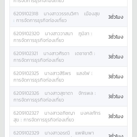
การจัดการธุรกิจท่องเที่ยว
6209102318
นางสาว
วรรณวิศา
เมืองสุข
3ชั่วโมง
:
การจัดการธุรกิจท่องเที่ยว
6209102320
นางสาว
วาสนา
ภูมิลา
:
3ชั่วโมง
การจัดการธุรกิจท่องเที่ยว
6209102321
นางสาว
ศิรดา
เดชาชาติ
:
3ชั่วโมง
การจัดการธุรกิจท่องเที่ยว
6209102325
นางสาว
สิริพร
แสงไฟ
:
3ชั่วโมง
การจัดการธุรกิจท่องเที่ยว
6209102326
นางสาว
สุชาดา
จักรพล
:
3ชั่วโมง
การจัดการธุรกิจท่องเที่ยว
6209102327
นางสาว
อภิชญา
มงคลภัทร
3ชั่วโมง
สุข
:
การจัดการธุรกิจท่องเที่ยว
6209102329
นางสาว
อรณี
แพพิมพา
3ชั่วโมง