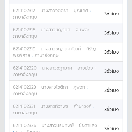
6214102312
นางสาว
จิตติยา
บุญเลิศ
:
3ชั่วโมง
ภาษาอังกฤษ
6214102318
นางสาว
ชญานิศ
จินพละ
:
3ชั่วโมง
ภาษาอังกฤษ
6214102319
นางสาว
ชญานุศภัฒค์
หิรัญ
3ชั่วโมง
พรพิศาล
:
ภาษาอังกฤษ
6214102320
นางสาว
ชฎามาศ
อาจม่วง
:
3ชั่วโมง
ภาษาอังกฤษ
6214102323
นางสาว
โชติกา
ภูพวก
:
3ชั่วโมง
ภาษาอังกฤษ
6214102331
นางสาว
ทิวาพร
คำษาวงค์
:
3ชั่วโมง
ภาษาอังกฤษ
6214102336
นางสาว
นรินทิพย์
ชัยตาแสง
3ชั่วโมง
:
ภาษาอังกฤษ