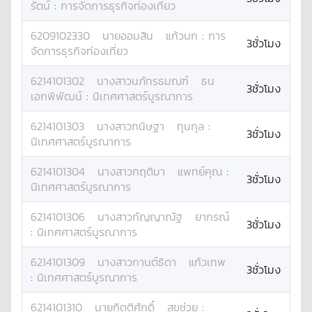
รัตน์
:
การจัดการธุรกิจท่องเที่ยว
6209102330
นาย
ออมสิน
แก้วนก
:
การ
3ชั่วโมง
จัดการธุรกิจท่องเที่ยว
6214101302
นางสาว
นภัทรธมณฑ์
ธน
3ชั่วโมง
เอกพิพัฒน์
:
นิเทศศาสตร์บูรณาการ
6214101303
นางสาว
กนิษฐา
ทุนกุล
:
3ชั่วโมง
นิเทศศาสตร์บูรณาการ
6214101304
นางสาว
กฤติมา
แพทย์คุณ
:
3ชั่วโมง
นิเทศศาสตร์บูรณาการ
6214101306
นางสาว
กัญญาณัฐ
ยากรณ์
3ชั่วโมง
:
นิเทศศาสตร์บูรณาการ
6214101309
นางสาว
กานต์ธิดา
แก้วเทพ
3ชั่วโมง
:
นิเทศศาสตร์บูรณาการ
6214101310
นาย
กิตติศักดิ์
สุขช่วย
: