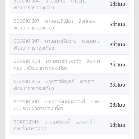
6009101384
นาย
สมิทธ์
ท้าวแก้ว
:
3ชั่วโมง
พัฒนาการท่องเที่ยว
6009101387
นางสาว
สิณิสา
สิงห์ทอง
:
3ชั่วโมง
พัฒนาการท่องเที่ยว
6009101397
นางสาว
สุรีย์ฉาย
พรมสา
:
3ชั่วโมง
พัฒนาการท่องเที่ยว
6009101404
นางสาว
อักษราภัฎ
สิงห์โต
3ชั่วโมง
ทอง
:
พัฒนาการท่องเที่ยว
6009101405
นางสาว
อัญชลี
พลนาค
:
3ชั่วโมง
พัฒนาการท่องเที่ยว
6009101410
นางสาว
อุมมีซอลีฮะห์
มาหะ
3ชั่วโมง
มะ
:
พัฒนาการท่องเที่ยว
6018102345
นาย
เนติพงษ์
รอดสุทธิ์
:
3ชั่วโมง
การสื่อสารดิจิทัล