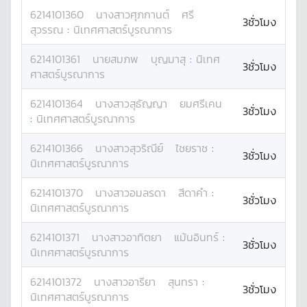
6214101360
นางสาว
ศุภกานต์
ศรี
3ชั่วโมง
สุวรรณ
:
นิเทศศาสตร์บูรณาการ
6214101361
นาย
สมภพ
บุญมาสุ
:
นิเทศ
3ชั่วโมง
ศาสตร์บูรณาการ
6214101364
นางสาว
สุธัญญา
ยมศรีเคน
3ชั่วโมง
:
นิเทศศาสตร์บูรณาการ
6214101366
นางสาว
สุวริณีย์
ไชยราช
:
3ชั่วโมง
นิเทศศาสตร์บูรณาการ
6214101370
นางสาว
อมลรดา
สีดาคำ
:
3ชั่วโมง
นิเทศศาสตร์บูรณาการ
6214101371
นางสาว
อาทิตยา
แม้นอินทร์
:
3ชั่วโมง
นิเทศศาสตร์บูรณาการ
6214101372
นางสาว
อารียา
สุนทรา
:
3ชั่วโมง
นิเทศศาสตร์บูรณาการ