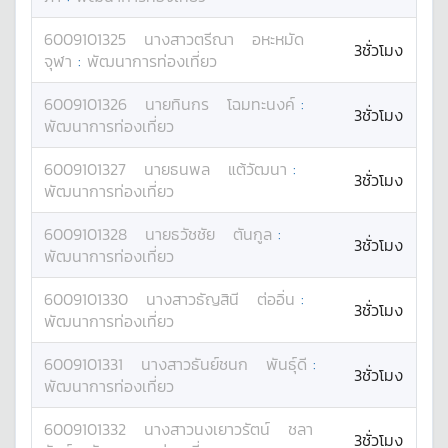
6009101325
นางสาว
ตรีณา
อหะหมัด
3ชั่วโมง
จุฬา
:
พัฒนาการท่องเที่ยว
6009101326
นาย
ทินกร
โฉมทะนงค์
:
3ชั่วโมง
พัฒนาการท่องเที่ยว
6009101327
นาย
ธนพล
แต้วัฒนา
:
3ชั่วโมง
พัฒนาการท่องเที่ยว
6009101328
นาย
ธวัชชัย
ตันกูล
:
3ชั่วโมง
พัฒนาการท่องเที่ยว
6009101330
นางสาว
ธัญสินี
ต่ออิ่น
:
3ชั่วโมง
พัฒนาการท่องเที่ยว
6009101331
นางสาว
ธันย์ชนก
พันธุ์ดี
:
3ชั่วโมง
พัฒนาการท่องเที่ยว
6009101332
นางสาว
นงเยาวรัตน์
ชลา
3ชั่วโมง