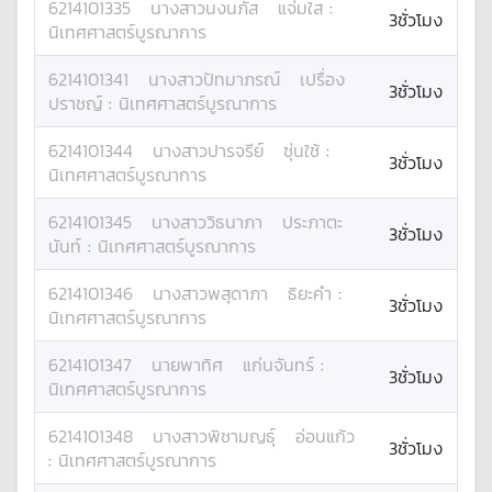
6214101335
นางสาว
นงนภัส
แจ่มใส
:
3ชั่วโมง
นิเทศศาสตร์บูรณาการ
6214101341
นางสาว
ปัทมาภรณ์
เปรื่อง
3ชั่วโมง
ปราชญ์
:
นิเทศศาสตร์บูรณาการ
6214101344
นางสาว
ปารจรีย์
ซุ่นใช้
:
3ชั่วโมง
นิเทศศาสตร์บูรณาการ
6214101345
นางสาว
วิธนาภา
ประภาตะ
3ชั่วโมง
นันท์
:
นิเทศศาสตร์บูรณาการ
6214101346
นางสาว
พสุดาภา
ธิยะคำ
:
3ชั่วโมง
นิเทศศาสตร์บูรณาการ
6214101347
นาย
พาทิศ
แก่นจันทร์
:
3ชั่วโมง
นิเทศศาสตร์บูรณาการ
6214101348
นางสาว
พิชามญธุ์
อ่อนแก้ว
3ชั่วโมง
:
นิเทศศาสตร์บูรณาการ