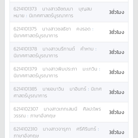
6214101373
นางสาว
อิชฌนา
บุญสม
3ชั่วโมง
หมาย
:
นิเทศศาสตร์บูรณาการ
6214101375
นางสาว
ชลธิชา
คงรอด
:
3ชั่วโมง
นิเทศศาสตร์บูรณาการ
6214101378
นางสาว
นรีกานต์
คำหาบ
:
3ชั่วโมง
นิเทศศาสตร์บูรณาการ
6214101379
นางสาว
พิมประภา
มะเทวิน
:
3ชั่วโมง
นิเทศศาสตร์บูรณาการ
6214101385
นาย
อนาวิน
มาอินทร์
:
นิเทศ
3ชั่วโมง
ศาสตร์บูรณาการ
6214102307
นางสาว
เกทเสมนี
ศิลปะไพร
3ชั่วโมง
วรรณ
:
ภาษาอังกฤษ
6214102310
นางสาว
จารุภา
ศรีคิรินทร์
:
3ชั่วโมง
ภาษาอังกฤษ