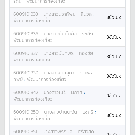
รัตน์
:
พัฒนาการท่องเที่ยว
6009101333
นางสาว
นราทิพย์
สีนวล
:
3ชั่วโมง
พัฒนาการท่องเที่ยว
6009101336
นางสาว
นันท์นภัส
รักยิ่ง
:
3ชั่วโมง
พัฒนาการท่องเที่ยว
6009101337
นางสาว
นันทพร
ทองชัย
:
3ชั่วโมง
พัฒนาการท่องเที่ยว
6009101339
นางสาว
ณัฐสุดา
กำแพง
3ชั่วโมง
ทิพย์
:
พัฒนาการท่องเที่ยว
6009101342
นางสาว
โนรี
มิกาศ
:
3ชั่วโมง
พัฒนาการท่องเที่ยว
6009101350
นางสาว
ปานตะวัน
แชกรี
:
3ชั่วโมง
พัฒนาการท่องเที่ยว
6009101351
นางสาว
พรกมล
ศรีสวัสดิ์
:
3ชั่วโมง