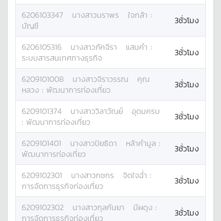
6206103347
นางสาว
นราพร
ใจกล้า
:
3ชั่วโมง
บัญชี
6206105316
นางสาว
ภัคจีรา
แสนคำ
:
3ชั่วโมง
ระบบสารสนเทศทางธุรกิจ
6209101008
นางสาว
จิราวรรณ
คุณ
3ชั่วโมง
หลวง
:
พัฒนาการท่องเที่ยว
6209101374
นางสาว
วิลาวัณย์
อุดมครบ
3ชั่วโมง
:
พัฒนาการท่องเที่ยว
6209101401
นางสาว
ปิยธิดา
หล้าคำมูล
:
3ชั่วโมง
พัฒนาการท่องเที่ยว
6209102301
นางสาว
กชกร
จิตใจฉ่ำ
:
3ชั่วโมง
การจัดการธุรกิจท่องเที่ยว
6209102302
นางสาว
กุลกันยา
มีผดุง
:
3ชั่วโมง
การจัดการธุรกิจท่องเที่ยว