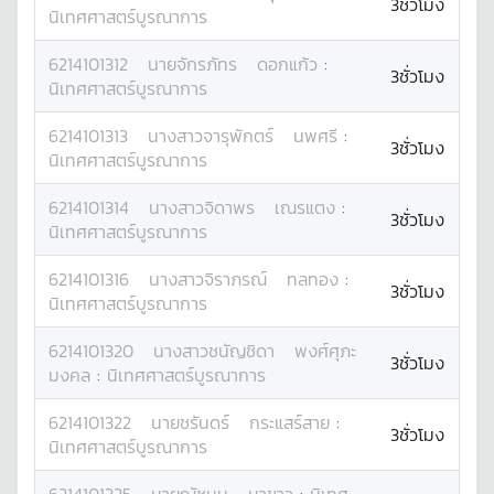
3ชั่วโมง
นิเทศศาสตร์บูรณาการ
6214101312
นาย
จักรภัทร
ดอกแก้ว
:
3ชั่วโมง
นิเทศศาสตร์บูรณาการ
6214101313
นางสาว
จารุพักตร์
นพศรี
:
3ชั่วโมง
นิเทศศาสตร์บูรณาการ
6214101314
นางสาว
จิดาพร
เณรแตง
:
3ชั่วโมง
นิเทศศาสตร์บูรณาการ
6214101316
นางสาว
จิราภรณ์
ทลทอง
:
3ชั่วโมง
นิเทศศาสตร์บูรณาการ
6214101320
นางสาว
ชนัญชิดา
พงศ์ศุภะ
3ชั่วโมง
มงคล
:
นิเทศศาสตร์บูรณาการ
6214101322
นาย
ชรันดร์
กระแสร์สาย
:
3ชั่วโมง
นิเทศศาสตร์บูรณาการ