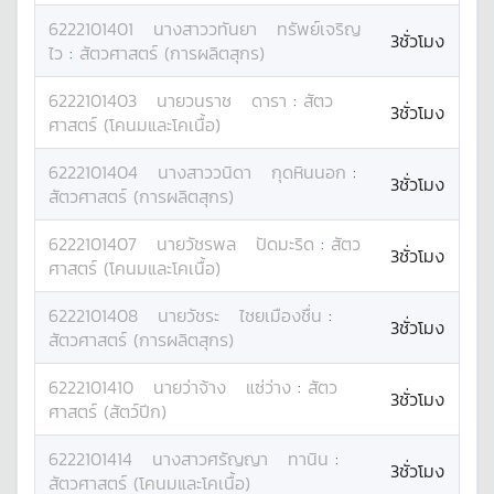
6222101401
นางสาว
วทันยา
ทรัพย์เจริญ
3ชั่วโมง
ไว
:
สัตวศาสตร์ (การผลิตสุกร)
6222101403
นาย
วนราช
ดารา
:
สัตว
3ชั่วโมง
ศาสตร์ (โคนมและโคเนื้อ)
6222101404
นางสาว
วนิดา
กุดหินนอก
:
3ชั่วโมง
สัตวศาสตร์ (การผลิตสุกร)
6222101407
นาย
วัชรพล
ปัดมะริด
:
สัตว
3ชั่วโมง
ศาสตร์ (โคนมและโคเนื้อ)
6222101408
นาย
วัชระ
ไชยเมืองชื่น
:
3ชั่วโมง
สัตวศาสตร์ (การผลิตสุกร)
6222101410
นาย
ว่าจ้าง
แซ่ว่าง
:
สัตว
3ชั่วโมง
ศาสตร์ (สัตว์ปีก)
6222101414
นางสาว
ศรัญญา
ทานิน
:
3ชั่วโมง
สัตวศาสตร์ (โคนมและโคเนื้อ)