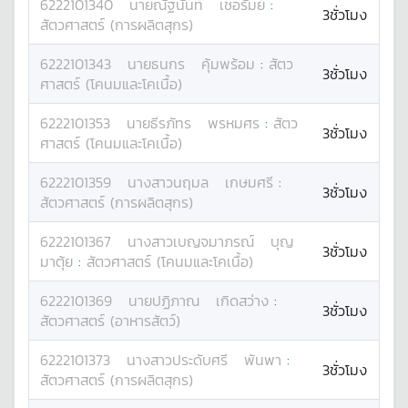
6222101340
นาย
ณัฐนันท์
เชอรัมย์
:
3ชั่วโมง
สัตวศาสตร์ (การผลิตสุกร)
6222101343
นาย
ธนกร
คุ้มพร้อม
:
สัตว
3ชั่วโมง
ศาสตร์ (โคนมและโคเนื้อ)
6222101353
นาย
ธีรภัทร
พรหมศร
:
สัตว
3ชั่วโมง
ศาสตร์ (โคนมและโคเนื้อ)
6222101359
นางสาว
นฤมล
เกษมศรี
:
3ชั่วโมง
สัตวศาสตร์ (การผลิตสุกร)
6222101367
นางสาว
เบญจมาภรณ์
บุญ
3ชั่วโมง
มาตุ้ย
:
สัตวศาสตร์ (โคนมและโคเนื้อ)
6222101369
นาย
ปฏิภาณ
เกิดสว่าง
:
3ชั่วโมง
สัตวศาสตร์ (อาหารสัตว์)
6222101373
นางสาว
ประดับศรี
พันพา
:
3ชั่วโมง
สัตวศาสตร์ (การผลิตสุกร)