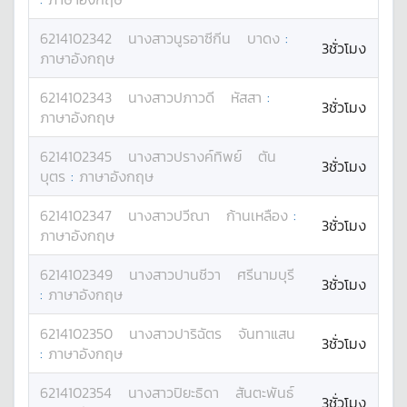
6214102342
นางสาว
นูรอาซีกีน
บาดง
:
3ชั่วโมง
ภาษาอังกฤษ
6214102343
นางสาว
ปภาวดี
หัสสา
:
3ชั่วโมง
ภาษาอังกฤษ
6214102345
นางสาว
ปรางค์ทิพย์
ตัน
3ชั่วโมง
บุตร
:
ภาษาอังกฤษ
6214102347
นางสาว
ปวีณา
ก้านเหลือง
:
3ชั่วโมง
ภาษาอังกฤษ
6214102349
นางสาว
ปานชีวา
ศรีนามบุรี
3ชั่วโมง
:
ภาษาอังกฤษ
6214102350
นางสาว
ปาริฉัตร
จันทาแสน
3ชั่วโมง
:
ภาษาอังกฤษ
6214102354
นางสาว
ปิยะธิดา
สันตะพันธ์
3ชั่วโมง