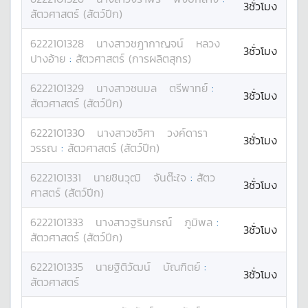
3ชั่วโมง
สัตวศาสตร์ (สัตว์ปีก)
6222101328
นางสาว
ชฎากาญจน์
หลวง
3ชั่วโมง
ปางอ้าย
:
สัตวศาสตร์ (การผลิตสุกร)
6222101329
นางสาว
ชนมล
ตรีพาทย์
:
3ชั่วโมง
สัตวศาสตร์ (สัตว์ปีก)
6222101330
นางสาว
ชวิศา
วงค์ดารา
3ชั่วโมง
วรรณ
:
สัตวศาสตร์ (สัตว์ปีก)
6222101331
นาย
ชินวุฒิ
จันต๊ะใจ
:
สัตว
3ชั่วโมง
ศาสตร์ (สัตว์ปีก)
6222101333
นางสาว
ฐรินภรณ์
ภูมิพล
:
3ชั่วโมง
สัตวศาสตร์ (สัตว์ปีก)
6222101335
นาย
ฐิติวัฒน์
บัณฑิตย์
:
3ชั่วโมง
สัตวศาสตร์