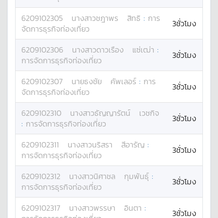
6209102305
นางสาว
ชฎาพร
สิทธิ
:
การ
3ชั่วโมง
จัดการธุรกิจท่องเที่ยว
6209102306
นางสาว
ดาวเรือง
แซ่เฒ่า
:
3ชั่วโมง
การจัดการธุรกิจท่องเที่ยว
6209102307
นาย
ธงชัย
คัพเลอร์
:
การ
3ชั่วโมง
จัดการธุรกิจท่องเที่ยว
6209102310
นางสาว
ธัญญารัตน์
เวชกิจ
3ชั่วโมง
:
การจัดการธุรกิจท่องเที่ยว
6209102311
นางสาว
นริสรา
สีอารัญ
:
3ชั่วโมง
การจัดการธุรกิจท่องเที่ยว
6209102312
นางสาว
นิศาชล
กุมพันธุ์
:
3ชั่วโมง
การจัดการธุรกิจท่องเที่ยว
6209102317
นางสาว
พรรษา
อินตา
:
3ชั่วโมง