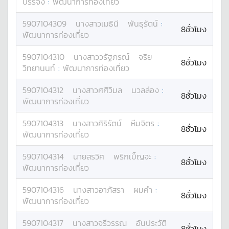
บรรจง
:
พัฒนาการท่องเที่ยว
5907104309
นางสาว
เมธินี
พันธุรัตน์
:
8ชั่วโมง
พัฒนาการท่องเที่ยว
5907104310
นางสาว
วรัฐภรณ์
จริย
8ชั่วโมง
วิทยานนท์
:
พัฒนาการท่องเที่ยว
5907104312
นางสาว
ศศิวิมล
นวลล่อง
:
8ชั่วโมง
พัฒนาการท่องเที่ยว
5907104313
นางสาว
ศิริรัตน์
หีมจิตร
:
8ชั่วโมง
พัฒนาการท่องเที่ยว
5907104314
นาย
สรวิศ
พริกเบ็ญจะ
:
8ชั่วโมง
พัฒนาการท่องเที่ยว
5907104316
นางสาว
อาภัสรา
ผมคำ
:
8ชั่วโมง
พัฒนาการท่องเที่ยว
5907104317
นางสาว
จรีวรรณ
อ้นประวัติ
8ชั่วโมง