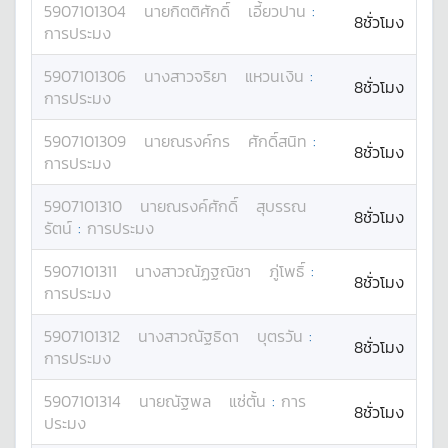
5907101304
นาย
กิตติศักดิ์
เอี้ยวปาน
:
8ชั่วโมง
การประมง
5907101306
นางสาว
จริยา
แหวนเงิน
:
8ชั่วโมง
การประมง
5907101309
นาย
ณรงค์กร
ศักดิ์สนิท
:
8ชั่วโมง
การประมง
5907101310
นาย
ณรงค์ศักดิ์
สุบรรณ
8ชั่วโมง
รัตน์
:
การประมง
5907101311
นางสาว
ณัฏฐณิชา
ภู่โพธิ์
:
8ชั่วโมง
การประมง
5907101312
นางสาว
ณัฐธิดา
บุตรวัน
:
8ชั่วโมง
การประมง
5907101314
นาย
ณัฐพล
แซ่ตั้น
:
การ
8ชั่วโมง
ประมง