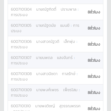
6007101304
นาย
ณัฐกิตติ์
ปราบพาล
:
8ชั่วโมง
การประมง
6007101305
นาย
ณัฐดนัย
แมนยี
:
การ
8ชั่วโมง
ประมง
6007101306
นางสาว
ณัฐวดี
เล็กพุ่ม
:
8ชั่วโมง
การประมง
6007101307
นาย
นพดล
แสงจันทร์
:
8ชั่วโมง
การประมง
6007101308
นางสาว
นิชดา
กาลรักษ์
:
8ชั่วโมง
การประมง
6007101309
นาย
พงศ์เพชร
เพ็ชรโสม
:
8ชั่วโมง
การประมง
6007101310
นาย
พลวิชญ์
สุวรรณพรรค
8ชั่วโมง