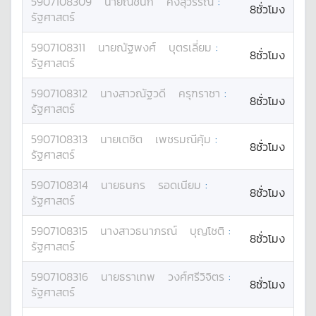
5907108309
นาย
ณชนก
คงสุวรรณ
:
8ชั่วโมง
รัฐศาสตร์
5907108311
นาย
ณัฐพงศ์
บุตรเลี่ยม
:
8ชั่วโมง
รัฐศาสตร์
5907108312
นางสาว
ณัฐวดี
ครุฑราชา
:
8ชั่วโมง
รัฐศาสตร์
5907108313
นาย
เตชิต
เพชรมณีคุ้ม
:
8ชั่วโมง
รัฐศาสตร์
5907108314
นาย
ธนกร
รอดเนียม
:
8ชั่วโมง
รัฐศาสตร์
5907108315
นางสาว
ธนาภรณ์
บุญโชติ
:
8ชั่วโมง
รัฐศาสตร์
5907108316
นาย
ธราเทพ
วงศ์ศรีวิจิตร
:
8ชั่วโมง
รัฐศาสตร์