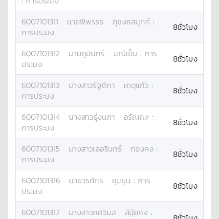
:
การประมง
6007101311
นาย
พิพรรธ
ภุชงคสมุทท์
:
8ชั่วโมง
การประมง
6007101312
นาย
ภูมินทร์
มณีเย็น
:
การ
8ชั่วโมง
ประมง
6007101313
นางสาว
รัฐติกา
เกตุแก้ว
:
8ชั่วโมง
การประมง
6007101314
นางสาว
รุ่งนภา
อรัญญะ
:
8ชั่วโมง
การประมง
6007101315
นางสาว
เลอรินทร์
ทองคง
:
8ชั่วโมง
การประมง
6007101316
นาย
วรภัทร
ชุมขุน
:
การ
8ชั่วโมง
ประมง
6007101317
นางสาว
ศศิวิมล
สีนุ้ยคง
:
8ชั่วโมง