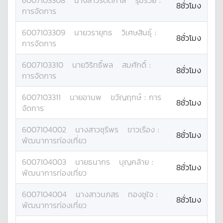
6007103308
นางสาว
รัตติกาล
รุ่มรวย
:
8ชั่วโมง
การจัดการ
6007103309
นาย
วรายุทธ
วิเศษสินธุ์
:
8ชั่วโมง
การจัดการ
6007103310
นาย
วิริทธิ์พล
สมศักดิ์
:
8ชั่วโมง
การจัดการ
6007103311
นาย
อานพ
ขวัญฤกษ์
:
การ
8ชั่วโมง
จัดการ
6007104002
นางสาว
ชุรีพร
ขาวเรือง
:
8ชั่วโมง
พัฒนาการท่องเที่ยว
6007104003
นาย
ธนากร
บุญคล้าย
:
8ชั่วโมง
พัฒนาการท่องเที่ยว
6007104004
นางสาว
นภสร
ทองชูใจ
:
8ชั่วโมง
พัฒนาการท่องเที่ยว