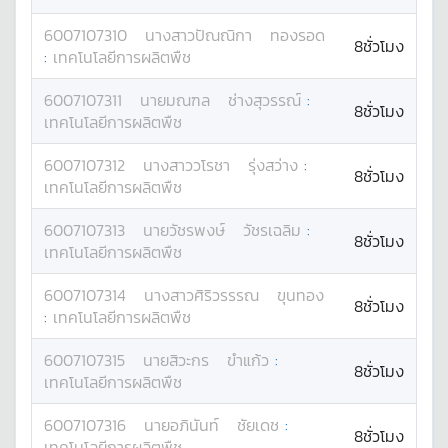
6007107310
นางสาว
ปัณณิกา
ทองรอด
8ชั่วโมง
:
เทคโนโลยีการผลิตพืช
6007107311
นาย
มณฑล
ช่างสุวรรณ์
:
8ชั่วโมง
เทคโนโลยีการผลิตพืช
6007107312
นางสาว
วโรชา
รุ่งสว่าง
:
8ชั่วโมง
เทคโนโลยีการผลิตพืช
6007107313
นาย
วัชรพงษ์
วัชรเฉลิม
:
8ชั่วโมง
เทคโนโลยีการผลิตพืช
6007107314
นางสาว
ศิริวรรรณ
ขุนทอง
8ชั่วโมง
:
เทคโนโลยีการผลิตพืช
6007107315
นาย
สิวะกร
ขำแก้ว
:
8ชั่วโมง
เทคโนโลยีการผลิตพืช
6007107316
นาย
อภินันท์
ชัยเดช
:
8ชั่วโมง
เทคโนโลยีการผลิตพืช