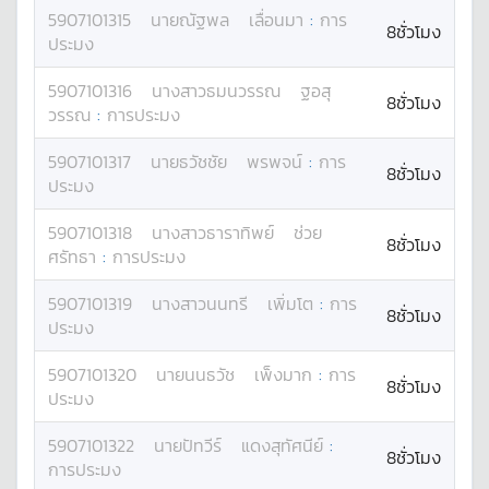
5907101315
นาย
ณัฐพล
เลื่อนมา
:
การ
8ชั่วโมง
ประมง
5907101316
นางสาว
ธมนวรรณ
ฐอสุ
8ชั่วโมง
วรรณ
:
การประมง
5907101317
นาย
ธวัชชัย
พรพจน์
:
การ
8ชั่วโมง
ประมง
5907101318
นางสาว
ธาราทิพย์
ช่วย
8ชั่วโมง
ศรัทธา
:
การประมง
5907101319
นางสาว
นนทรี
เพิ่มโต
:
การ
8ชั่วโมง
ประมง
5907101320
นาย
นนธวัช
เพ็งมาก
:
การ
8ชั่วโมง
ประมง
5907101322
นาย
ปัทวีร์
แดงสุทัศนีย์
:
8ชั่วโมง
การประมง