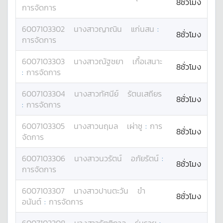
8ชั่วโมง
การจัดการ
6007103302
นางสาว
ญาณิน
แก่นสน
:
8ชั่วโมง
การจัดการ
6007103303
นางสาว
ณัฐชยา
เกื้อเสนาะ
8ชั่วโมง
:
การจัดการ
6007103304
นางสาว
ทัศนีย์
รัตนเสถียร
8ชั่วโมง
:
การจัดการ
6007103305
นางสาว
นฤมล
เผ่าชู
:
การ
8ชั่วโมง
จัดการ
6007103306
นางสาว
นวรัตน์
อภัยรัตน์
:
8ชั่วโมง
การจัดการ
6007103307
นางสาว
ปานตะวัน
ขำ
8ชั่วโมง
อนันต์
:
การจัดการ