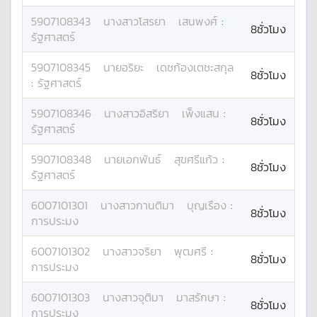
5907108343
นางสาว
โสรยา
เสนพงศ์
:
8ชั่วโมง
รัฐศาสตร์
5907108345
นาย
อริยะ
เดชก้องเตชะสกุล
8ชั่วโมง
:
รัฐศาสตร์
5907108346
นางสาว
อิสริยา
เพ็งแสน
:
8ชั่วโมง
รัฐศาสตร์
5907108348
นาย
เอกพันธ์
สุขศรีแก้ว
:
8ชั่วโมง
รัฐศาสตร์
6007101301
นางสาว
กานติมา
บุญเรือง
:
8ชั่วโมง
การประมง
6007101302
นางสาว
จริยา
พุฒศรี
:
8ชั่วโมง
การประมง
6007101303
นางสาว
จุติมา
มาสรักษา
:
8ชั่วโมง
การประมง