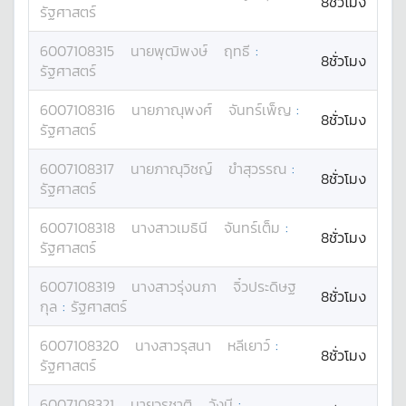
8ชั่วโมง
รัฐศาสตร์
6007108315
นาย
พุฒิพงษ์
ฤทธี
:
8ชั่วโมง
รัฐศาสตร์
6007108316
นาย
ภาณุพงศ์
จันทร์เพ็ญ
:
8ชั่วโมง
รัฐศาสตร์
6007108317
นาย
ภาณุวิชญ์
ขำสุวรรณ
:
8ชั่วโมง
รัฐศาสตร์
6007108318
นางสาว
เมธินี
จันทร์เต็ม
:
8ชั่วโมง
รัฐศาสตร์
6007108319
นางสาว
รุ่งนภา
จิ๋วประดิษฐ
8ชั่วโมง
กุล
:
รัฐศาสตร์
6007108320
นางสาว
รุสนา
หลีเยาว์
:
8ชั่วโมง
รัฐศาสตร์
6007108321
นาย
วรชาติ
วังมี
: