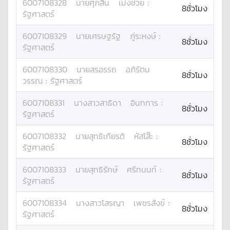
6007108328
นาย
ศุภสิน
เม่งช่วย
:
8ชั่วโมง
รัฐศาสตร์
6007108329
นาย
เศรษฐรัฐ
ภู่ระหงษ์
:
8ชั่วโมง
รัฐศาสตร์
6007108330
นาย
สรอรรถ
อภิรัตน
8ชั่วโมง
วรรณ
:
รัฐศาสตร์
6007108331
นางสาว
สาธิดา
อินทการ
:
8ชั่วโมง
รัฐศาสตร์
6007108332
นาย
สุทธิเกียรติ
หัสโส๊ะ
:
8ชั่วโมง
รัฐศาสตร์
6007108333
นาย
สุทธิรักษ์
ศรีทนนท์
:
8ชั่วโมง
รัฐศาสตร์
6007108334
นางสาว
โสรญา
เพชรสังข์
:
8ชั่วโมง
รัฐศาสตร์