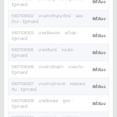
8ชั่วโมง
รัฐศาสตร์
5907108302
นางสาว
กัญญารัตน์
ผอม
8ชั่วโมง
ด้วง
:
รัฐศาสตร์
5907108303
นาย
เขียนเขต
แก้วสุข
:
8ชั่วโมง
รัฐศาสตร์
5907108305
นาย
จรินทร์
ทองใส
:
8ชั่วโมง
รัฐศาสตร์
5907108306
นางสาว
จิตสุภา
นวลมะโน
:
8ชั่วโมง
รัฐศาสตร์
5907108307
นางสาว
จุฑามาศ
หลอมพล
8ชั่วโมง
ทัน
:
รัฐศาสตร์
5907108308
นาย
ฉัตรพล
ชูคต
:
8ชั่วโมง
รัฐศาสตร์