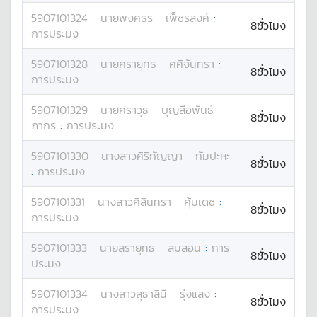
5907101324
นาย
พงศธร
เพ็ชรสงค์
:
8ชั่วโมง
การประมง
5907101328
นาย
ศรายุทธ
ศศิจันทรา
:
8ชั่วโมง
การประมง
5907101329
นาย
ศราวุธ
บุญลือพันธ์
8ชั่วโมง
ภากร
:
การประมง
5907101330
นางสาว
ศิริกัญญา
กัมปะหะ
8ชั่วโมง
:
การประมง
5907101331
นางสาว
ศิลินทรา
คุ้มเดช
:
8ชั่วโมง
การประมง
5907101333
นาย
สรายุทธ
สมสอน
:
การ
8ชั่วโมง
ประมง
5907101334
นางสาว
สุธาสินี
รุ่งแสง
:
8ชั่วโมง
การประมง