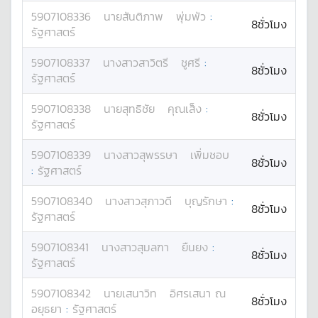
5907108336
นาย
สันติภาพ
พุ่มพัว
:
8ชั่วโมง
รัฐศาสตร์
5907108337
นางสาว
สาวิตรี
ชูศรี
:
8ชั่วโมง
รัฐศาสตร์
5907108338
นาย
สุทธิชัย
คุณเส็ง
:
8ชั่วโมง
รัฐศาสตร์
5907108339
นางสาว
สุพรรษา
เพิ่มชอบ
8ชั่วโมง
:
รัฐศาสตร์
5907108340
นางสาว
สุภาวดี
บุญรักษา
:
8ชั่วโมง
รัฐศาสตร์
5907108341
นางสาว
สุมลฑา
ยืนยง
:
8ชั่วโมง
รัฐศาสตร์
5907108342
นาย
เสนาวิท
อิศรเสนา ณ
8ชั่วโมง
อยุธยา
:
รัฐศาสตร์