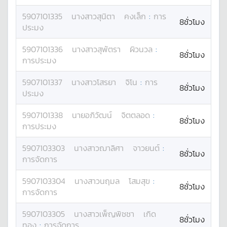
5907101335
นางสาว
สุนิตา
คงเล็ก
:
การ
8ชั่วโมง
ประมง
5907101336
นางสาว
สุพัตรา
ผิวนวล
:
8ชั่วโมง
การประมง
5907101337
นางสาว
โสรยา
จิโน
:
การ
8ชั่วโมง
ประมง
5907101338
นาย
อภิวัฒน์
จิตตลอด
:
8ชั่วโมง
การประมง
5907103303
นางสาว
ฌาลิศา
จาวยนต์
:
8ชั่วโมง
การจัดการ
5907103304
นางสาว
นฤมล
โสมสุข
:
8ชั่วโมง
การจัดการ
5907103305
นางสาว
เพ็ญพิชชา
เกิด
8ชั่วโมง
ทอง
:
การจัดการ