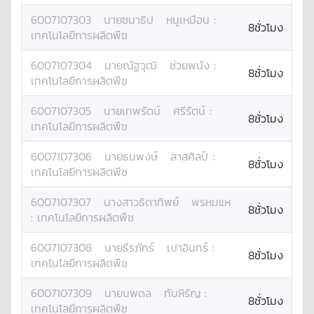
6007107303
นาย
ชนาธิป
หนูเหมือน
:
8ชั่วโมง
เทคโนโลยีการผลิตพืช
6007107304
นาย
ณัฐวุฒิ
ช่วยพนัง
:
8ชั่วโมง
เทคโนโลยีการผลิตพืช
6007107305
นาย
เทพรัตน์
ศรีรัตน์
:
8ชั่วโมง
เทคโนโลยีการผลิตพืช
6007107306
นาย
ธนพงษ์
ลาสศิลป์
:
8ชั่วโมง
เทคโนโลยีการผลิตพืช
6007107307
นางสาว
ธิดาทิพย์
พรหมแห
8ชั่วโมง
:
เทคโนโลยีการผลิตพืช
6007107308
นาย
ธีรภัทร์
เปาอินทร์
:
8ชั่วโมง
เทคโนโลยีการผลิตพืช
6007107309
นาย
นพดล
ทับหิรัญ
:
8ชั่วโมง
เทคโนโลยีการผลิตพืช