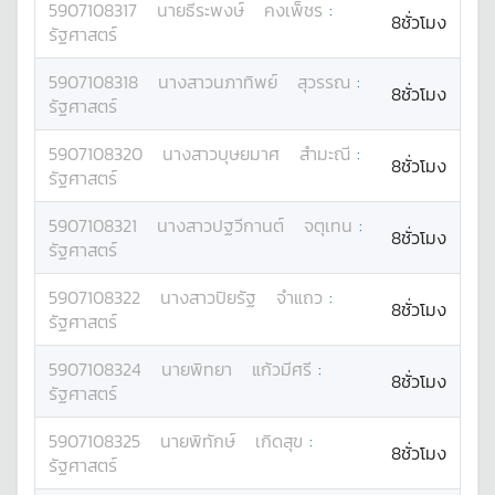
5907108317
นาย
ธีระพงษ์
คงเพ็ชร
:
8ชั่วโมง
รัฐศาสตร์
5907108318
นางสาว
นภาทิพย์
สุวรรณ
:
8ชั่วโมง
รัฐศาสตร์
5907108320
นางสาว
บุษยมาศ
สำมะณี
:
8ชั่วโมง
รัฐศาสตร์
5907108321
นางสาว
ปฐวีกานต์
จตุเทน
:
8ชั่วโมง
รัฐศาสตร์
5907108322
นางสาว
ปิยรัฐ
จำแถว
:
8ชั่วโมง
รัฐศาสตร์
5907108324
นาย
พิทยา
แก้วมีศรี
:
8ชั่วโมง
รัฐศาสตร์
5907108325
นาย
พิทักษ์
เกิดสุข
:
8ชั่วโมง
รัฐศาสตร์