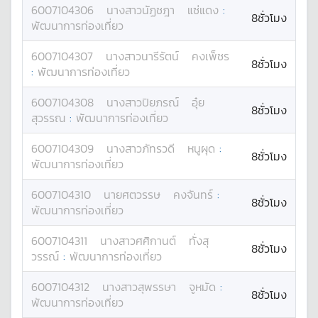
6007104306
นางสาว
นัฏชฎา
แซ่แดง
:
8ชั่วโมง
พัฒนาการท่องเที่ยว
6007104307
นางสาว
นารีรัตน์
คงเพ็ชร
8ชั่วโมง
:
พัฒนาการท่องเที่ยว
6007104308
นางสาว
ปิยภรณ์
อุ๋ย
8ชั่วโมง
สุวรรณ
:
พัฒนาการท่องเที่ยว
6007104309
นางสาว
ภัทรวดี
หนูผุด
:
8ชั่วโมง
พัฒนาการท่องเที่ยว
6007104310
นาย
ศตวรรษ
คงจันทร์
:
8ชั่วโมง
พัฒนาการท่องเที่ยว
6007104311
นางสาว
ศศิกานต์
ทั่งสุ
8ชั่วโมง
วรรณ์
:
พัฒนาการท่องเที่ยว
6007104312
นางสาว
สุพรรษา
จูหมัด
:
8ชั่วโมง
พัฒนาการท่องเที่ยว