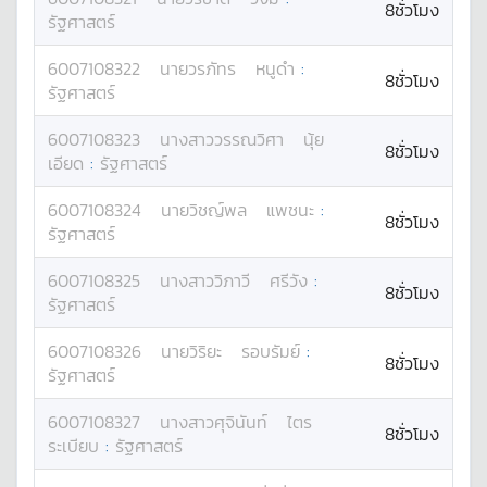
8ชั่วโมง
รัฐศาสตร์
6007108322
นาย
วรภัทร
หนูดำ
:
8ชั่วโมง
รัฐศาสตร์
6007108323
นางสาว
วรรณวิศา
นุ้ย
8ชั่วโมง
เอียด
:
รัฐศาสตร์
6007108324
นาย
วิชญ์พล
แพชนะ
:
8ชั่วโมง
รัฐศาสตร์
6007108325
นางสาว
วิภาวี
ศรีวัง
:
8ชั่วโมง
รัฐศาสตร์
6007108326
นาย
วิริยะ
รอบรัมย์
:
8ชั่วโมง
รัฐศาสตร์
6007108327
นางสาว
ศุจินันท์
ไตร
8ชั่วโมง
ระเบียบ
:
รัฐศาสตร์