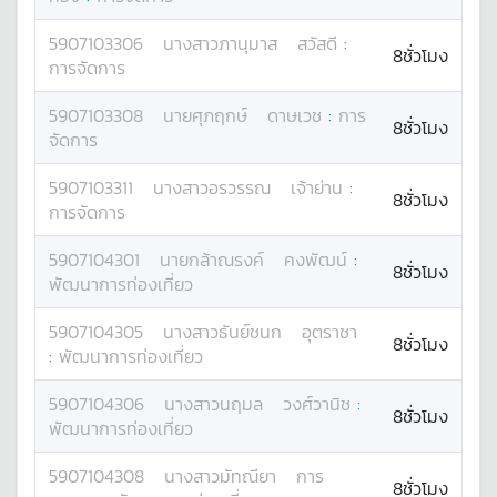
5907103306
นางสาว
ภานุมาส
สวัสดี
:
8ชั่วโมง
การจัดการ
5907103308
นาย
ศุภฤกษ์
ดาษเวช
:
การ
8ชั่วโมง
จัดการ
5907103311
นางสาว
อรวรรณ
เจ้าย่าน
:
8ชั่วโมง
การจัดการ
5907104301
นาย
กล้าณรงค์
คงพัฒน์
:
8ชั่วโมง
พัฒนาการท่องเที่ยว
5907104305
นางสาว
ธันย์ชนก
อุตราชา
8ชั่วโมง
:
พัฒนาการท่องเที่ยว
5907104306
นางสาว
นฤมล
วงศ์วานิช
:
8ชั่วโมง
พัฒนาการท่องเที่ยว
5907104308
นางสาว
มัทณียา
การ
8ชั่วโมง