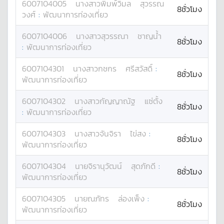
6007104005
นางสาว
พิมพ์วิมล
สุวรรณ
8ชั่วโมง
วงศ์
:
พัฒนาการท่องเที่ยว
6007104006
นางสาว
สุวรรณา
ชาญน้ำ
8ชั่วโมง
:
พัฒนาการท่องเที่ยว
6007104301
นางสาว
กชกร
ศรีสวัสดิ์
:
8ชั่วโมง
พัฒนาการท่องเที่ยว
6007104302
นางสาว
กัญญาณัฐ
แซ่ตั้ง
8ชั่วโมง
:
พัฒนาการท่องเที่ยว
6007104303
นางสาว
จันจิรา
ไข่สง
:
8ชั่วโมง
พัฒนาการท่องเที่ยว
6007104304
นาย
จิรานุวัฒน์
สุดภักดี
:
8ชั่วโมง
พัฒนาการท่องเที่ยว
6007104305
นาย
ณภัทร
ล่องเพ็ง
:
8ชั่วโมง
พัฒนาการท่องเที่ยว