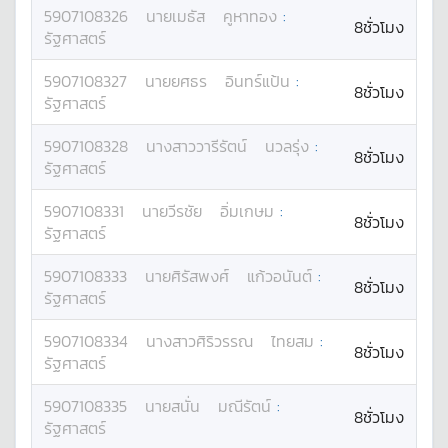
5907108326
นาย
เมธัส
คูหาทอง
:
8ชั่วโมง
รัฐศาสตร์
5907108327
นาย
ยศธร
อินทร์แป้น
:
8ชั่วโมง
รัฐศาสตร์
5907108328
นางสาว
วารีรัตน์
นวลรุ่ง
:
8ชั่วโมง
รัฐศาสตร์
5907108331
นาย
วีรชัย
อิ่มเกษม
:
8ชั่วโมง
รัฐศาสตร์
5907108333
นาย
ศิรัสพงศ์
แก้วอนันต์
:
8ชั่วโมง
รัฐศาสตร์
5907108334
นางสาว
ศิริวรรณ
ไทยสม
:
8ชั่วโมง
รัฐศาสตร์
5907108335
นาย
สนั่น
มณีรัตน์
:
8ชั่วโมง
รัฐศาสตร์