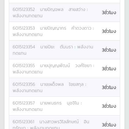
6015123352
นาย
ปัญจพล
สายสว่าง
:
3ชั่วโมง
พลังงานทดแทน
6015123353
นาย
ปัญญากร
คำดวงดาว
:
3ชั่วโมง
พลังงานทดแทน
6015123354
นาย
ปิยะ
ตันนรา
:
พลังงาน
3ชั่วโมง
ทดแทน
6015123355
นาย
ปุญญพัฒน์
วงศ์ไชยา
:
3ชั่วโมง
พลังงานทดแทน
6015123356
นาย
เผด็จพล
ไชยสกุล
:
3ชั่วโมง
พลังงานทดแทน
6015123357
นาย
พนธกร
นุชจิโน
:
3ชั่วโมง
พลังงานทดแทน
6015123361
นางสาว
พรวิไลลักษณ์
อิน
3ชั่วโมง
ทรักษา
:
พลังงานทดแทน