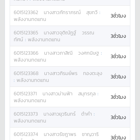
6015123362
นางสาว
ภัทราภรณ์
สุขทวี
:
3ชั่วโมง
พลังงานทดแทน
6015123365
นางสาว
จุติณัฏฐ์
วรรณ
3ชั่วโมง
ทัศน์
:
พลังงานทดแทน
6015123366
นางสาว
ภาสิณี
วงศกนิษฐ
:
3ชั่วโมง
พลังงานทดแทน
6015123368
นางสาว
ภิรมย์พร
ทองตะลุง
3ชั่วโมง
:
พลังงานทดแทน
6015123371
นางสาว
ม่านฟ้า
สมุทรกุล
:
3ชั่วโมง
พลังงานทดแทน
6015123373
นางสาว
ยุวรินทร์
ต๋าคำ
:
3ชั่วโมง
พลังงานทดแทน
6015123374
นางสาว
รัชฎาพร
ชาญวาริ
3ชั่วโมง