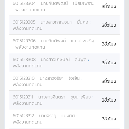
6015123304
นาย
กันตพัฒน์
เนียมเพราะ
3ชั่วโมง
:
พลังงานทดแทน
6015123305
นางสาว
กาญจนา
มั่นคง
:
3ชั่วโมง
พลังงานทดแทน
6015123306
นาย
กิตติพงศ์
แนวประเสริฐ
3ชั่วโมง
:
พลังงานทดแทน
6015123308
นางสาว
เกษมณี
ลิ้มพูล
:
3ชั่วโมง
พลังงานทดแทน
6015123310
นางสาว
จริยา
ใจเย็น
:
3ชั่วโมง
พลังงานทดแทน
6015123311
นางสาว
จินตรา
ขุยนาเพียง
:
3ชั่วโมง
พลังงานทดแทน
6015123312
นาย
จิรายุ
แบ่งทิศ
:
3ชั่วโมง
พลังงานทดแทน