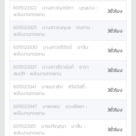
6015123322
นางสาว
ญาณิกา
บุญยวง
:
3ชั่วโมง
พลังงานทดแทน
6015123325
นางสาว
ณฤมล
ทนทาน
:
3ชั่วโมง
พลังงานทดแทน
6015123330
นางสาว
ตรีรัตน์
อาจิน
:
3ชั่วโมง
พลังงานทดแทน
6015123337
นางสาว
ธีรานันท์
ธารา
3ชั่วโมง
สมบัติ
:
พลังงานทดแทน
6015123341
นาย
นราธิป
ศรีสวัสดิ์
:
3ชั่วโมง
พลังงานทดแทน
6015123347
นาย
ปพน
ดวงชัยยา
:
3ชั่วโมง
พลังงานทดแทน
6015123351
นาย
ปริญญา
มาสืบ
:
3ชั่วโมง
พลังงานทดแทน