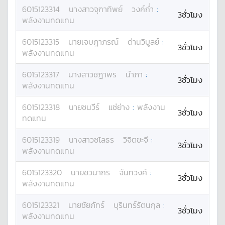
6015123314
นางสาว
จุฑาทิพย์
วงค์ก่ำ
:
3ชั่วโมง
พลังงานทดแทน
6015123315
นาย
เจษฎาภรณ์
ด่านวิบูลย์
:
3ชั่วโมง
พลังงานทดแทน
6015123317
นางสาว
ชฎาพร
นำภา
:
3ชั่วโมง
พลังงานทดแทน
6015123318
นาย
ชนวีร์
แซ่ย่าง
:
พลังงาน
3ชั่วโมง
ทดแทน
6015123319
นางสาว
ชโลธร
วิจิตขะจี
:
3ชั่วโมง
พลังงานทดแทน
6015123320
นาย
ชวนากร
จันทวงศ์
:
3ชั่วโมง
พลังงานทดแทน
6015123321
นาย
ชัยภัทร์
บุรินทร์รัตนกุล
:
3ชั่วโมง
พลังงานทดแทน