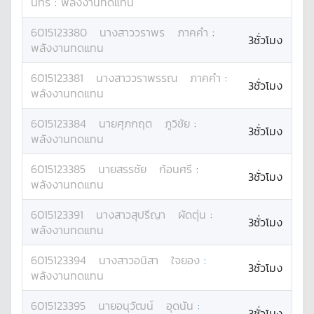
นทร์
:
พลังงานทดแทน
6015123380
นางสาว
วราพร
ภาคคำ
:
3ชั่วโมง
พลังงานทดแทน
6015123381
นางสาว
วราพรรณ
ภาคคำ
:
3ชั่วโมง
พลังงานทดแทน
6015123384
นาย
ศุภกฤต
ภูวิชัย
:
3ชั่วโมง
พลังงานทดแทน
6015123385
นาย
สรรชัย
ก้อนศรี
:
3ชั่วโมง
พลังงานทดแทน
6015123391
นางสาว
สุปรีญา
ผัดตุ่น
:
3ชั่วโมง
พลังงานทดแทน
6015123394
นางสาว
อนิสา
ใจยอง
:
3ชั่วโมง
พลังงานทดแทน
6015123395
นาย
อนุวัฒน์
อุดนัน
:
3ชั่วโมง