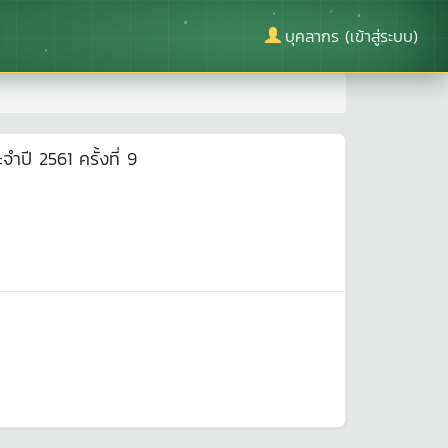
บุคลากร (เข้าสู่ระบบ)
ปี 2561 ครั้งที่ 9