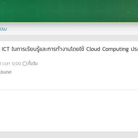
รรม
 ICT ในการเรียนรู้และการทำงานโดยใช้ Cloud Computing ประจำ
1
เวลา
12:00
ทั้งวัน
ประเทศ