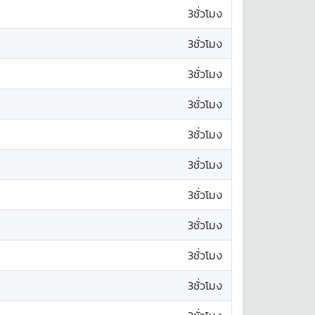
3ชั่วโมง
3ชั่วโมง
3ชั่วโมง
3ชั่วโมง
3ชั่วโมง
3ชั่วโมง
3ชั่วโมง
3ชั่วโมง
3ชั่วโมง
3ชั่วโมง