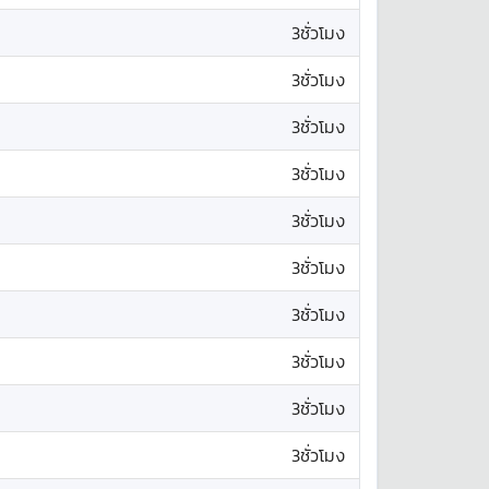
3ชั่วโมง
3ชั่วโมง
3ชั่วโมง
3ชั่วโมง
3ชั่วโมง
3ชั่วโมง
3ชั่วโมง
3ชั่วโมง
3ชั่วโมง
3ชั่วโมง