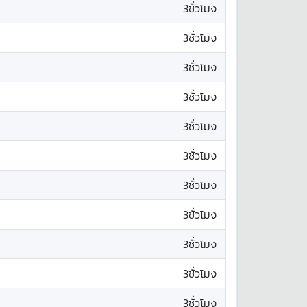
3ชั่วโมง
3ชั่วโมง
3ชั่วโมง
3ชั่วโมง
3ชั่วโมง
3ชั่วโมง
3ชั่วโมง
3ชั่วโมง
3ชั่วโมง
3ชั่วโมง
3ชั่วโมง