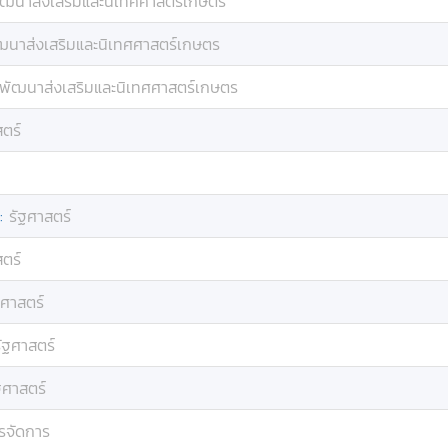
ฒนาส่งเสริมและนิเทศศาสตร์เกษตร
ฒนาส่งเสริมและนิเทศศาสตร์เกษตร
พัฒนาส่งเสริมและนิเทศศาสตร์เกษตร
สตร์
:
รัฐศาสตร์
สตร์
ฐศาสตร์
ัฐศาสตร์
ฐศาสตร์
รจัดการ