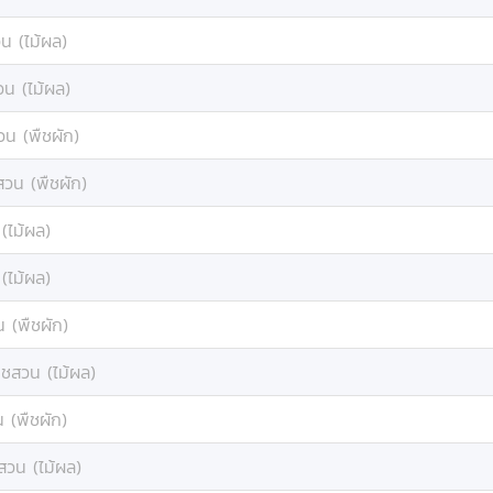
น (ไม้ผล)
วน (ไม้ผล)
วน (พืชผัก)
สวน (พืชผัก)
(ไม้ผล)
(ไม้ผล)
 (พืชผัก)
ืชสวน (ไม้ผล)
 (พืชผัก)
สวน (ไม้ผล)