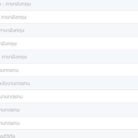
า
:
ภาษาอังกฤษ
:
ภาษาอังกฤษ
ภาษาอังกฤษ
าอังกฤษ
:
ภาษาอังกฤษ
งานทดแทน
พลังงานทดแทน
งงานทดแทน
งานทดแทน
งานทดแทน
รดิจิทัล