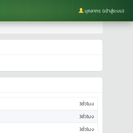
บุคลากร (เข้าสู่ระบบ)
3ชั่วโมง
3ชั่วโมง
3ชั่วโมง