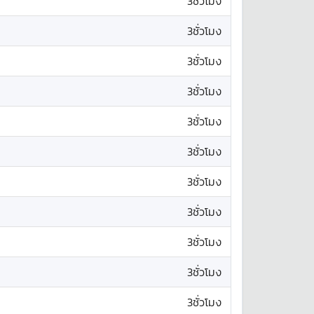
3ชั่วโมง
3ชั่วโมง
3ชั่วโมง
3ชั่วโมง
3ชั่วโมง
3ชั่วโมง
3ชั่วโมง
3ชั่วโมง
3ชั่วโมง
3ชั่วโมง
3ชั่วโมง