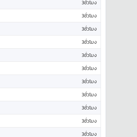
3ชั่วโมง
3ชั่วโมง
3ชั่วโมง
3ชั่วโมง
3ชั่วโมง
3ชั่วโมง
3ชั่วโมง
3ชั่วโมง
3ชั่วโมง
3ชั่วโมง
3ชั่วโมง