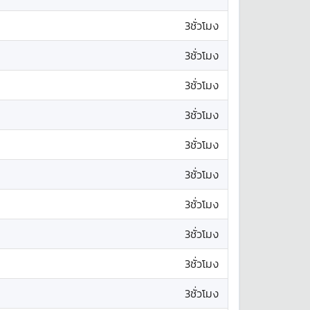
3ชั่วโมง
3ชั่วโมง
3ชั่วโมง
3ชั่วโมง
3ชั่วโมง
3ชั่วโมง
3ชั่วโมง
3ชั่วโมง
3ชั่วโมง
3ชั่วโมง