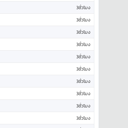
3ชั่วโมง
3ชั่วโมง
3ชั่วโมง
3ชั่วโมง
3ชั่วโมง
3ชั่วโมง
3ชั่วโมง
3ชั่วโมง
3ชั่วโมง
3ชั่วโมง