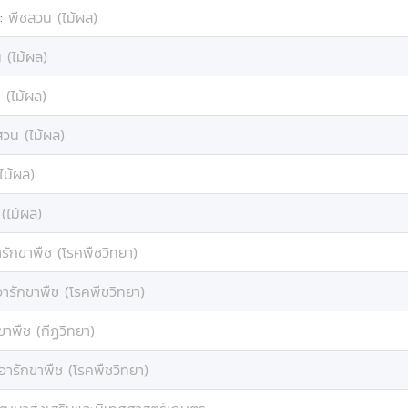
:
พืชสวน (ไม้ผล)
 (ไม้ผล)
 (ไม้ผล)
สวน (ไม้ผล)
ไม้ผล)
(ไม้ผล)
รักขาพืช (โรคพืชวิทยา)
อารักขาพืช (โรคพืชวิทยา)
ขาพืช (กีฏวิทยา)
อารักขาพืช (โรคพืชวิทยา)