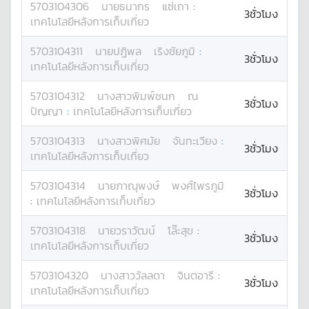
5703104306
นาย
ธนากร
แซ่เถา
:
3ชั่วโมง
เทคโนโลยีหลังการเก็บเกี่ยว
5703104311
นาย
ปฏิพล
เริงชัยภูมิ
:
3ชั่วโมง
เทคโนโลยีหลังการเก็บเกี่ยว
5703104312
นางสาว
พิมพ์ชนก
ณ
3ชั่วโมง
ปัญญา
:
เทคโนโลยีหลังการเก็บเกี่ยว
5703104313
นางสาว
พิศมัย
จันทะเวียง
:
3ชั่วโมง
เทคโนโลยีหลังการเก็บเกี่ยว
5703104314
นาย
ภาณุพงษ์
พงศ์ไพรภูมิ
3ชั่วโมง
:
เทคโนโลยีหลังการเก็บเกี่ยว
5703104318
นาย
วราวัฒน์
โล๊ะสุข
:
3ชั่วโมง
เทคโนโลยีหลังการเก็บเกี่ยว
5703104320
นางสาว
วัลลดา
จินตอารี
:
3ชั่วโมง
เทคโนโลยีหลังการเก็บเกี่ยว