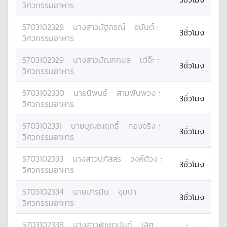
วิศวกรรมอาหาร
5703102328
นางสาว
นัฐภรณ์
อนันต์
:
3ชั่วโมง
วิศวกรรมอาหาร
5703102329
นางสาว
นัณฑกมล
เต๋จ๊ะ
:
3ชั่วโมง
วิศวกรรมอาหาร
5703102330
นาย
นิพนธ์
สามพันพวง
:
3ชั่วโมง
วิศวกรรมอาหาร
5703102331
นาย
บุญญฤทธิ์
ทองจริง
:
3ชั่วโมง
วิศวกรรมอาหาร
5703102333
นางสาว
ปภัสสร
วงค์ด้วง
:
3ชั่วโมง
วิศวกรรมอาหาร
5703102334
นาย
ปารมิน
จุมปา
:
3ชั่วโมง
วิศวกรรมอาหาร
5703102338
นางสาว
พิชชานันท์
เลิศ