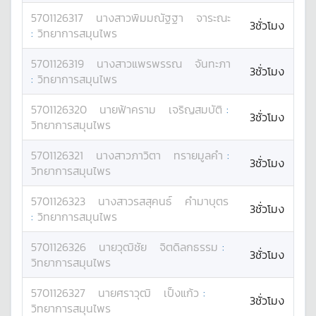
5701126317
นางสาว
พิมมณัฐฐา
จาระณะ
3ชั่วโมง
:
วิทยาการสมุนไพร
5701126319
นางสาว
แพรพรรณ
จันทะภา
3ชั่วโมง
:
วิทยาการสมุนไพร
5701126320
นาย
ฟ้าคราม
เจริญสมบัติ
:
3ชั่วโมง
วิทยาการสมุนไพร
5701126321
นางสาว
ภาวิตา
ทรายมูลคำ
:
3ชั่วโมง
วิทยาการสมุนไพร
5701126323
นางสาว
รสสุคนธ์
คำมาบุตร
3ชั่วโมง
:
วิทยาการสมุนไพร
5701126326
นาย
วุฒิชัย
จิตดิลกธรรม
:
3ชั่วโมง
วิทยาการสมุนไพร
5701126327
นาย
ศราวุฒิ
เป็งแก้ว
:
3ชั่วโมง
วิทยาการสมุนไพร