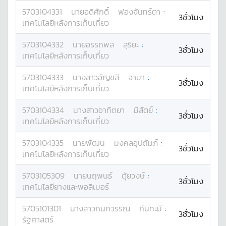
5703104331
นาย
อดิศักดิ์
ฟองจันทร์ตา
:
3ชั่วโมง
เทคโนโลยีหลังการเก็บเกี่ยว
5703104332
นาย
อรรถพล
สุริยะ
:
3ชั่วโมง
เทคโนโลยีหลังการเก็บเกี่ยว
5703104333
นางสาว
อัญชลี
จามา
:
3ชั่วโมง
เทคโนโลยีหลังการเก็บเกี่ยว
5703104334
นางสาว
อาทิตยา
มีสัตย์
:
3ชั่วโมง
เทคโนโลยีหลังการเก็บเกี่ยว
5703104335
นาย
พัฒน
มงคลอุปถัมภ์
:
3ชั่วโมง
เทคโนโลยีหลังการเก็บเกี่ยว
5703105309
นาย
นฤพนธ์
ตุ้ยวงษ์
:
3ชั่วโมง
เทคโนโลยียางและพอลิเมอร์
5705101301
นางสาว
กนกวรรณ
กันทะมี
:
3ชั่วโมง
รัฐศาสตร์