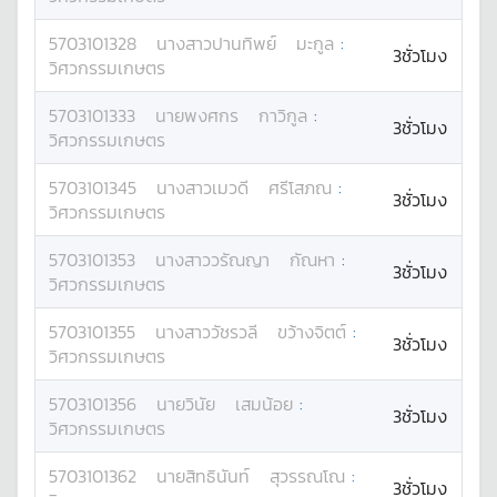
5703101328
นางสาว
ปานทิพย์
มะกูล
:
3ชั่วโมง
วิศวกรรมเกษตร
5703101333
นาย
พงศกร
กาวิกูล
:
3ชั่วโมง
วิศวกรรมเกษตร
5703101345
นางสาว
เมวดี
ศรีโสภณ
:
3ชั่วโมง
วิศวกรรมเกษตร
5703101353
นางสาว
วรัณญา
กัณหา
:
3ชั่วโมง
วิศวกรรมเกษตร
5703101355
นางสาว
วัชรวลี
ขว้างจิตต์
:
3ชั่วโมง
วิศวกรรมเกษตร
5703101356
นาย
วินัย
เสมน้อย
:
3ชั่วโมง
วิศวกรรมเกษตร
5703101362
นาย
สิทธินันท์
สุวรรณโณ
:
3ชั่วโมง