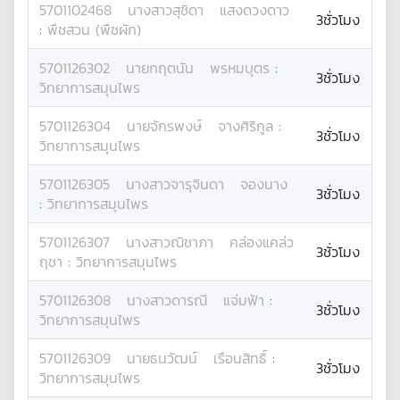
5701102468
นางสาว
สุชิดา
แสงดวงดาว
3ชั่วโมง
:
พืชสวน (พืชผัก)
5701126302
นาย
กฤตนัน
พรหมบุตร
:
3ชั่วโมง
วิทยาการสมุนไพร
5701126304
นาย
จักรพงษ์
จางศิริกูล
:
3ชั่วโมง
วิทยาการสมุนไพร
5701126305
นางสาว
จารุจินดา
จองนาง
3ชั่วโมง
:
วิทยาการสมุนไพร
5701126307
นางสาว
ณิชาภา
คล่องแคล่ว
3ชั่วโมง
ฤชา
:
วิทยาการสมุนไพร
5701126308
นางสาว
ดารณี
แจ่มฟ้า
:
3ชั่วโมง
วิทยาการสมุนไพร
5701126309
นาย
ธนวัฒน์
เรือนสิทธิ์
:
3ชั่วโมง
วิทยาการสมุนไพร