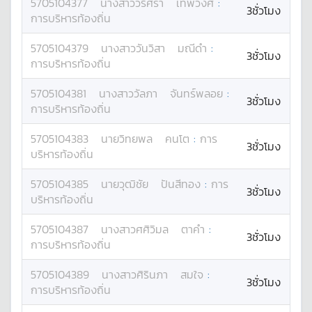
5705104377
นางสาว
วริศรา
เทพวงศ์
:
3ชั่วโมง
การบริหารท้องถิ่น
5705104379
นางสาว
วันวิสา
มณีดำ
:
3ชั่วโมง
การบริหารท้องถิ่น
5705104381
นางสาว
วัลภา
จันทร์พลอย
:
3ชั่วโมง
การบริหารท้องถิ่น
5705104383
นาย
วิทยพล
คนโต
:
การ
3ชั่วโมง
บริหารท้องถิ่น
5705104385
นาย
วุฒิชัย
ปันสีทอง
:
การ
3ชั่วโมง
บริหารท้องถิ่น
5705104387
นางสาว
ศศิวิมล
ตาคำ
:
3ชั่วโมง
การบริหารท้องถิ่น
5705104389
นางสาว
ศิรินภา
สมใจ
:
3ชั่วโมง
การบริหารท้องถิ่น