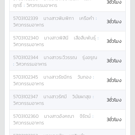
3ชั่วโมง
ฤทธิ์
:
วิศวกรรมอาหาร
5703102339
นางสาว
พิมพิกา
เครือคำ
:
3ชั่วโมง
วิศวกรรมอาหาร
5703102340
นางสาว
พิสินี
เสือสืบพันธุ์
:
3ชั่วโมง
วิศวกรรมอาหาร
5703102344
นางสาว
ระวีวรรณ
รุ่งอรุณ
3ชั่วโมง
:
วิศวกรรมอาหาร
5703102345
นางสาว
รัชนีกร
วันทอง
:
3ชั่วโมง
วิศวกรรมอาหาร
5703102347
นางสาว
รัศมี
วินัยผาสุข
:
3ชั่วโมง
วิศวกรรมอาหาร
5703102360
นางสาว
อังคณา
จีรัตน์
:
3ชั่วโมง
วิศวกรรมอาหาร