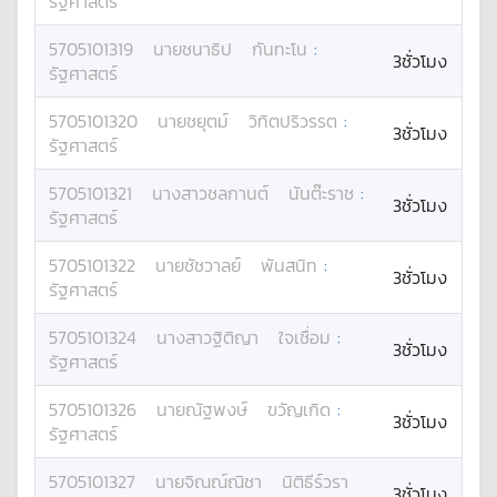
รัฐศาสตร์
5705101319
นาย
ชนาธิป
กันทะโน
:
3ชั่วโมง
รัฐศาสตร์
5705101320
นาย
ชยุตม์
วิทิตปริวรรต
:
3ชั่วโมง
รัฐศาสตร์
5705101321
นางสาว
ชลกานต์
นันต๊ะราช
:
3ชั่วโมง
รัฐศาสตร์
5705101322
นาย
ชัชวาลย์
พันสนิท
:
3ชั่วโมง
รัฐศาสตร์
5705101324
นางสาว
ฐิติญา
ใจเชื่อม
:
3ชั่วโมง
รัฐศาสตร์
5705101326
นาย
ณัฐพงษ์
ขวัญเกิด
:
3ชั่วโมง
รัฐศาสตร์
5705101327
นาย
จิณณ์ณิชา
นิติธีร์วรา
3ชั่วโมง