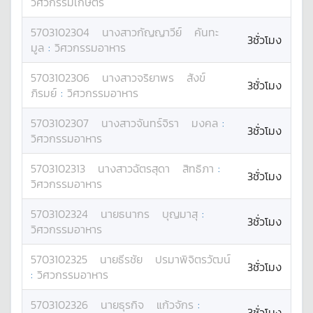
วิศวกรรมเกษตร
5703102304
นางสาว
กัญญาวีย์
คันทะ
3ชั่วโมง
มูล
:
วิศวกรรมอาหาร
5703102306
นางสาว
จริยาพร
สังข์
3ชั่วโมง
ภิรมย์
:
วิศวกรรมอาหาร
5703102307
นางสาว
จันทร์จิรา
มงคล
:
3ชั่วโมง
วิศวกรรมอาหาร
5703102313
นางสาว
ฉัตรสุดา
สิทธิภา
:
3ชั่วโมง
วิศวกรรมอาหาร
5703102324
นาย
ธนากร
บุญมาสุ
:
3ชั่วโมง
วิศวกรรมอาหาร
5703102325
นาย
ธีรชัย
ปรมาพิจิตรวัฒน์
3ชั่วโมง
:
วิศวกรรมอาหาร
5703102326
นาย
ธุรกิจ
แก้วจักร
:
3ชั่วโมง