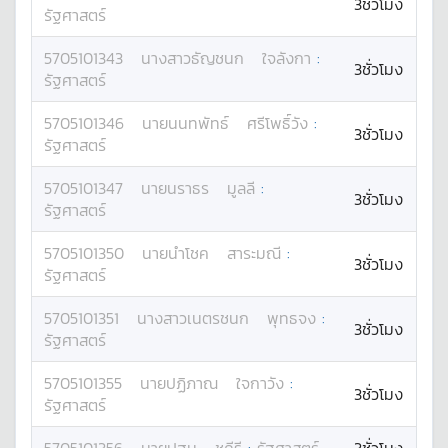
3ชั่วโมง
รัฐศาสตร์
5705101343
นางสาว
ธัญชนก
ใจลังกา
:
3ชั่วโมง
รัฐศาสตร์
5705101346
นาย
นนทพัทธ์
ศรีโพธิ์วัง
:
3ชั่วโมง
รัฐศาสตร์
5705101347
นาย
นราธร
มูลลี
:
3ชั่วโมง
รัฐศาสตร์
5705101350
นาย
นำโชค
สาระมณี
:
3ชั่วโมง
รัฐศาสตร์
5705101351
นางสาว
เนตรชนก
พุทธจง
:
3ชั่วโมง
รัฐศาสตร์
5705101355
นาย
ปฏิภาณ
ใจกาวัง
:
3ชั่วโมง
รัฐศาสตร์