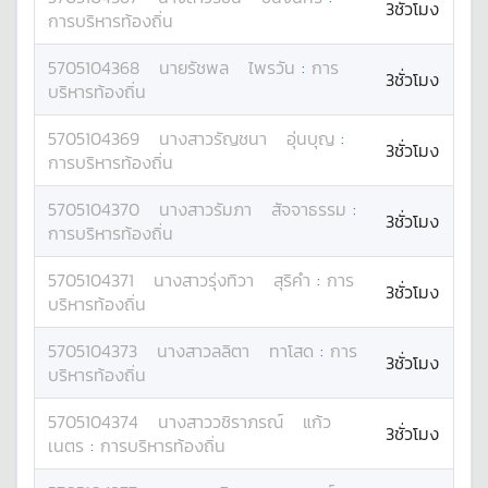
3ชั่วโมง
การบริหารท้องถิ่น
5705104368
นาย
รัชพล
ไพรวัน
:
การ
3ชั่วโมง
บริหารท้องถิ่น
5705104369
นางสาว
รัญชนา
อุ่นบุญ
:
3ชั่วโมง
การบริหารท้องถิ่น
5705104370
นางสาว
รัมภา
สัจจาธรรม
:
3ชั่วโมง
การบริหารท้องถิ่น
5705104371
นางสาว
รุ่งทิวา
สุริคำ
:
การ
3ชั่วโมง
บริหารท้องถิ่น
5705104373
นางสาว
ลลิตา
ทาโสด
:
การ
3ชั่วโมง
บริหารท้องถิ่น
5705104374
นางสาว
วชิราภรณ์
แก้ว
3ชั่วโมง
เนตร
:
การบริหารท้องถิ่น