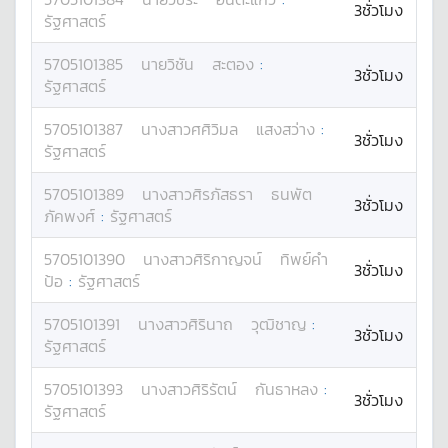
3ชั่วโมง
รัฐศาสตร์
5705101385
นาย
วิชัน
สะตอง
:
3ชั่วโมง
รัฐศาสตร์
5705101387
นางสาว
ศศิวิมล
แสงสว่าง
:
3ชั่วโมง
รัฐศาสตร์
5705101389
นางสาว
ศิรภัสธรา
ธนพัต
3ชั่วโมง
ภัคพงศ์
:
รัฐศาสตร์
5705101390
นางสาว
ศิริกาญจน์
ทิพย์คำ
3ชั่วโมง
ป้อ
:
รัฐศาสตร์
5705101391
นางสาว
ศิรินาถ
วุฒิชาญ
:
3ชั่วโมง
รัฐศาสตร์
5705101393
นางสาว
ศิริรัตน์
กันธาหลง
:
3ชั่วโมง
รัฐศาสตร์