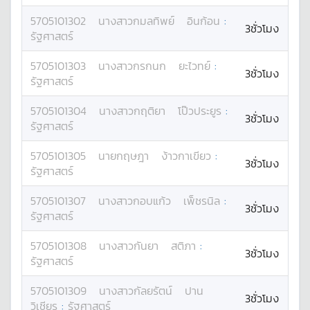
5705101302
นางสาว
กมลทิพย์
อินก้อน
:
3ชั่วโมง
รัฐศาสตร์
5705101303
นางสาว
กรกนก
ยะไวทย์
:
3ชั่วโมง
รัฐศาสตร์
5705101304
นางสาว
กฤติยา
โป๊วประยูร
:
3ชั่วโมง
รัฐศาสตร์
5705101305
นาย
กฤษฎา
ง้าวกาเขียว
:
3ชั่วโมง
รัฐศาสตร์
5705101307
นางสาว
กอบแก้ว
เพ็ชรนิล
:
3ชั่วโมง
รัฐศาสตร์
5705101308
นางสาว
กันยา
สติภา
:
3ชั่วโมง
รัฐศาสตร์
5705101309
นางสาว
กัลยรัตน์
ปาน
3ชั่วโมง
วิเชียร
:
รัฐศาสตร์