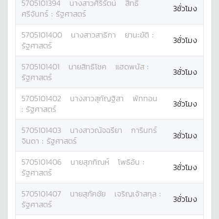
5705101394
นางสาว
ศิริรัตน์
สิทธิ
3ชั่วโมง
ศรีจันทร์
:
รัฐศาสตร์
5705101400
นางสาว
สาธิกา
ยานะขัติ
:
3ชั่วโมง
รัฐศาสตร์
5705101401
นาย
สิทธิโชค
แฮดพนัส
:
3ชั่วโมง
รัฐศาสตร์
5705101402
นางสาว
สุกัญฐิสา
พัททอน
3ชั่วโมง
:
รัฐศาสตร์
5705101403
นางสาว
ณัจฉรียา
การินทร์
3ชั่วโมง
จินดา
:
รัฐศาสตร์
5705101406
นาย
สุภกิณห์
โพธิอ้น
:
3ชั่วโมง
รัฐศาสตร์
5705101407
นาย
สุภัคชัย
เจริญเจ้าสกุล
:
3ชั่วโมง
รัฐศาสตร์