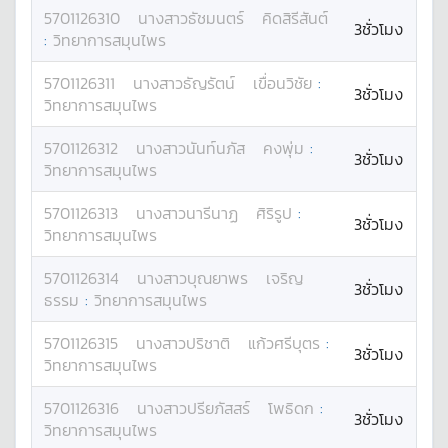
5701126310
นางสาว
ธัชมนตร์
คิดสิรีสันต์
3ชั่วโมง
:
วิทยาการสมุนไพร
5701126311
นางสาว
ธัญรัตน์
เขื่อนวิชัย
:
3ชั่วโมง
วิทยาการสมุนไพร
5701126312
นางสาว
นันท์นภัส
คงพุ่ม
:
3ชั่วโมง
วิทยาการสมุนไพร
5701126313
นางสาว
นารีนาฏ
ศิริรูป
:
3ชั่วโมง
วิทยาการสมุนไพร
5701126314
นางสาว
บุณยาพร
เจริญ
3ชั่วโมง
ธรรม
:
วิทยาการสมุนไพร
5701126315
นางสาว
ปริชาติ
แก้วศรีบุตร
:
3ชั่วโมง
วิทยาการสมุนไพร
5701126316
นางสาว
ปรียภัสสร์
โพธิดก
:
3ชั่วโมง
วิทยาการสมุนไพร