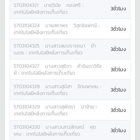
5703104321
นาย
วินัย
กองศรี
:
3ชั่วโมง
เทคโนโลยีหลังการเก็บเกี่ยว
5703104324
นาย
สถาพร
วิสุทธิแพทย์
:
3ชั่วโมง
เทคโนโลยีหลังการเก็บเกี่ยว
5703104325
นางสาว
สมปรารถนา
ขำ
3ชั่วโมง
เนตร
:
เทคโนโลยีหลังการเก็บเกี่ยว
5703104327
นางสาว
สุธิดา
คำจินดาวิรัช
3ชั่วโมง
ย์
:
เทคโนโลยีหลังการเก็บเกี่ยว
5703104328
นางสาว
สุนิสา
รัตนพรหม
:
3ชั่วโมง
เทคโนโลยีหลังการเก็บเกี่ยว
5703104329
นางสาว
สุพัตรา
ปาอ้าย
:
3ชั่วโมง
เทคโนโลยีหลังการเก็บเกี่ยว
5703104330
นางสาว
เสาวลักษณ์
คุด
3ชั่วโมง
เคน
:
เทคโนโลยีหลังการเก็บเกี่ยว