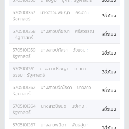
5705101356
นาย
ปฐม
ชูคีรี
:
รัฐศาสตร์
3ชั่วโมง
5705101357
นางสาว
ปพิชญา
ภิระตา
:
3ชั่วโมง
รัฐศาสตร์
5705101358
นางสาว
ปภัชญา
ศรีสุวรรณ
3ชั่วโมง
:
รัฐศาสตร์
5705101359
นางสาว
ปภัสรา
วังแจ่ม
:
3ชั่วโมง
รัฐศาสตร์
5705101361
นางสาว
ปรีชญา
แถวถา
3ชั่วโมง
ธรรม
:
รัฐศาสตร์
5705101362
นางสาว
ปวีณ์ธิดา
ชาวลาว
:
3ชั่วโมง
รัฐศาสตร์
5705101364
นางสาว
ปิยนุช
เเซ่หาง
:
3ชั่วโมง
รัฐศาสตร์
5705101367
นางสาว
พนิดา
พันธ์อุ่น
:
3ชั่วโมง