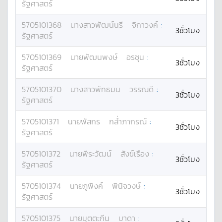
รัฐศาสตร์
5705101368
นางสาว
พัฒน์นรี
จิกาวงค์
:
3ชั่วโมง
รัฐศาสตร์
5705101369
นาย
พัฒนพงษ์
อรชุน
:
3ชั่วโมง
รัฐศาสตร์
5705101370
นางสาว
พัทธมน
วรรณดี
:
3ชั่วโมง
รัฐศาสตร์
5705101371
นาย
พัสกร
กล่ำภากรณ์
:
3ชั่วโมง
รัฐศาสตร์
5705101372
นาย
พีระวัฒน์
สังข์เรือง
:
3ชั่วโมง
รัฐศาสตร์
5705101374
นาย
ภูพิงค์
พินิจวงษ์
:
3ชั่วโมง
รัฐศาสตร์
5705101375
นาย
มุตตะกีน
บาดา
: