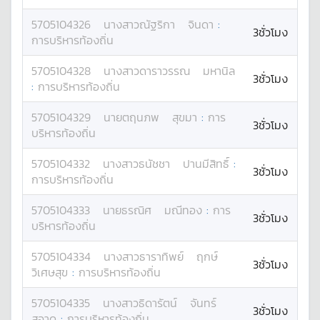
5705104326
นางสาว
ณัฐริกา
จินดา
:
3ชั่วโมง
การบริหารท้องถิ่น
5705104328
นางสาว
ดาราวรรณ
มหานิล
3ชั่วโมง
:
การบริหารท้องถิ่น
5705104329
นาย
ตฤนภพ
สุขมา
:
การ
3ชั่วโมง
บริหารท้องถิ่น
5705104332
นางสาว
ธนัชชา
ปานมีสิทธิ์
:
3ชั่วโมง
การบริหารท้องถิ่น
5705104333
นาย
ธรณิศ
มณีทอง
:
การ
3ชั่วโมง
บริหารท้องถิ่น
5705104334
นางสาว
ธาราทิพย์
ฤกษ์
3ชั่วโมง
วิเศษสุข
:
การบริหารท้องถิ่น
5705104335
นางสาว
ธิดารัตน์
จันทร์
3ชั่วโมง
สอาด
:
การบริหารท้องถิ่น