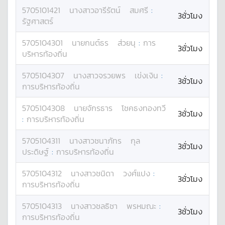
5705101421
นางสาว
อารีรัตน์
สมศรี
:
3ชั่วโมง
รัฐศาสตร์
5705104301
นาย
กนต์ธร
ส่วยนุ
:
การ
3ชั่วโมง
บริหารท้องถิ่น
5705104307
นางสาว
จรวยพร
เข่งเงิน
:
3ชั่วโมง
การบริหารท้องถิ่น
5705104308
นาย
จักรธาร
โชคธงทองทวี
3ชั่วโมง
:
การบริหารท้องถิ่น
5705104311
นางสาว
ชนาภัทร
กุล
3ชั่วโมง
ประดิษฐ์
:
การบริหารท้องถิ่น
5705104312
นางสาว
ชนิดา
วงศ์แปง
:
3ชั่วโมง
การบริหารท้องถิ่น
5705104313
นางสาว
ชลธิชา
พรหมณะ
:
3ชั่วโมง
การบริหารท้องถิ่น