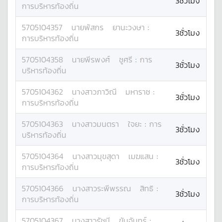
3ชั่วโมง
การบริหารท้องถิ่น
5705104357
นาย
พัสกร
ยานะวงษา
:
3ชั่วโมง
การบริหารท้องถิ่น
5705104358
นาย
พีรพงศ์
ชูศรี
:
การ
3ชั่วโมง
บริหารท้องถิ่น
5705104362
นางสาว
ภาวิณี
มหาราช
:
3ชั่วโมง
การบริหารท้องถิ่น
5705104363
นางสาว
มนตรา
ใจยะ
:
การ
3ชั่วโมง
บริหารท้องถิ่น
5705104364
นางสาว
มุขสุดา
เมฆแสน
:
3ชั่วโมง
การบริหารท้องถิ่น
5705104366
นางสาว
ระพีพรรณ
สิทธิ
:
3ชั่วโมง
การบริหารท้องถิ่น
5705104367
นางสาว
รัชนี
ขันจันทร์
: