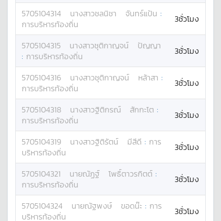
5705104314
นางสาว
ชลนิชา
จันทร์แป้น
:
3ชั่วโมง
การบริหารท้องถิ่น
5705104315
นางสาว
ชุติกาญจน์
ปัญญา
3ชั่วโมง
:
การบริหารท้องถิ่น
5705104316
นางสาว
ชุติกาญจน์
หล้าสา
:
3ชั่วโมง
การบริหารท้องถิ่น
5705104318
นางสาว
ฐิติกรณ์
สักกะโต
:
3ชั่วโมง
การบริหารท้องถิ่น
5705104319
นางสาว
ฐิติรัตน์
มีสีดี
:
การ
3ชั่วโมง
บริหารท้องถิ่น
5705104321
นาย
ณัฏฐ์
โพธิ์ตาวรกิตต์
:
3ชั่วโมง
การบริหารท้องถิ่น
5705104324
นาย
ณัฐพงษ์
ขอดน๊ะ
:
การ
3ชั่วโมง
บริหารท้องถิ่น