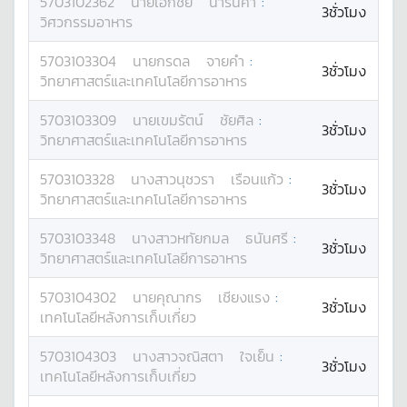
5703102362
นาย
เอกชัย
นารินคำ
:
3ชั่วโมง
วิศวกรรมอาหาร
5703103304
นาย
กรดล
จายคำ
:
3ชั่วโมง
วิทยาศาสตร์และเทคโนโลยีการอาหาร
5703103309
นาย
เขมรัตน์
ชัยศิล
:
3ชั่วโมง
วิทยาศาสตร์และเทคโนโลยีการอาหาร
5703103328
นางสาว
นุชวรา
เรือนแก้ว
:
3ชั่วโมง
วิทยาศาสตร์และเทคโนโลยีการอาหาร
5703103348
นางสาว
หทัยกมล
ธนันศรี
:
3ชั่วโมง
วิทยาศาสตร์และเทคโนโลยีการอาหาร
5703104302
นาย
คุณากร
เชียงแรง
:
3ชั่วโมง
เทคโนโลยีหลังการเก็บเกี่ยว
5703104303
นางสาว
จณิสตา
ใจเย็น
:
3ชั่วโมง
เทคโนโลยีหลังการเก็บเกี่ยว