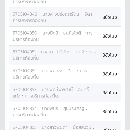
การบริหารท้องถิ่น
5705104348
นางสาว
ปรัชญารัตน์
ธิดา
:
3ชั่วโมง
การบริหารท้องถิ่น
5705104350
นาย
ปัทวี
ธนศิรโชติ
:
การ
3ชั่วโมง
บริหารท้องถิ่น
5705104351
นางสาว
ปาริฉัตร
ตุ่นจี๋
:
การ
3ชั่วโมง
บริหารท้องถิ่น
5705104352
นาย
พงศธร
ใจดี
:
การ
3ชั่วโมง
บริหารท้องถิ่น
5705104353
นาย
พงษ์พิพัฒน์
อินทร์
3ชั่วโมง
แก้ว
:
การบริหารท้องถิ่น
5705104354
นาย
พชร
สุขประเสริฐ
:
3ชั่วโมง
การบริหารท้องถิ่น
5705104355
นางสาว
พนิดา
น้อยสงวน
: