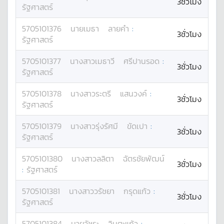
3ชั่วโมง
รัฐศาสตร์
5705101376
นาย
เมธา
ลายคำ
:
3ชั่วโมง
รัฐศาสตร์
5705101377
นางสาว
เมธาวี
ศรีปานรอด
:
3ชั่วโมง
รัฐศาสตร์
5705101378
นางสาว
ระตรี
แสนวงค์
:
3ชั่วโมง
รัฐศาสตร์
5705101379
นางสาว
รุ่งรัศมี
ขัดเปา
:
3ชั่วโมง
รัฐศาสตร์
5705101380
นางสาว
ลลิตา
ฉัตรชัยพัฒน์
3ชั่วโมง
:
รัฐศาสตร์
5705101381
นางสาว
วรัชยา
กรุดแก้ว
:
3ชั่วโมง
รัฐศาสตร์
5705101384
นาย
วัชระ
อินตะแก้ว
: