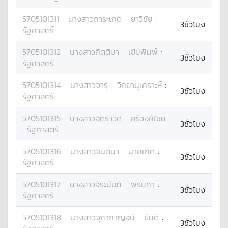
5705101311
นางสาว
การะเกด
ยาวิชัย
:
3ชั่วโมง
รัฐศาสตร์
5705101312
นางสาว
กิตติมา
เข้มพิมพ์
:
3ชั่วโมง
รัฐศาสตร์
5705101314
นางสาว
จารุ
วิกยานุเคราะห์
:
3ชั่วโมง
รัฐศาสตร์
5705101315
นางสาว
จิตราวดี
ศรีวงค์ไชย
3ชั่วโมง
:
รัฐศาสตร์
5705101316
นางสาว
จินตนา
นาคเกิด
:
3ชั่วโมง
รัฐศาสตร์
5705101317
นางสาว
จีระนันท์
พรมทา
:
3ชั่วโมง
รัฐศาสตร์
5705101318
นางสาว
จุฑากาญจน์
ขันตี
:
3ชั่วโมง