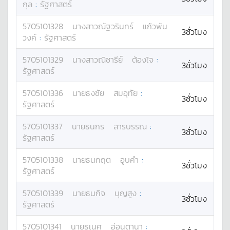
กุล
:
รัฐศาสตร์
5705101328
นางสาว
ณัฐวรินทร์
แก้วพัน
3ชั่วโมง
วงค์
:
รัฐศาสตร์
5705101329
นางสาว
ณิชารีย์
ต้องใจ
:
3ชั่วโมง
รัฐศาสตร์
5705101336
นาย
ธงชัย
สมอุทัย
:
3ชั่วโมง
รัฐศาสตร์
5705101337
นาย
ธนกร
สารบรรณ
:
3ชั่วโมง
รัฐศาสตร์
5705101338
นาย
ธนกฤต
อูบคำ
:
3ชั่วโมง
รัฐศาสตร์
5705101339
นาย
ธนกิจ
บุญสูง
:
3ชั่วโมง
รัฐศาสตร์
5705101341
นาย
ธเนศ
อ่อนตานา
: