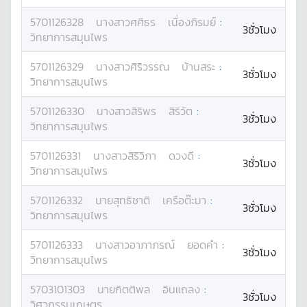
5701126328
นางสาว
ศศิธร
เนื่องภิรมย์
:
3ชั่วโมง
วิทยาการสมุนไพร
5701126329
นางสาว
ศิริวรรณ
บ้านสระ
:
3ชั่วโมง
วิทยาการสมุนไพร
5701126330
นางสาว
สิริพร
สิริวัต
:
3ชั่วโมง
วิทยาการสมุนไพร
5701126331
นางสาว
สิริวิภา
ดวงดี
:
3ชั่วโมง
วิทยาการสมุนไพร
5701126332
นาย
สุทธิชาติ
เครือต๊ะมา
:
3ชั่วโมง
วิทยาการสมุนไพร
5701126333
นางสาว
อาภาภรณ์
ยอดคำ
:
3ชั่วโมง
วิทยาการสมุนไพร
5703101303
นาย
กิตติพล
อินแถลง
:
3ชั่วโมง
วิศวกรรมเกษตร