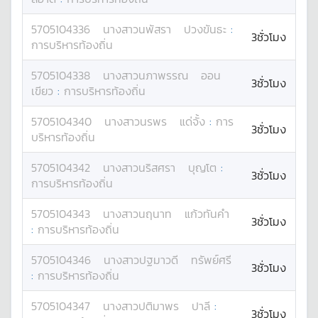
5705104336
นางสาว
นพัสรา
ปวงขันธะ
:
3ชั่วโมง
การบริหารท้องถิ่น
5705104338
นางสาว
นภาพรรณ
ออน
3ชั่วโมง
เขียว
:
การบริหารท้องถิ่น
5705104340
นางสาว
นรพร
แด่จั้ง
:
การ
3ชั่วโมง
บริหารท้องถิ่น
5705104342
นางสาว
นริสศรา
บุญโต
:
3ชั่วโมง
การบริหารท้องถิ่น
5705104343
นางสาว
นฤนาท
แก้วทันคำ
3ชั่วโมง
:
การบริหารท้องถิ่น
5705104346
นางสาว
ปฐมาวดี
ทรัพย์ศรี
3ชั่วโมง
:
การบริหารท้องถิ่น
5705104347
นางสาว
ปติมาพร
ปาลี
:
3ชั่วโมง