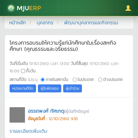
มหาวิทยาลัยแม่โจ้
หน้าหลัก
บุคลากร
พัฒนาบุคลากรและกิจกรรม
โครงการอบรมให้ความรู้แก่นักศึกษาในเรื่องสหกิจ
ศึกษา (คุณธรรมและจริยธรรม)
วันที่เริ่มต้น
11/10/2560
เวลา
13:00
วันที่สิ้นสุด
11/10/2560
เวลา
16:00
ทั้งวัน
สถานที่จัด
ไม่ระบุ
ภายในสถาบัน
ในประเทศ
ต่างประเทศ
หน่วยงานที่จัด
ผู้รับผิดชอบ
ผู้เข้าร่วม
อรรถพงศ์ ทัศเกตุ
(ผู้บันทึกข้อมูล)
ข้อมูลวันที่ :
12/10/2560 9:10
รายละเอียดเพิ่มเติม