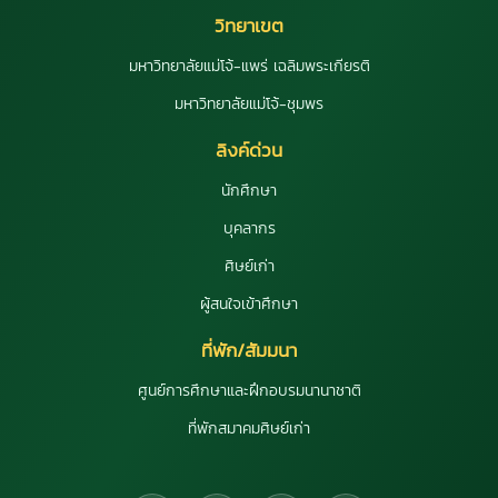
วิทยาเขต
มหาวิทยาลัยแม่โจ้-แพร่ เฉลิมพระเกียรติ
มหาวิทยาลัยแม่โจ้-ชุมพร
ลิงค์ด่วน
นักศึกษา
บุคลากร
ศิษย์เก่า
ผู้สนใจเข้าศึกษา
ที่พัก/สัมมนา
ศูนย์การศึกษาและฝึกอบรมนานาชาติ
ที่พักสมาคมศิษย์เก่า