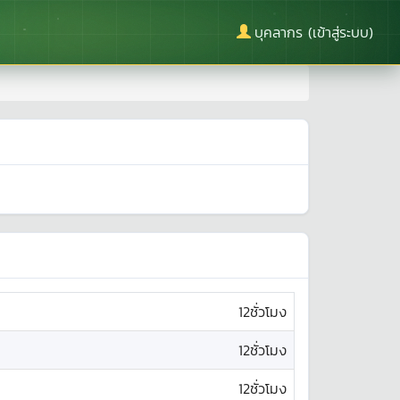
บุคลากร (เข้าสู่ระบบ)
12ชั่วโมง
12ชั่วโมง
12ชั่วโมง