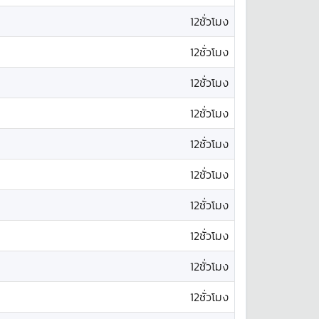
12ชั่วโมง
12ชั่วโมง
12ชั่วโมง
12ชั่วโมง
12ชั่วโมง
12ชั่วโมง
12ชั่วโมง
12ชั่วโมง
12ชั่วโมง
12ชั่วโมง