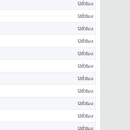
12ชั่วโมง
12ชั่วโมง
12ชั่วโมง
12ชั่วโมง
12ชั่วโมง
12ชั่วโมง
12ชั่วโมง
12ชั่วโมง
12ชั่วโมง
12ชั่วโมง
12ชั่วโมง