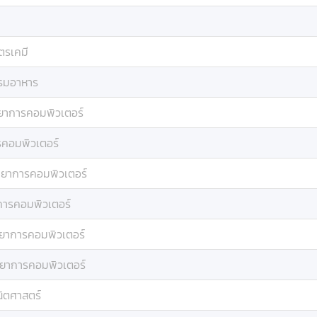
ตรเคมี
รมอาหาร
ทยาการคอมพิวเตอร์
รคอมพิวเตอร์
ทยาการคอมพิวเตอร์
การคอมพิวเตอร์
ทยาการคอมพิวเตอร์
ทยาการคอมพิวเตอร์
ิตศาสตร์