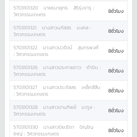
5703101320
นาย
ธนายุทธ
สิริรุ่งจารุ
:
8ชั่วโมง
วิศวกรรมเกษตร
5703101321
นางสาว
นภัสสร
มงคล
:
8ชั่วโมง
วิศวกรรมเกษตร
5703101322
นางสาว
นวรัตน์
สุนทรพงศ์
8ชั่วโมง
:
วิศวกรรมเกษตร
5703101326
นางสาว
ประกายดาว
คำปัน
:
8ชั่วโมง
วิศวกรรมเกษตร
5703101327
นางสาว
ประภัสสร
เหล็กสีสืบ
8ชั่วโมง
:
วิศวกรรมเกษตร
5703101328
นางสาว
ปานทิพย์
มะกูล
:
8ชั่วโมง
วิศวกรรมเกษตร
5703101330
นางสาว
ปิยะธิดา
ปัญโญ
8ชั่วโมง
ใหญ่
:
วิศวกรรมเกษตร