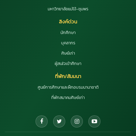
มหาวิทยาลัยแม่โจ้-ชุมพร
ลิงค์ด่วน
นักศึกษา
บุคลากร
ศิษย์เก่า
ผู้สนใจเข้าศึกษา
ที่พัก/สัมมนา
ศูนย์การศึกษาและฝึกอบรมนานาชาติ
ที่พักสมาคมศิษย์เก่า