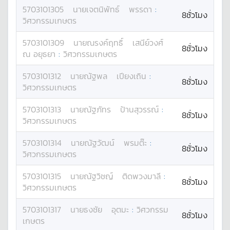
5703101305
นาย
เจตนิพัทธ์
พรรดา
:
8ชั่วโมง
วิศวกรรมเกษตร
5703101309
นาย
ณรงค์ฤทธิ์
เสนีย์วงศ์
8ชั่วโมง
ณ อยุธยา
:
วิศวกรรมเกษตร
5703101312
นาย
ณัฐพล
เปียงเถิน
:
8ชั่วโมง
วิศวกรรมเกษตร
5703101313
นาย
ณัฐภัทร
ป้านสุวรรณ์
:
8ชั่วโมง
วิศวกรรมเกษตร
5703101314
นาย
ณัฐวัฒน์
พรมต๊ะ
:
8ชั่วโมง
วิศวกรรมเกษตร
5703101315
นาย
ณัฐวิชญ์
ติดพวงมาลี
:
8ชั่วโมง
วิศวกรรมเกษตร
5703101317
นาย
ธงชัย
อุตมะ
:
วิศวกรรม
8ชั่วโมง
เกษตร