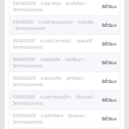
5303101328
นาย
มาศรุจ
พงษ์เทียน
:
8ชั่วโมง
วิศวกรรมเกษตร
5403101311
นางสาว
ธมลวรรณ
ทะนันชัย
8ชั่วโมง
:
วิศวกรรมเกษตร
5503101337
นางสาว
วราภรณ์
วรรณศรี
:
8ชั่วโมง
วิศวกรรมเกษตร
5603101316
นาย
ธวัชชัย
เศษรักษา
:
8ชั่วโมง
วิศวกรรมเกษตร
5603101323
นาย
บวรทัต
สุทธิโยธา
:
8ชั่วโมง
วิศวกรรมเกษตร
5703101301
นางสาว
กรรณิกา
อินทวงษ์
:
8ชั่วโมง
วิศวกรรมเกษตร
5703101303
นาย
กิตติพล
อินแถลง
:
8ชั่วโมง
วิศวกรรมเกษตร