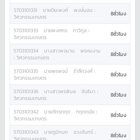
5703101331
นาย
ปิยะพงค์
พงษ์มอน
:
8ชั่วโมง
วิศวกรรมเกษตร
5703101333
นาย
พงศกร
กาวิกูล
:
8ชั่วโมง
วิศวกรรมเกษตร
5703101334
นางสาว
พจมาน
พรหมงาม
8ชั่วโมง
:
วิศวกรรมเกษตร
5703101335
นาย
พรพจน์
รำลึกวงศ์
:
8ชั่วโมง
วิศวกรรมเกษตร
5703101336
นางสาว
พรพิมล
จันธิมา
:
8ชั่วโมง
วิศวกรรมเกษตร
5703101342
นาย
ภัทรกฤต
กฤตดนัย
:
8ชั่วโมง
วิศวกรรมเกษตร
5703101343
นาย
ภูมิกนก
จวงจันทร์
:
8ชั่วโมง
วิศวกรรมเกษตร