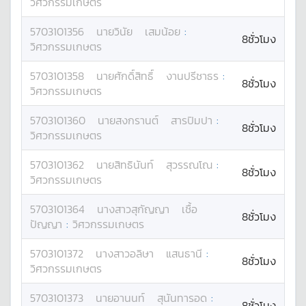
วิศวกรรมเกษตร
5703101356
นาย
วินัย
เสมน้อย
:
8ชั่วโมง
วิศวกรรมเกษตร
5703101358
นาย
ศักดิ์สิทธิ์
งานปรีชาธร
:
8ชั่วโมง
วิศวกรรมเกษตร
5703101360
นาย
สงกรานต์
สารปิมปา
:
8ชั่วโมง
วิศวกรรมเกษตร
5703101362
นาย
สิทธินันท์
สุวรรณโณ
:
8ชั่วโมง
วิศวกรรมเกษตร
5703101364
นางสาว
สุกัญญา
เชื้อ
8ชั่วโมง
ปัญญา
:
วิศวกรรมเกษตร
5703101372
นางสาว
อลิษา
แสนธานี
:
8ชั่วโมง
วิศวกรรมเกษตร
5703101373
นาย
อานนท์
สุนันทารอด
:
8ชั่วโมง