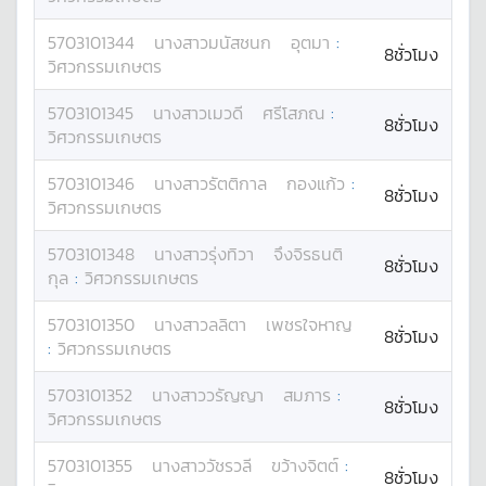
5703101344
นางสาว
มนัสชนก
อุตมา
:
8ชั่วโมง
วิศวกรรมเกษตร
5703101345
นางสาว
เมวดี
ศรีโสภณ
:
8ชั่วโมง
วิศวกรรมเกษตร
5703101346
นางสาว
รัตติกาล
กองแก้ว
:
8ชั่วโมง
วิศวกรรมเกษตร
5703101348
นางสาว
รุ่งทิวา
จึงจิรธนติ
8ชั่วโมง
กุล
:
วิศวกรรมเกษตร
5703101350
นางสาว
ลลิตา
เพชรใจหาญ
8ชั่วโมง
:
วิศวกรรมเกษตร
5703101352
นางสาว
วรัญญา
สมภาร
:
8ชั่วโมง
วิศวกรรมเกษตร
5703101355
นางสาว
วัชรวลี
ขว้างจิตต์
:
8ชั่วโมง