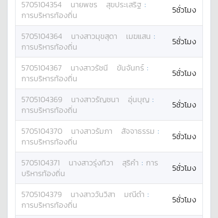
5705104354
นาย
พชร
สุขประเสริฐ
:
5ชั่วโมง
การบริหารท้องถิ่น
5705104364
นางสาว
มุขสุดา
เมฆแสน
:
5ชั่วโมง
การบริหารท้องถิ่น
5705104367
นางสาว
รัชนี
ขันจันทร์
:
5ชั่วโมง
การบริหารท้องถิ่น
5705104369
นางสาว
รัญชนา
อุ่นบุญ
:
5ชั่วโมง
การบริหารท้องถิ่น
5705104370
นางสาว
รัมภา
สัจจาธรรม
:
5ชั่วโมง
การบริหารท้องถิ่น
5705104371
นางสาว
รุ่งทิวา
สุริคำ
:
การ
5ชั่วโมง
บริหารท้องถิ่น
5705104379
นางสาว
วันวิสา
มณีดำ
:
5ชั่วโมง
การบริหารท้องถิ่น