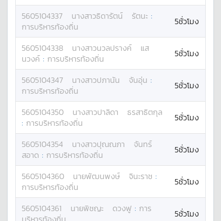
5605104337
นางสาว
ธิดารัตน์
รัตนะ
:
5ชั่วโมง
การบริหารท้องถิ่น
5605104338
นางสาว
นวลปรางค์
แส
5ชั่วโมง
นวงค์
:
การบริหารท้องถิ่น
5605104347
นางสาว
ปภานัน
จันอุ่น
:
5ชั่วโมง
การบริหารท้องถิ่น
5605104350
นางสาว
ปาลิดา
ธรสาธิตกุล
5ชั่วโมง
:
การบริหารท้องถิ่น
5605104354
นางสาว
ปุณณภา
จันทร์
5ชั่วโมง
สอาด
:
การบริหารท้องถิ่น
5605104360
นาย
พัฒนพงษ์
จินะราช
:
5ชั่วโมง
การบริหารท้องถิ่น
5605104361
นาย
พิชญะ
ดวงฟู
:
การ
5ชั่วโมง
บริหารท้องถิ่น