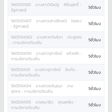
5605101392
นางสาว
วิรัลนัฐ
หิรัญสุทธิ์
:
5ชั่วโมง
รัฐศาสตร์
5605101407
นางสาว
เสาวลักษณ์
ไชยธง
5ชั่วโมง
:
รัฐศาสตร์
5605104302
นางสาว
กวินธิดา
ประยูรศร
5ชั่วโมง
:
การบริหารท้องถิ่น
5605104310
นางสาว
จุฑารัตน์
แก้วหล้า
:
5ชั่วโมง
การบริหารท้องถิ่น
5605104311
นางสาว
จุฑารัตน์
อินกัน
:
5ชั่วโมง
การบริหารท้องถิ่น
5605104314
นางสาว
ชนัญญา
งาม
5ชั่วโมง
ศุภกร
:
การบริหารท้องถิ่น
5605104315
นาย
ชนาธิป
คุณยศยิ่ง
:
5ชั่วโมง
การบริหารท้องถิ่น