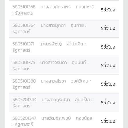
5805101356
นางสาว
ภัทราพร
ถนอมชาติ
5ชั่วโมง
:
รัฐศาสตร์
5805101364
นางสาว
มุกดา
อุ่นกาย
:
5ชั่วโมง
รัฐศาสตร์
5805101371
นาย
วรพิชญ์
จำปาเงิน
:
5ชั่วโมง
รัฐศาสตร์
5805101375
นางสาว
วรินดา
อุปนันท์
:
5ชั่วโมง
รัฐศาสตร์
5805101388
นางสาว
สโรชา
วงศ์วิเศษ
:
5ชั่วโมง
รัฐศาสตร์
5805201344
นางสาว
ภูริชญา
อินทร์โส
:
5ชั่วโมง
รัฐศาสตร์
5805201347
นาย
วัฒชิระพงษ์
ทองน้อย
5ชั่วโมง
:
รัฐศาสตร์