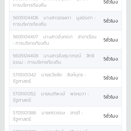
5ชั่วโมง
การบริหารท้องถิ่น
5605104406
นางสาว
อรผกา
มูลนินตา
:
5ชั่วโมง
การบริหารท้องถิ่น
5605104407
นางสาว
อังคณา
สาขาเรือน
5ชั่วโมง
:
การบริหารท้องถิ่น
5605104408
นางสาว
อังศุมาภรณ์
สิทธิ
5ชั่วโมง
ธรรม
:
การบริหารท้องถิ่น
5705101342
นาย
ธวัชชัย
สิงห์บุตร
:
5ชั่วโมง
รัฐศาสตร์
5705101352
นาย
เนติพงษ์
พรหมวา
:
5ชั่วโมง
รัฐศาสตร์
5705101386
นาย
ศตวรรษ
สารถี
:
5ชั่วโมง
รัฐศาสตร์