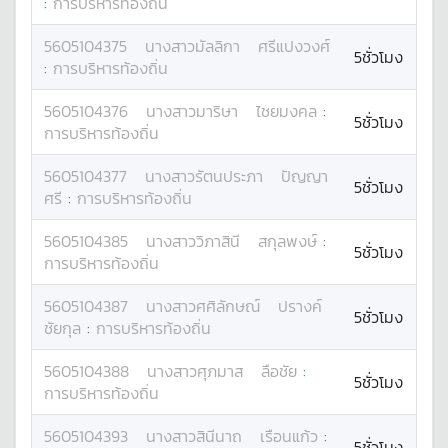
:
การบริหารท้องถิ่น
5605104375
นางสาว
มัลลิกา
ศรีแปงวงศ์
5ชั่วโมง
:
การบริหารท้องถิ่น
5605104376
นางสาว
มาริษา
ไชยมงคล
:
5ชั่วโมง
การบริหารท้องถิ่น
5605104377
นางสาว
รัตนประภา
ปัญญา
5ชั่วโมง
ศรี
:
การบริหารท้องถิ่น
5605104385
นางสาว
วิภาสินี
สกุลพงษ์
:
5ชั่วโมง
การบริหารท้องถิ่น
5605104387
นางสาว
ศศิลักษณ์
ปรางค์
5ชั่วโมง
ชัยกุล
:
การบริหารท้องถิ่น
5605104388
นางสาว
ศุภมาส
ลือชัย
:
5ชั่วโมง
การบริหารท้องถิ่น
5605104393
นางสาว
สินีนาถ
เรือนแก้ว
:
5ชั่วโมง