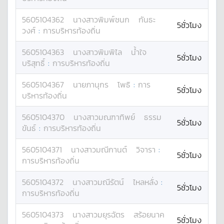
5605104362
นางสาว
พิมพ์ชนก
กันธะ
5ชั่วโมง
วงศ์
:
การบริหารท้องถิ่น
5605104363
นางสาว
พิมพิไล
น้ำใจ
5ชั่วโมง
บริสุทธิ์
:
การบริหารท้องถิ่น
5605104367
นาย
ภานุกร
โพธิ
:
การ
5ชั่วโมง
บริหารท้องถิ่น
5605104370
นางสาว
มณฑาทิพย์
ธรรม
5ชั่วโมง
ขันธ์
:
การบริหารท้องถิ่น
5605104371
นางสาว
มณีกานต์
วิจารา
:
5ชั่วโมง
การบริหารท้องถิ่น
5605104372
นางสาว
มณีรัตน์
ไหลหลั่ง
:
5ชั่วโมง
การบริหารท้องถิ่น
5605104373
นางสาว
มยุรฉัตร
สร้อยนาค
5ชั่วโมง