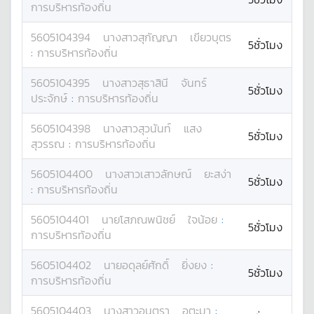
การบริหารท้องถิ่น
5605104394
นางสาว
สุกัญญา
เขียวบุตร
5ชั่วโมง
:
การบริหารท้องถิ่น
5605104395
นางสาว
สุธาสินี
จันทร์
5ชั่วโมง
ประจักษ์
:
การบริหารท้องถิ่น
5605104398
นางสาว
สุวนันท์
แสง
5ชั่วโมง
สุวรรณ
:
การบริหารท้องถิ่น
5605104400
นางสาว
เสาวลักษณ์
ยะสง่า
5ชั่วโมง
:
การบริหารท้องถิ่น
5605104401
นาย
โสภณพนิชย์
ใจน้อย
:
5ชั่วโมง
การบริหารท้องถิ่น
5605104402
นาย
อดุลย์ศักดิ์
ยิ่งยง
:
5ชั่วโมง
การบริหารท้องถิ่น
5605104403
นางสาว
อนุตรา
อุตะมา
: