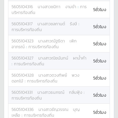
5605104316
นางสาว
ชนิกา
งามขำ
:
การ
5ชั่วโมง
บริหารท้องถิ่น
5605104317
นางสาว
ชลกานต์
รังษี
:
5ชั่วโมง
การบริหารท้องถิ่น
5605104323
นางสาว
ณัฐธิดา
เพิก
5ชั่วโมง
อาภรณ์
:
การบริหารท้องถิ่น
5605104327
นางสาว
ณิชนันทน์
ผาน้ำคำ
5ชั่วโมง
:
การบริหารท้องถิ่น
5605104328
นางสาว
ดวงทิพย์
พวง
5ชั่วโมง
ดอกไม้
:
การบริหารท้องถิ่น
5605104331
นางสาว
ธนภรณ์
กลิ่นฟุ้ง
:
5ชั่วโมง
การบริหารท้องถิ่น
5605104336
นางสาว
ธัญวรรณ
บุญ
5ชั่วโมง
เหลือ
:
การบริหารท้องถิ่น