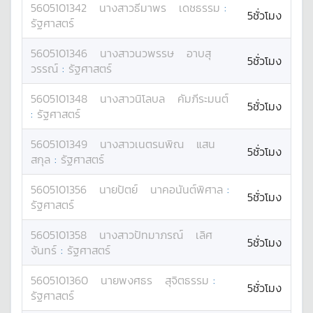
5605101342
นางสาว
ธีมาพร
เดชธรรม
:
5ชั่วโมง
รัฐศาสตร์
5605101346
นางสาว
นวพรรษ
อาบสุ
5ชั่วโมง
วรรณ์
:
รัฐศาสตร์
5605101348
นางสาว
นิโลบล
คัมภีระมนต์
5ชั่วโมง
:
รัฐศาสตร์
5605101349
นางสาว
เนตรนพิณ
แสน
5ชั่วโมง
สกุล
:
รัฐศาสตร์
5605101356
นาย
ปัตย์
นาคอนันต์พิศาล
:
5ชั่วโมง
รัฐศาสตร์
5605101358
นางสาว
ปัทมาภรณ์
เลิศ
5ชั่วโมง
จันทร์
:
รัฐศาสตร์
5605101360
นาย
พงศธร
สุจิตธรรม
:
5ชั่วโมง
รัฐศาสตร์