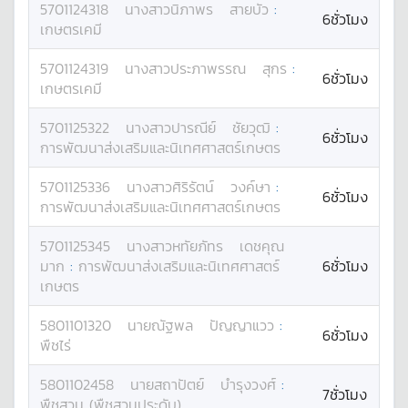
5701124318
นางสาว
นิภาพร
สายบัว
:
6ชั่วโมง
เกษตรเคมี
5701124319
นางสาว
ประภาพรรณ
สุกร
:
6ชั่วโมง
เกษตรเคมี
5701125322
นางสาว
ปารณีย์
ชัยวุฒิ
:
6ชั่วโมง
การพัฒนาส่งเสริมและนิเทศศาสตร์เกษตร
5701125336
นางสาว
ศิริรัตน์
วงค์ษา
:
6ชั่วโมง
การพัฒนาส่งเสริมและนิเทศศาสตร์เกษตร
5701125345
นางสาว
หทัยภัทร
เดชคุณ
มาก
:
การพัฒนาส่งเสริมและนิเทศศาสตร์
6ชั่วโมง
เกษตร
5801101320
นาย
ณัฐพล
ปัญญาแวว
:
6ชั่วโมง
พืชไร่
5801102458
นาย
สถาปัตย์
บำรุงวงศ์
:
7ชั่วโมง
พืชสวน (พืชสวนประดับ)