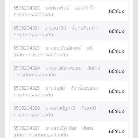
5505204320
นาย
ธนพันธ์
จอมศักดิ์
:
6ชั่วโมง
การปกครองท้องถิ่น
5505204321
นาย
ธนาธิป
จันทร์ภิรมย์
:
6ชั่วโมง
การปกครองท้องถิ่น
5505204323
นางสาว
ธัญลักษณ์
ศรี
6ชั่วโมง
เผือก
:
การปกครองท้องถิ่น
5505204324
นางสาว
ธีราพรรณ
จันใหม่
6ชั่วโมง
:
การปกครองท้องถิ่น
5505204325
นาย
นรุตม์
จันทร์สุวรรณ
:
6ชั่วโมง
การปกครองท้องถิ่น
5505204326
นางสาว
นัฏภาวี
กัลยาณี
:
6ชั่วโมง
การปกครองท้องถิ่น
5505204327
นางสาว
นิลาวัลย์
จันทร์
6ชั่วโมง
เที่ยง
:
การปกครองท้องถิ่น