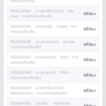
ปกครองท้องถิ่น
5505204344
นางสาว
ภัทราภรณ์
สาย
6ชั่วโมง
เกษม
:
การปกครองท้องถิ่น
5505204345
นาย
ภาคภูมิ
บัวลอย
:
การ
6ชั่วโมง
ปกครองท้องถิ่น
5505204346
นางสาว
มนันพร
พุทธโส
:
6ชั่วโมง
การปกครองท้องถิ่น
5505204347
นางสาว
เมธาวี
ชัยยา
:
การ
6ชั่วโมง
ปกครองท้องถิ่น
5505204348
นางสาว
ยศวดี
ป๊กคำ
:
6ชั่วโมง
การปกครองท้องถิ่น
5505204349
นางสาว
รัตนาภรณ์
6ชั่วโมง
พิพัฒน์บรรจง
:
การปกครองท้องถิ่น
5505204350
นาย
วชิระ
กฤตชิระชัย
:
6ชั่วโมง