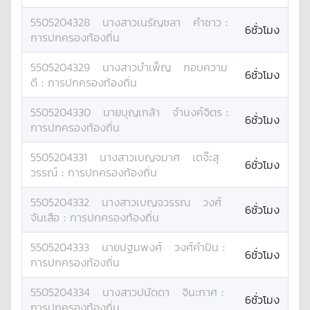
5505204328
นางสาว
เนรัญชลา
คำซาว
:
6ชั่วโมง
การปกครองท้องถิ่น
5505204329
นางสาว
บำเพ็ญ
กอบความ
6ชั่วโมง
ดี
:
การปกครองท้องถิ่น
5505204330
นาย
บุญเกล้า
จำนงค์จิตร
:
6ชั่วโมง
การปกครองท้องถิ่น
5505204331
นางสาว
เบญจมาศ
เตจ๊ะสุ
6ชั่วโมง
วรรณ์
:
การปกครองท้องถิ่น
5505204332
นางสาว
เบญจวรรณ
วงศ์
6ชั่วโมง
จันเสือ
:
การปกครองท้องถิ่น
5505204333
นาย
ปฐมพงศ์
วงศ์คำปัน
:
6ชั่วโมง
การปกครองท้องถิ่น
5505204334
นางสาว
ปนัดดา
จินะกาศ
:
6ชั่วโมง
การปกครองท้องถิ่น