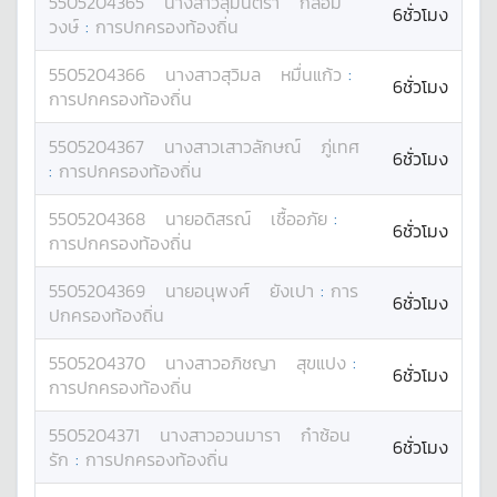
5505204365
นางสาว
สุมินตรา
กล่อม
6ชั่วโมง
วงษ์
:
การปกครองท้องถิ่น
5505204366
นางสาว
สุวิมล
หมื่นแก้ว
:
6ชั่วโมง
การปกครองท้องถิ่น
5505204367
นางสาว
เสาวลักษณ์
ภู่เทศ
6ชั่วโมง
:
การปกครองท้องถิ่น
5505204368
นาย
อดิสรณ์
เชื้ออภัย
:
6ชั่วโมง
การปกครองท้องถิ่น
5505204369
นาย
อนุพงศ์
ยังเปา
:
การ
6ชั่วโมง
ปกครองท้องถิ่น
5505204370
นางสาว
อภิชญา
สุขแปง
:
6ชั่วโมง
การปกครองท้องถิ่น
5505204371
นางสาว
อวนมารา
ก๋าซ้อน
6ชั่วโมง
รัก
:
การปกครองท้องถิ่น