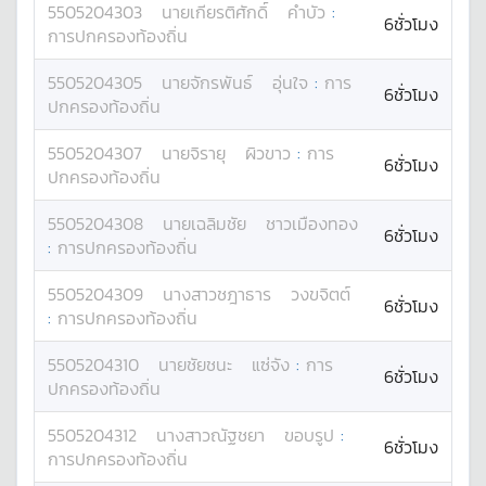
5505204303
นาย
เกียรติศักดิ์
คำบัว
:
6ชั่วโมง
การปกครองท้องถิ่น
5505204305
นาย
จักรพันธ์
อุ่นใจ
:
การ
6ชั่วโมง
ปกครองท้องถิ่น
5505204307
นาย
จิรายุ
ผิวขาว
:
การ
6ชั่วโมง
ปกครองท้องถิ่น
5505204308
นาย
เฉลิมชัย
ชาวเมืองทอง
6ชั่วโมง
:
การปกครองท้องถิ่น
5505204309
นางสาว
ชฎาธาร
วงขจิตต์
6ชั่วโมง
:
การปกครองท้องถิ่น
5505204310
นาย
ชัยชนะ
แซ่จัง
:
การ
6ชั่วโมง
ปกครองท้องถิ่น
5505204312
นางสาว
ณัฐชยา
ขอบรูป
:
6ชั่วโมง
การปกครองท้องถิ่น