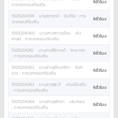
6ชั่วโมง
การปกครองท้องถิ่น
5505204359
นาย
ศุภฤกษ์
ปินทิโย
:
การ
6ชั่วโมง
ปกครองท้องถิ่น
5505204360
นางสาว
สกาวเดือน
เริง
6ชั่วโมง
ศาสน์
:
การปกครองท้องถิ่น
5505204361
นางสาว
สิริกานต์
พจนารถ
6ชั่วโมง
:
การปกครองท้องถิ่น
5505204362
นางสาว
สุกัณฑริกา
สิงห์
6ชั่วโมง
อาจ
:
การปกครองท้องถิ่น
5505204363
นางสาว
สุธาวี
งามเมืองตึง
6ชั่วโมง
:
การปกครองท้องถิ่น
5505204364
นางสาว
สุพัตรา
เสมาทอง
6ชั่วโมง
:
การปกครองท้องถิ่น