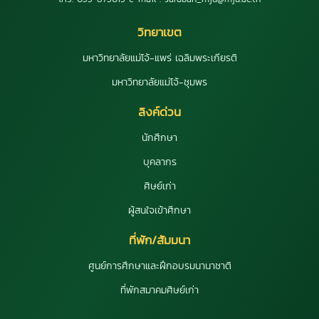
วิทยาเขต
มหาวิทยาลัยแม่โจ้-แพร่ เฉลิมพระเกียรติ
มหาวิทยาลัยแม่โจ้-ชุมพร
ลิงค์ด่วน
นักศึกษา
บุคลากร
ศิษย์เก่า
ผู้สนใจเข้าศึกษา
ที่พัก/สัมมนา
ศูนย์การศึกษาและฝึกอบรมนานาชาติ
ที่พักสมาคมศิษย์เก่า