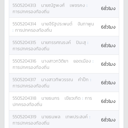
5505204313
นาย
ณัฐพงศ์
เพชรคง
:
6ชั่วโมง
การปกครองท้องถิ่น
5505204314
นาย
จีรัฐประพนต์
จันทาพูน
6ชั่วโมง
:
การปกครองท้องถิ่น
5505204315
นาย
ทรรศณรงค์
ปินะสุ
:
6ชั่วโมง
การปกครองท้องถิ่น
5505204316
นางสาว
ทวิติยา
ยอดเมือง
:
6ชั่วโมง
การปกครองท้องถิ่น
5505204317
นางสาว
ทิพวรรณ
คำป๊ก
:
6ชั่วโมง
การปกครองท้องถิ่น
5505204318
นาย
ธนกร
เขียวเกิด
:
การ
6ชั่วโมง
ปกครองท้องถิ่น
5505204319
นาย
ธนพล
เทพประสงค์
:
6ชั่วโมง
การปกครองท้องถิ่น