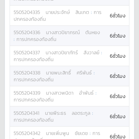
5505204335
นาย
ประจักษ์
สินเกต
:
การ
6ชั่วโมง
ปกครองท้องถิ่น
5505204336
นางสาว
ปิยาภรณ์
ตันหยง
6ชั่วโมง
:
การปกครองท้องถิ่น
5505204337
นางสาว
ปิยาภัทร์
สังวาลย์
:
6ชั่วโมง
การปกครองท้องถิ่น
5505204338
นาย
พนะสิทธิ์
ศรีพันธ์
:
6ชั่วโมง
การปกครองท้องถิ่น
5505204339
นางสาว
พนิดา
อำพันธ์
:
6ชั่วโมง
การปกครองท้องถิ่น
5505204341
นาย
พีระธร
ลอตระกูล
:
6ชั่วโมง
การปกครองท้องถิ่น
5505204342
นาย
เพิ่มพูน
ชัยเดช
:
การ
6ชั่วโมง