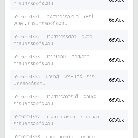
การปกครองท้องถิ่น
5505204351
นางสาว
วรรณวิไล
ใหญ่
6ชั่วโมง
พงศ์
:
การปกครองท้องถิ่น
5505204352
นางสาว
วรรศิกา
วิงวอน
:
6ชั่วโมง
การปกครองท้องถิ่น
5505204353
นาย
วโรดม
สุดสะอาด
:
6ชั่วโมง
การปกครองท้องถิ่น
5505204354
นาย
วสุ
พรหมศรี
:
การ
6ชั่วโมง
ปกครองท้องถิ่น
5505204355
นางสาว
วิลาวัณย์
จอมใจ
:
6ชั่วโมง
การปกครองท้องถิ่น
5505204357
นางสาว
ศุภธิดา
กาบมาลา
:
6ชั่วโมง
การปกครองท้องถิ่น
5505204358
นางสาว
ศุภนิดา
ศรีวิชัย
: