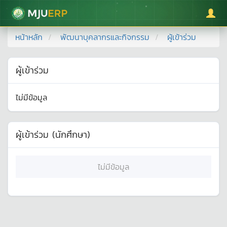
มหาวิทยาลัยแม่โจ้
หน้าหลัก
พัฒนาบุคลากรและกิจกรรม
ผู้เข้าร่วม
ผู้เข้าร่วม
ไม่มีข้อมูล
ผู้เข้าร่วม (นักศึกษา)
ไม่มีข้อมูล