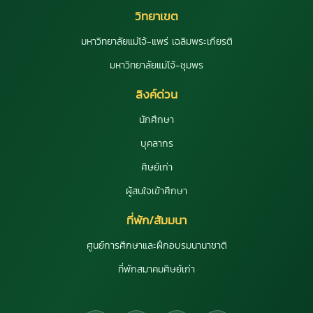
วิทยาเขต
มหาวิทยาลัยแม่โจ้-แพร่ เฉลิมพระเกียรติ
มหาวิทยาลัยแม่โจ้-ชุมพร
ลิงค์ด่วน
นักศึกษา
บุคลากร
ศิษย์เก่า
ผู้สนใจเข้าศึกษา
ที่พัก/สัมมนา
ศูนย์การศึกษาและฝึกอบรมนานาชาติ
ที่พักสมาคมศิษย์เก่า