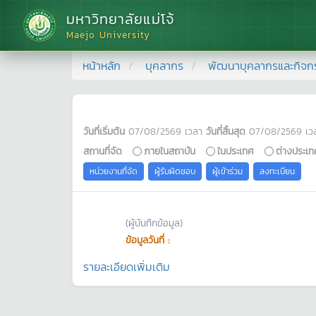
มหาวิทยาลัยแม่โจ้
Maejo University
หน้าหลัก
บุคลากร
พัฒนาบุคลากรและกิจก
วันที่เริ่มต้น
07/08/2569
เวลา
วันที่สิ้นสุด
07/08/2569
เว
สถานที่จัด
ภายในสถาบัน
ในประเทศ
ต่างประเท
หน่วยงานที่จัด
ผู้รับผิดชอบ
ผู้เข้าร่วม
ลงทะเบียน
(ผู้บันทึกข้อมูล)
ข้อมูลวันที่ :
รายละเอียดเพิ่มเติม