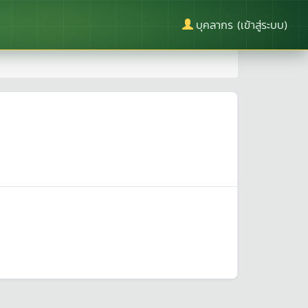
บุคลากร (เข้าสู่ระบบ)