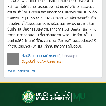
ปริญญา พร้อมแนะนำการเตรียมตัวก่อนการรับปริญญาปี
หน้า อีกทั้งได้รับความร่วมมือจากฝ่ายสหกิจศึกษาและพัฒนา
อาชีพ สำนักบริหารและพัฒนาวิชาการ มหาวิทยาลัยแม่โจ้ จัด
กิจกรรม Mju job fair 2025 ประสานงานจัดหางานจังหวัด
เชียงใหม่ ตั้งโต๊ะรับสมัครงานพร้อมสัมภาษณ์งานจากบริษัท
ชั้นนำ และมีกิจกรรมให้ความรู้ทางการเงิน Digital Banking
จากธนาคารออมสิน เพื่อเตรียมความพร้อมนักศึกษาชั้นปี
สุดท้ายให้มีทัศนคติที่ดีและสามารถจัดการทักษะของตัวเองให้
ทำงานได้อย่างเหมาะสม เท่าทันสภาวการณ์ปัจจุบัน
กัลย์ชิสา นามวงศ์พรหม
(ผู้บันทึกข้อมูล)
ข้อมูลวันที่ :
09/04/2568 15:24
รายละเอียดเพิ่มเติม