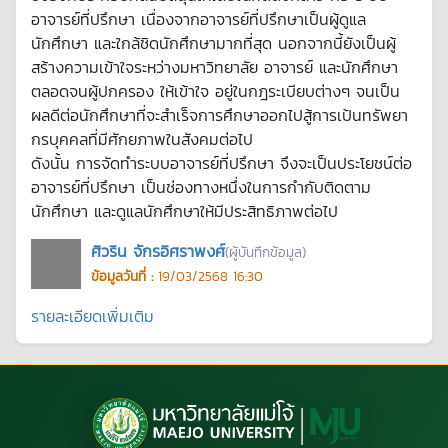
อาจารย์ที่ปรึกษา เนื่องจากอาจารย์ที่ปรึกษาเป็นผู้ดูแล
นักศึกษา และใกล้ชิดนักศึกษามากที่สุด นอกจากนี้ยังเป็นผู้
สร้างความเข้าใจระหว่างมหาวิทยาลัย อาจารย์ และนักศึกษา
ตลอดจนผู้ปกครอง ให้เข้าใจ อยู่ในกฎระเบียบต่างๆ จนเป็น
ผลดีต่อนักศึกษาที่จะสำเร็จการศึกษาออกไปสู้การเป้นทรัพยา
กรบุคคลที่มีศักยภาพในสังคมต่อไป
ดังนั้น การจัดทำระบบอาจารย์ที่ปรึกษา จึงจะเป็นประโยชน์ต่อ
อาจารย์ที่ปรึกษา เป็นช่องทางหนึ่งในการกำกับติดตาม
นักศึกษา และดูแลนักศึกษาให้มีประสิทธิภาพต่อไป
ศิวริน จักรอิศราพงศ์
(ผู้บันทึกข้อมูล)
ข้อมูลวันที่ :
19/03/2568 16:30
รายละเอียดเพิ่มเติม