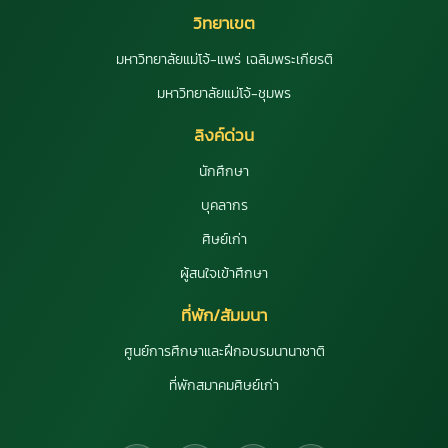
วิทยาเขต
มหาวิทยาลัยแม่โจ้-แพร่ เฉลิมพระเกียรติ
มหาวิทยาลัยแม่โจ้-ชุมพร
ลิงค์ด่วน
นักศึกษา
บุคลากร
ศิษย์เก่า
ผู้สนใจเข้าศึกษา
ที่พัก/สัมมนา
ศูนย์การศึกษาและฝึกอบรมนานาชาติ
ที่พักสมาคมศิษย์เก่า