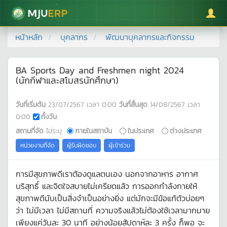
มหาวิทยาลัยแม่โจ้
หน้าหลัก
บุคลากร
พัฒนาบุคลากรและกิจกรรม
BA Sports Day and Freshmen night 2024
(นักกีฬาและสโมสรนักศึกษา)
วันที่เริ่มต้น
23/07/2567
เวลา
0:00
วันที่สิ้นสุด
14/08/2567
เวลา
0:00
ทั้งวัน
สถานที่จัด
ไม่ระบุ
ภายในสถาบัน
ในประเทศ
ต่างประเทศ
หน่วยงานที่จัด
ผู้รับผิดชอบ
ผู้เข้าร่วม
การมีสุขภาพดีเราต้องดูแลตนเอง นอกจากอาหาร อากาศ
บริสุทธิ์ และจิตใจสบายไม่เครียดแล้ว การออกกำลังกายให้
สุขภาพดีนับเป็นสิ่งจำเป็นอย่างยิ่ง แต่มักจะมีข้อแก้ตัวบ่อยๆ
ว่า ไม่มีเวลา ไม่มีสถานที่ ความจริงแล้วไม่ต้องใช้เวลามากมาย
เพียงแค่วันละ 30 นาที อย่างน้อยสัปดาห์ละ 3 ครั้ง ก็พอ จะ