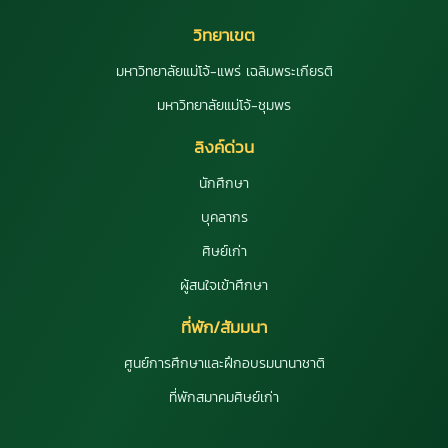
วิทยาเขต
มหาวิทยาลัยแม่โจ้-แพร่ เฉลิมพระเกียรติ
มหาวิทยาลัยแม่โจ้-ชุมพร
ลิงค์ด่วน
นักศึกษา
บุคลากร
ศิษย์เก่า
ผู้สนใจเข้าศึกษา
ที่พัก/สัมมนา
ศูนย์การศึกษาและฝึกอบรมนานาชาติ
ที่พักสมาคมศิษย์เก่า