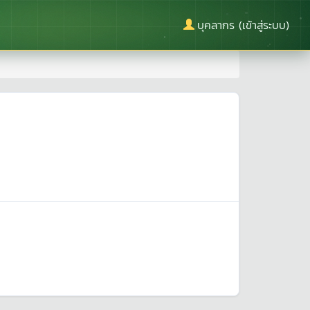
บุคลากร (เข้าสู่ระบบ)