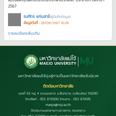
2567
ณภัทร แก่นสาร์
(ผู้บันทึกข้อมูล)
ข้อมูลวันที่ :
26/06/2567 10:28
รายละเอียดเพิ่มเติม
มหาวิทยาลัยแม่โจ้มุ่งสู่การเป็นมหาวิทยาลัยเชิงนิเวศ
ติดต่อมหาวิทยาลัย
เลขที่ 63 หมู่ 4 ต.หนองหาร อ.สันทราย จ.เชียงใหม่ 50290
โทรศัพท์ : 053 873000 โทรสาร : 053 873015
maejo@mju.ac.th
ติดต่องานเอกสารทางราชการ กองกลาง