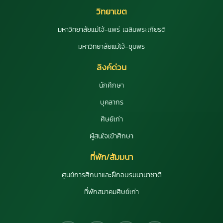
วิทยาเขต
มหาวิทยาลัยแม่โจ้-แพร่ เฉลิมพระเกียรติ
มหาวิทยาลัยแม่โจ้-ชุมพร
ลิงค์ด่วน
นักศึกษา
บุคลากร
ศิษย์เก่า
ผู้สนใจเข้าศึกษา
ที่พัก/สัมมนา
ศูนย์การศึกษาและฝึกอบรมนานาชาติ
ที่พักสมาคมศิษย์เก่า