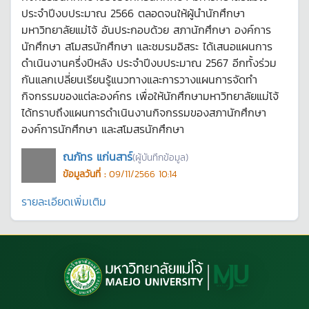
ประจำปีงบประมาณ 2566 ตลอดจนให้ผู้นำนักศึกษา
มหาวิทยาลัยแม่โจ้ อันประกอบด้วย สภานักศึกษา องค์การ
นักศึกษา สโมสรนักศึกษา และชมรมอิสระ ได้เสนอแผนการ
ดำเนินงานครึ่งปีหลัง ประจำปีงบประมาณ 2567 อีกทั้งร่วม
กันแลกเปลี่ยนเรียนรู้แนวทางและการวางแผนการจัดทำ
กิจกรรมของแต่ละองค์กร เพื่อให้นักศึกษามหาวิทยาลัยแม่โจ้
ได้ทราบถึงแผนการดำเนินงานกิจกรรมของสภานักศึกษา
องค์การนักศึกษา และสโมสรนักศึกษา
ณภัทร แก่นสาร์
(ผู้บันทึกข้อมูล)
ข้อมูลวันที่ :
09/11/2566 10:14
รายละเอียดเพิ่มเติม