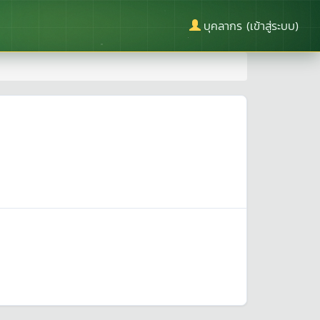
บุคลากร (เข้าสู่ระบบ)