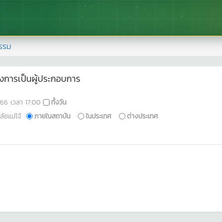
รรม
การเป็นผู้ประกอบการ
566
เวลา
17:00
ทั้งวัน
ัยแม่โจ้
ภายในสถาบัน
ในประเทศ
ต่างประเทศ