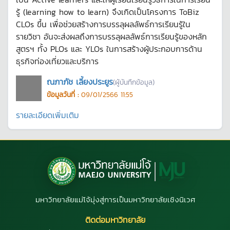
รู้ (learning how to learn) จึงเกิดเป็นโครงการ ToBiz
CLOs ขึ้น เพื่อช่วยสร้างการบรรลุผลลัพธ์การเรียนรู้ใน
รายวิชา อันจะส่งผลถึงการบรรลุผลลัพธ์การเรียนรู้ของหลัก
สูตรฯ ทั้ง PLOs และ YLOs ในการสร้างผู้ประกอบการด้าน
ธุรกิจท่องเที่ยวและบริการ
ณภาภัช เลี้ยงประยูร
(ผู้บันทึกข้อมูล)
ข้อมูลวันที่ :
09/01/2566 11:55
รายละเอียดเพิ่มเติม
มหาวิทยาลัยแม่โจ้มุ่งสู่การเป็นมหาวิทยาลัยเชิงนิเวศ
ติดต่อมหาวิทยาลัย