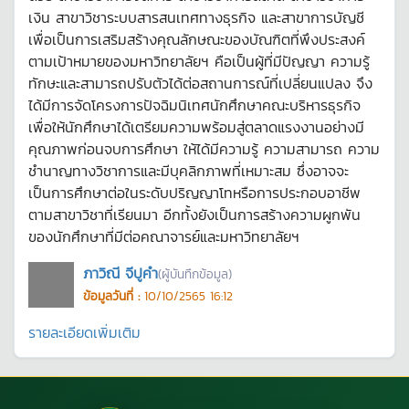
เงิน สาขาวิชาระบบสารสนเทศทางธุรกิจ และสาขาการบัญชี
เพื่อเป็นการเสริมสร้างคุณลักษณะของบัณฑิตที่พึงประสงค์
ตามเป้าหมายของมหาวิทยาลัยฯ คือเป็นผู้ที่มีปัญญา ความรู้
ทักษะและสามารถปรับตัวได้ต่อสถานการณ์ที่เปลี่ยนแปลง จึง
ได้มีการจัดโครงการปัจฉิมนิเทศนักศึกษาคณะบริหารธุรกิจ
เพื่อให้นักศึกษาได้เตรียมความพร้อมสู่ตลาดแรงงานอย่างมี
คุณภาพก่อนจบการศึกษา ให้ได้มีความรู้ ความสามารถ ความ
ชำนาญทางวิชาการและมีบุคลิกภาพที่เหมาะสม ซึ่งอาจจะ
เป็นการศึกษาต่อในระดับปริญญาโทหรือการประกอบอาชีพ
ตามสาขาวิชาที่เรียนมา อีกทั้งยังเป็นการสร้างความผูกพัน
ของนักศึกษาที่มีต่อคณาจารย์และมหาวิทยาลัยฯ
ภาวิณี จีปูคำ
(ผู้บันทึกข้อมูล)
ข้อมูลวันที่ :
10/10/2565 16:12
รายละเอียดเพิ่มเติม