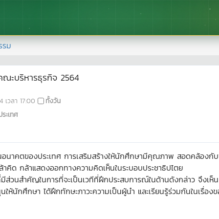
รรม
 คณะบริหารธุรกิจ 2564
4
เวลา
17:00
ทั้งวัน
ประเทศ
นอนาคตของประเทศ การเสริมสร้างให้นักศึกษามีคุณภาพ สอดคล้องกับพันธ
กล้าคิด กล้าแสดงออกทางความคิดเห็นในระบอบประชาธิปไตย
ีส่วนสำคัญในการที่จะเป็นเวทีที่ฝึกประสบการณ์ในด้านดังกล่าว จึงเห็น
นให้นักศึกษา ได้ฝึกทักษะภาวะความเป็นผู้นำ และเรียนรู้ร่วมกันในเร