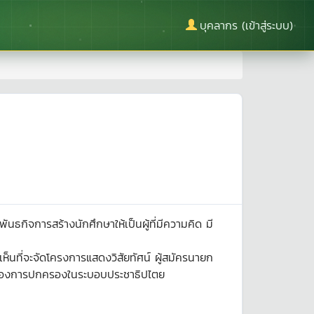
บุคลากร (เข้าสู่ระบบ)
กิจการสร้างนักศึกษาให้เป็นผู้ที่มีความคิด มี
เห็นที่จะจัดโครงการแสดงวิสัยทัศน์ ผู้สมัครนายก
ื่องของการปกครองในระบอบประชาธิปไตย