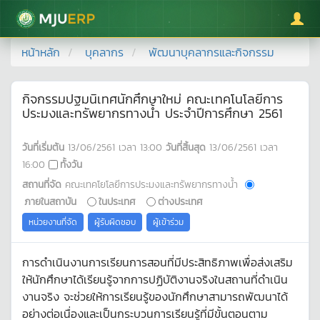
มหาวิทยาลัยแม่โจ้
หน้าหลัก
บุคลากร
พัฒนาบุคลากรและกิจกรรม
กิจกรรมปฐมนิเทศนักศึกษาใหม่ คณะเทคโนโลยีการ
ประมงและทรัพยากรทางน้ำ ประจำปีการศึกษา 2561
วันที่เริ่มต้น
13/06/2561
เวลา
13:00
วันที่สิ้นสุด
13/06/2561
เวลา
16:00
ทั้งวัน
สถานที่จัด
คณะเทคโยโลยีการประมงและทรัพยากรทางน้ำ
ภายในสถาบัน
ในประเทศ
ต่างประเทศ
หน่วยงานที่จัด
ผู้รับผิดชอบ
ผู้เข้าร่วม
การดำเนินงานการเรียนการสอนที่มีประสิทธิภาพเพื่อส่งเสริม
ให้นักศึกษาได้เรียนรู้จากการปฏิบัติงานจริงในสถานที่ดำเนิน
งานจริง จะช่วยให้การเรียนรู้ของนักศึกษาสามารถพัฒนาได้
อย่างต่อเนื่องและเป็นกระบวนการเรียนรู้ที่มีขั้นตอนตาม