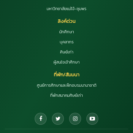
มหาวิทยาลัยแม่โจ้-ชุมพร
ลิงค์ด่วน
นักศึกษา
บุคลากร
ศิษย์เก่า
ผู้สนใจเข้าศึกษา
ที่พัก/สัมมนา
ศูนย์การศึกษาและฝึกอบรมนานาชาติ
ที่พักสมาคมศิษย์เก่า