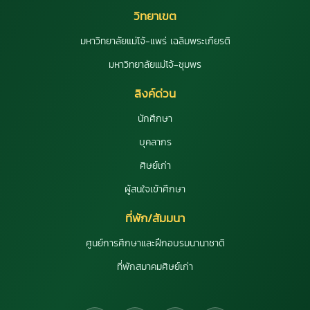
วิทยาเขต
มหาวิทยาลัยแม่โจ้-แพร่ เฉลิมพระเกียรติ
มหาวิทยาลัยแม่โจ้-ชุมพร
ลิงค์ด่วน
นักศึกษา
บุคลากร
ศิษย์เก่า
ผู้สนใจเข้าศึกษา
ที่พัก/สัมมนา
ศูนย์การศึกษาและฝึกอบรมนานาชาติ
ที่พักสมาคมศิษย์เก่า