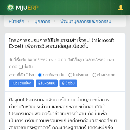
มหาวิทยาลัยแม่โจ้
หน้าหลัก
บุคลากร
พัฒนาบุคลากรและกิจกรรม
โครงการอบรมการใช้โปรแกรมสำเร็จรูป (Microsoft
Excel) เพื่อการวิเคราะห์ข้อมูลเบื้องต้น
วันที่เริ่มต้น
14/08/2562
เวลา
0:00
วันที่สิ้นสุด
14/08/2562
เวลา
0:00
ทั้งวัน
สถานที่จัด
ไม่ระบุ
ภายในสถาบัน
ในประเทศ
ต่างประเทศ
หน่วยงานที่จัด
ผู้รับผิดชอบ
ผู้เข้าร่วม
ปัจจุบันโปรแกรมคอมพิวเตอร์มีความสำคัญมากต่อการ
ทำงานในชีวิตประจำวัน และหลากหลายหน่วยงานได้นำ
โปรแกรมคอมพิวเตอร์มาช่วยในการทำงาน ดังนั้นเพื่อ
เป็นการเตรียมความพร้อมให้แก่นักศึกษาก่อนไปสหกิจศึกษา
สาขาวิชาเศรษฐศาสตร์ คณะเศรษฐศาสตร์ ได้ตระหนักถึง