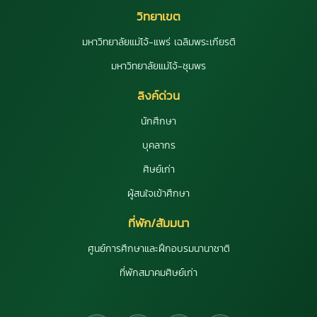
วิทยาเขต
มหาวิทยาลัยแม่โจ้-แพร่ เฉลิมพระเกียรติ
มหาวิทยาลัยแม่โจ้-ชุมพร
ลิงค์ด่วน
นักศึกษา
บุคลากร
ศิษย์เก่า
ผู้สนใจเข้าศึกษา
ที่พัก/สัมมนา
ศูนย์การศึกษาและฝึกอบรมนานาชาติ
ที่พักสมาคมศิษย์เก่า