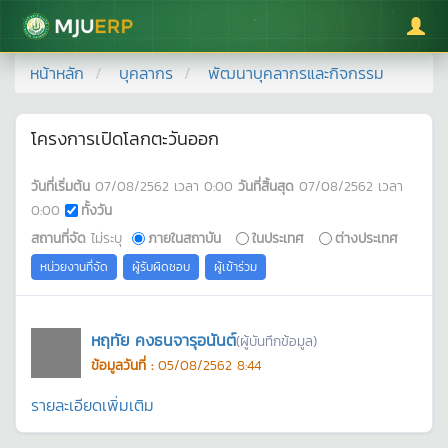
มหาวิทยาลัยแม่โจ้
หน้าหลัก
บุคลากร
พัฒนาบุคลากรและกิจกรรม
โครงการเปิดโลกตะวันออก
วันที่เริ่มต้น
07/08/2562
เวลา
0:00
วันที่สิ้นสุด
07/08/2562
เวลา
0:00
ทั้งวัน
สถานที่จัด
ไม่ระบุ
ภายในสถาบัน
ในประเทศ
ต่างประเทศ
หน่วยงานที่จัด
ผู้รับผิดชอบ
ผู้เข้าร่วม
หฤทัย คงธนจารุอนันต์
(ผู้บันทึกข้อมูล)
ข้อมูลวันที่ :
05/08/2562 8:44
รายละเอียดเพิ่มเติม