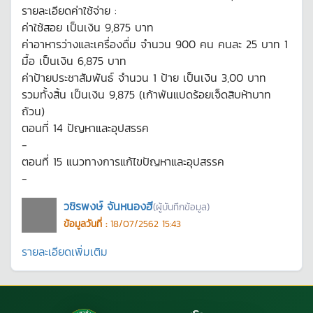
รายละเอียดค่าใช้จ่าย :
ค่าใช้สอย เป็นเงิน 9,875 บาท
ค่าอาหารว่างและเครื่องดื่ม จำนวน 900 คน คนละ 25 บาท 1
มื้อ เป็นเงิน 6,875 บาท
ค่าป้ายประชาสัมพันธ์ จำนวน 1 ป้าย เป็นเงิน 3,00 บาท
รวมทั้งสิ้น เป็นเงิน 9,875 (เก้าพันแปดร้อยเจ็ดสิบห้าบาท
ถ้วน)
ตอนที่ 14 ปัญหาและอุปสรรค
-
ตอนที่ 15 แนวทางการแก้ไขปัญหาและอุปสรรค
-
วชิรพงษ์ จันหนองฮี
(ผู้บันทึกข้อมูล)
ข้อมูลวันที่ :
18/07/2562 15:43
รายละเอียดเพิ่มเติม