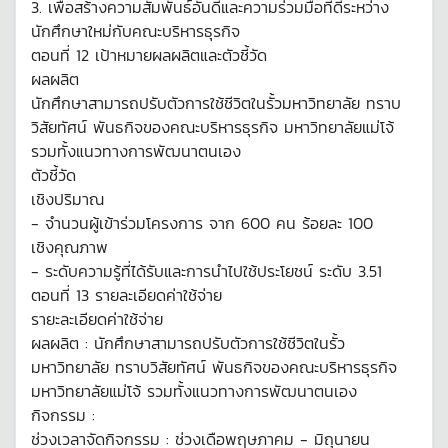
3. เพื่อสร้างความสัมพันธ์อันดีและความร่วมมือที่ดีระหว่าง
นักศึกษาใหม่กับคณะบริหารธุรกิจ
ตอนที่ 12 เป้าหมายผลผลิตและตัวชี้วัด
ผลผลิต
นักศึกษาสามารถปรับตัวการใช้ชีวิตในรั้วมหาวิทยาลัย ทราบ
วิสัยทัศน์ พันธกิจของคณะบริหารธุรกิจ มหาวิทยาลัยแม่โจ้
รวมทั้งแนวทางการพัฒนาตนเอง
ตัวชี้วัด
เชิงปริมาณ
- จำนวนผู้เข้าร่วมโครงการ จาก 600 คน ร้อยละ 100
เชิงคุณภาพ
- ระดับความรู้ที่ได้รับและการนำไปใช้ประโยชน์ ระดับ 3.51
ตอนที่ 13 รายละเอียดค่าใช้จ่าย
รายะละเอียดค่าใช้จ่าย
ผลผลิต : นักศึกษาสามารถปรับตัวการใช้ชีวิตในรั้ว
มหาวิทยาลัย ทราบวิสัยทัศน์ พันธกิจของคณะบริหารธุรกิจ
มหาวิทยาลัยแม่โจ้ รวมทั้งแนวทางการพัฒนาตนเอง
กิจกรรม :
ช่วงเวลาจัดกิจกรรม : ช่วงเดือพฤษภาคม - มิถุนายน