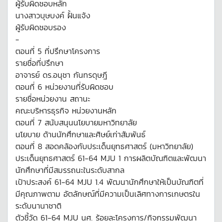
ผู้รับผิดชอบหลัก
นางสาวบุษบงค์ ฝั้นแจ้ง
ผู้รับผิดชอบรอง
-
ตอนที่ 5 ที่ปรึกษาโครงการ
รายชื่อที่ปรึกษา
อาจารย์ ดร.อนุชา กันทรดุษฎี
ตอนที่ 6 หน่วยงานที่รับผิดชอบ
รายชื่อหน่วยงาน สถานะ
คณะบริหารธุรกิจ หน่วยงานหลัก
ตอนที่ 7 สนับสนุนนโยบายมหาวิทยาลัย
นโยบาย ด้านนักศึกษาและศิษย์เก่าสัมพันธ์
ตอนที่ 8 สอดคล้องกับประเด็นยุทธศาสตร์ (มหาวิทยาลัย)
ประเด็นยุทธศาสตร์ 61-64 MJU 1 การผลิตบัณฑิตและพัฒนา
นักศึกษาที่มีสมรรถนะในระดับสากล
เป้าประสงค์ 61-64 MJU 1.4 พัฒนานักศึกษาให้เป็นบัณฑิตที่
มีคุณภาพตาม อัตลักษณ์ที่มีความเป็นเลิศทางการเกษตรใน
ระดับนานาชาติ
ตัวชี้วัด 61-64 MJU นศ. ร้อยละโครงการ/กิจกรรมพัฒนา