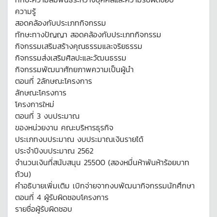
ความรู้
สอดคล้องกับประเภทกิจกรรม
ทักษะทางปัญญา สอดคล้องกับประเภทกิจกรรม
กิจกรรมเสริมสร้างคุณธรรมและจริยธรรม
กิจกรรมส่งเสริมศิลปะและวัฒนธรรม
กิจกรรมพัฒนาศักยภาพความเป็นผู้นำ
ตอนที่ 2ลักษณะโครงการ
ลักษณะโครงการ
โครงการใหม่
ตอนที่ 3 งบประมาณ
ของหน่วยงาน คณะบริหารธุรกิจ
ประเภทงบประมาณ งบประมาณเงินรายได้
ประจำปีงบประมาณ 2562
จำนวนเงินที่สนับสนุน 25500 (สองหมื่นห้าพันห้าร้อยบาท
ถ้วน)
คำอธิบายเพิ่มเติม เบิกจ่ายจากงบพัฒนากิจกรรมนักศึกษา
ตอนที่ 4 ผู้รับผิดชอบโครงการ
รายชื่อผู้รับผิดชอบ