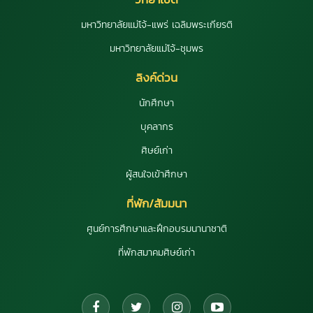
มหาวิทยาลัยแม่โจ้-แพร่ เฉลิมพระเกียรติ
มหาวิทยาลัยแม่โจ้-ชุมพร
ลิงค์ด่วน
นักศึกษา
บุคลากร
ศิษย์เก่า
ผู้สนใจเข้าศึกษา
ที่พัก/สัมมนา
ศูนย์การศึกษาและฝึกอบรมนานาชาติ
ที่พักสมาคมศิษย์เก่า