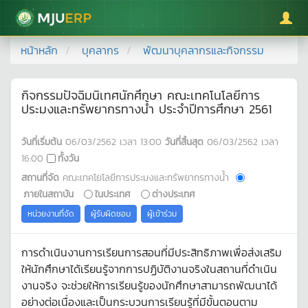
มหาวิทยาลัยแม่โจ้
หน้าหลัก
บุคลากร
พัฒนาบุคลากรและกิจกรรม
กิจกรรมปัจฉิมนิเทศนักศึกษา คณะเทคโนโลยีการ
ประมงและทรัพยากรทางน้ำ ประจำปีการศึกษา 2561
วันที่เริ่มต้น
06/03/2562
เวลา
13:00
วันที่สิ้นสุด
06/03/2562
เวลา
16:00
ทั้งวัน
สถานที่จัด
คณะเทคโยโลยีการประมงและทรัพยากรทางน้ำ
ภายในสถาบัน
ในประเทศ
ต่างประเทศ
หน่วยงานที่จัด
ผู้รับผิดชอบ
ผู้เข้าร่วม
การดำเนินงานการเรียนการสอนที่มีประสิทธิภาพเพื่อส่งเสริม
ให้นักศึกษาได้เรียนรู้จากการปฏิบัติงานจริงในสถานที่ดำเนิน
งานจริง จะช่วยให้การเรียนรู้ของนักศึกษาสามารถพัฒนาได้
อย่างต่อเนื่องและเป็นกระบวนการเรียนรู้ที่มีขั้นตอนตาม