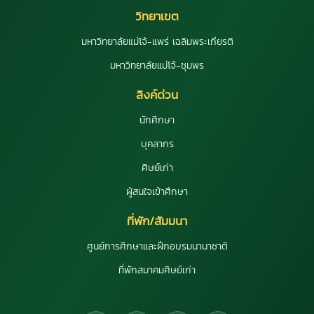
วิทยาเขต
มหาวิทยาลัยแม่โจ้-แพร่ เฉลิมพระเกียรติ
มหาวิทยาลัยแม่โจ้-ชุมพร
ลิงค์ด่วน
นักศึกษา
บุคลากร
ศิษย์เก่า
ผู้สนใจเข้าศึกษา
ที่พัก/สัมมนา
ศูนย์การศึกษาและฝึกอบรมนานาชาติ
ที่พักสมาคมศิษย์เก่า