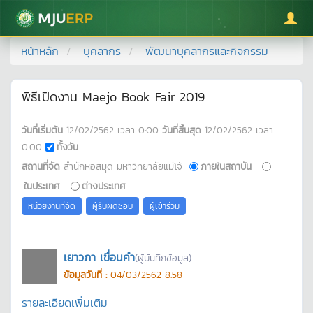
มหาวิทยาลัยแม่โจ้
หน้าหลัก
บุคลากร
พัฒนาบุคลากรและกิจกรรม
พิธีเปิดงาน Maejo Book Fair 2019
วันที่เริ่มต้น
12/02/2562
เวลา
0:00
วันที่สิ้นสุด
12/02/2562
เวลา
0:00
ทั้งวัน
สถานที่จัด
สำนักหอสมุด มหาวิทยาลัยแม่โจ้
ภายในสถาบัน
ในประเทศ
ต่างประเทศ
หน่วยงานที่จัด
ผู้รับผิดชอบ
ผู้เข้าร่วม
เยาวภา เขื่อนคำ
(ผู้บันทึกข้อมูล)
ข้อมูลวันที่ :
04/03/2562 8:58
รายละเอียดเพิ่มเติม