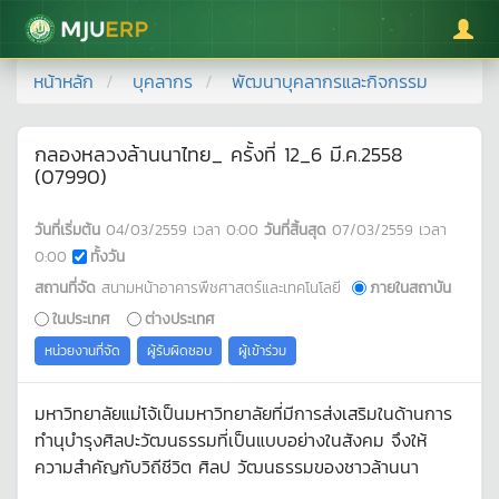
มหาวิทยาลัยแม่โจ้
หน้าหลัก
บุคลากร
พัฒนาบุคลากรและกิจกรรม
กลองหลวงล้านนาไทย_ ครั้งที่ 12_6 มี.ค.2558
(07990)
วันที่เริ่มต้น
04/03/2559
เวลา
0:00
วันที่สิ้นสุด
07/03/2559
เวลา
0:00
ทั้งวัน
สถานที่จัด
สนามหน้าอาคารพืชศาสตร์และเทคโนโลยี
ภายในสถาบัน
ในประเทศ
ต่างประเทศ
หน่วยงานที่จัด
ผู้รับผิดชอบ
ผู้เข้าร่วม
มหาวิทยาลัยแม่โจ้เป็นมหาวิทยาลัยที่มีการส่งเสริมในด้านการ
ทำนุบำรุงศิลปะวัฒนธรรมที่เป็นแบบอย่างในสังคม จึงให้
ความสำคัญกับวิถีชีวิต ศิลป วัฒนธรรมของชาวล้านนา