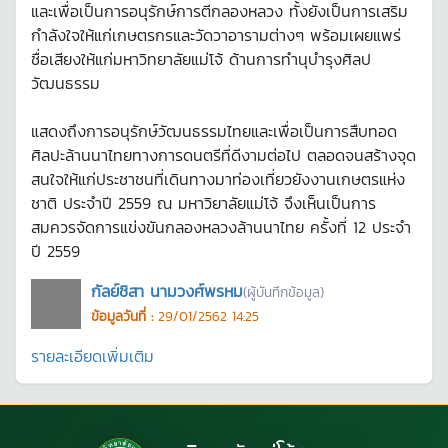
และเพื่อเป็นการอนุรักษ์การตีกลองหลวง ทั้งยังเป็นการเสริม
กำลังใจให้แก่เกษตรกรและวัดวาอารามต่างๆ พร้อมเผยแพร่
ชื่อเสียงให้แก่มหาวิทยาลัยแม่โจ้ ด้านการทำนุบำรุงศิลป
วัฒนธรรม
แสดงถึงการอนุรักษ์วัฒนธรรมไทยและเพื่อเป็นการสืบทอด
ศิลปะล้านนาไทยทางการดนตรีที่ดีงามต่อไป ตลอดจนสร้างจุด
สนใจให้แก่ประชาชนที่เดินทางมาท่องเที่ยวยังงานเกษตรแห่ง
ชาติ ประจำปี 2559 ณ มหาวิยาลัยแม่โจ้ จึงเห็นเป็นการ
สมควรจัดการแข่งขันกลองหลวงล้านนาไทย ครั้งที่ 12 ประจำ
ปี 2559
กัลย์ชิสา นามวงศ์พรหม
(ผู้บันทึกข้อมูล)
ข้อมูลวันที่ :
29/01/2562 14:25
รายละเอียดเพิ่มเติม