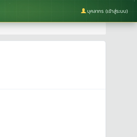
บุคลากร (เข้าสู่ระบบ)