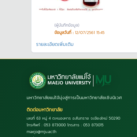
(ผู้บันทึกข้อมูล)
ข้อมูลวันที่ :
12/07/2561 15:45
รายละเอียดเพิ่มเติม
มหาวิทยาลัยแม่โจ้มุ่งสู่การเป็นมหาวิทยาลัยเชิงนิเวศ
ติดต่อมหาวิทยาลัย
เลขที่ 63 หมู่ 4 ต.หนองหาร อ.สันทราย จ.เชียงใหม่ 50290
โทรศัพท์ : 053 873000 โทรสาร : 053 873015
maejo@mju.ac.th