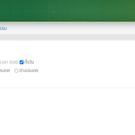
รรม
เวลา
0:00
ทั้งวัน
ประเทศ
ต่างประเทศ