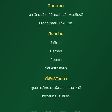
วิทยาเขต
มหาวิทยาลัยแม่โจ้-แพร่ เฉลิมพระเกียรติ
มหาวิทยาลัยแม่โจ้-ชุมพร
ลิงค์ด่วน
นักศึกษา
บุคลากร
ศิษย์เก่า
ผู้สนใจเข้าศึกษา
ที่พัก/สัมมนา
ศูนย์การศึกษาและฝึกอบรมนานาชาติ
ที่พักสมาคมศิษย์เก่า